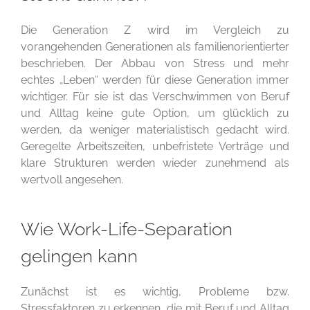
Die Generation Z wird im Vergleich zu
vorangehenden Generationen als familienorientierter
beschrieben. Der Abbau von Stress und mehr
echtes „Leben“ werden für diese Generation immer
wichtiger. Für sie ist das Verschwimmen von Beruf
und Alltag keine gute Option, um glücklich zu
werden, da weniger materialistisch gedacht wird.
Geregelte Arbeitszeiten, unbefristete Verträge und
klare Strukturen werden wieder zunehmend als
wertvoll angesehen.
Wie Work-Life-Separation
gelingen kann
Zunächst ist es wichtig, Probleme bzw.
Stressfaktoren zu erkennen, die mit Beruf und Alltag