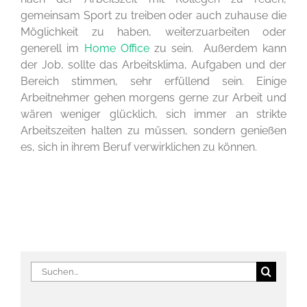
gemeinsam Sport zu treiben oder auch zuhause die
Möglichkeit zu haben, weiterzuarbeiten oder
generell im
Home Office
zu sein. Außerdem kann
der Job, sollte das Arbeitsklima, Aufgaben und der
Bereich stimmen, sehr erfüllend sein. Einige
Arbeitnehmer gehen morgens gerne zur Arbeit und
wären weniger glücklich, sich immer an strikte
Arbeitszeiten halten zu müssen, sondern genießen
es, sich in ihrem Beruf verwirklichen zu können.
Suche
nach: