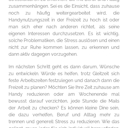
zusammenhängen. Sei es die Einsicht, dass zuhause
noch zu häufig weitergearbeitet wird, die
Handynutzungszeit in der Freizeit zu hoch ist oder
man sich eher nach anderen richtet, als seine
eigenen Interessen durchzusetzen. Es ist wichtig,
solche Problematiken, die Stress auslösen und einen
nicht zur Ruhe kommen lassen, zu erkennen und
dann aktiv dagegen vorzugehen.
Im nächsten Schritt geht es dann darum, Wünsche
zu entwickeln. Würde es helfen, trotz Gleitzeit sich
feste Arbeitszeiten festzulegen und danach dann die
Freizeit zu planen? Möchten Sie Ihre Zeit zuhause am
Handy reduzieren oder am Wochenende mal
bewusst darauf verzichten, jede Stunde die Mails
der Arbeit zu checken? Es können kleine Dine sein,
die dazu verhelfen, Beruf und Alltag mehr zu
trennen und generell Stress zu reduzieren. Wie das