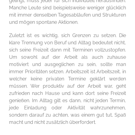
gelingt, muss jeder für sich individuell herausfinden.
Manche Leute sind beispielsweise weniger glücklich
mit immer denselben Tagesabläufen und Strukturen
und mögen spontane Aktionen.
Zuletzt ist es wichtig, sich Grenzen zu setzen. Die
klare Trennung von Beruf und Alltag bedeutet nicht,
sich seine Freizeit dann mit Terminen vollzustopfen.
Um sowohl auf der Arbeit als auch zuhause
motiviert und ausgeglichen zu sein, sollte man
immer Prioritäten setzen. Arbeitszeit ist Arbeitszeit, in
welcher keine privaten Termine geklärt werden
müssen. Wer produktiv auf der Arbeit war, geht
zufrieden nach Hause und kann dort seine Freizeit
genießen. Im Alltag gilt es dann, nicht jeden Termin,
jede Einladung oder Aktivität wahrzunehmen,
sondern darauf zu achten, was einem gut tut, Spaß
macht und nicht zusätzlich überfordert.