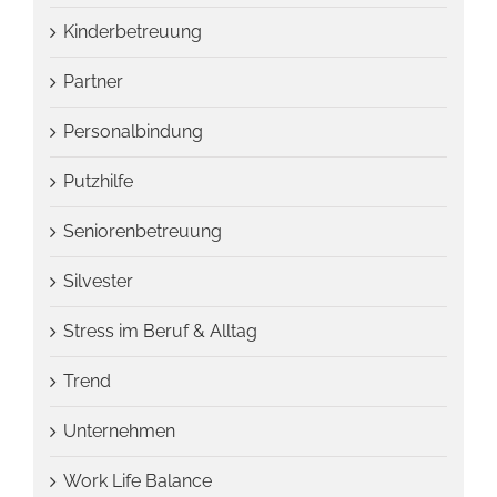
Kinderbetreuung
Partner
Personalbindung
Putzhilfe
Seniorenbetreuung
Silvester
Stress im Beruf & Alltag
Trend
Unternehmen
Work Life Balance