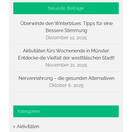
Neueste Beiträge
Überwinde den Winterblues: Tipps für eine
Bessere Stimmung
Dezember 12, 2025
Aktivitäten fürs Wochenende in Münster:
Entdecke die Vielfalt der westfälischen Stadt!
November 21, 2025
Nervennahrung – die gesunden Alternativen
Oktober 6, 2025
Kategorien
Aktivitäten