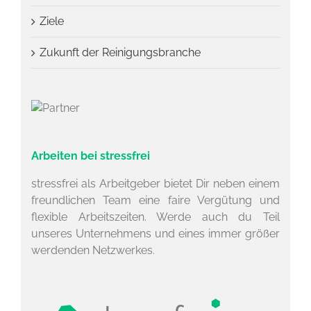
Ziele
Zukunft der Reinigungsbranche
Arbeiten bei stressfrei
stressfrei als Arbeitgeber bietet Dir neben einem
freundlichen Team eine faire Vergütung und
flexible Arbeitszeiten. Werde auch du Teil
unseres Unternehmens und eines immer größer
werdenden Netzwerkes.