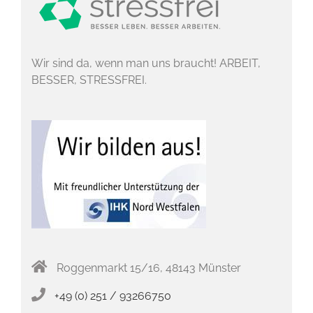
Wir sind da, wenn man uns braucht! ARBEIT,
BESSER, STRESSFREI.
Roggenmarkt 15/16, 48143 Münster
+49 (0) 251 / 93266750