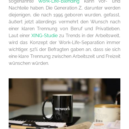
sogenannte
Work-Life-Blending
kann Vor- und
Nachteile haben. Die Generation Z, darunter werden
diejenigen, die nach 1995 geboren wurden, gefasst,
äußert jetzt allerdings vermehrt den Wunsch nach
einer klaren Trennung von Beruf und Privatleben.
Laut einer
XING-Studie
zu Trends in der Arbeitswelt,
wird das Konzept der Work-Life-Separation immer
wichtiger. 52% der Befragten gaben an, dass sie sich
eine klare Trennung zwischen Arbeitszeit und Freizeit
wünschen würden.