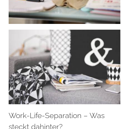
Work-Life-Separation – Was
steckt dahinter?