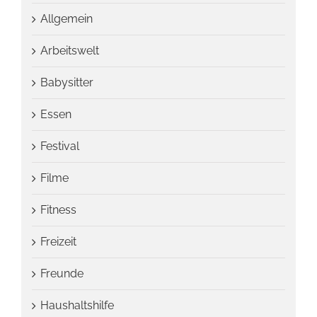
Allgemein
Arbeitswelt
Babysitter
Essen
Festival
Filme
Fitness
Freizeit
Freunde
Haushaltshilfe