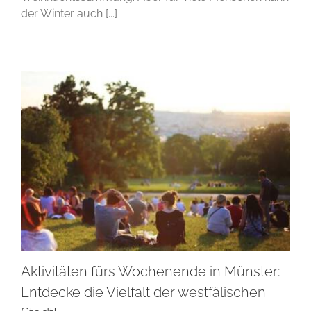
der Winter auch [...]
Aktivitäten fürs Wochenende in Münster:
Entdecke die Vielfalt der westfälischen