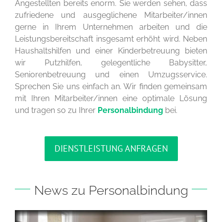
Angestellten bereits enorm. Sie werden sehen, dass
zufriedene und ausgeglichene Mitarbeiter/innen
gerne in Ihrem Unternehmen arbeiten und die
Leistungsbereitschaft insgesamt erhöht wird. Neben
Haushaltshilfen und einer Kinderbetreuung bieten
wir Putzhilfen, gelegentliche Babysitter,
Seniorenbetreuung und einen Umzugsservice.
Sprechen Sie uns einfach an. Wir finden gemeinsam
mit Ihren Mitarbeiter/innen eine optimale Lösung
und tragen so zu Ihrer
Personalbindung
bei.
DIENSTLEISTUNG ANFRAGEN
News zu Personalbindung