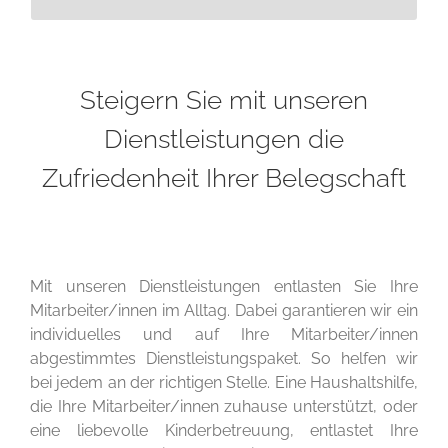
Steigern Sie mit unseren
Dienstleistungen die
Zufriedenheit Ihrer Belegschaft
Mit unseren Dienstleistungen entlasten Sie Ihre
Mitarbeiter/innen im Alltag. Dabei garantieren wir ein
individuelles und auf Ihre Mitarbeiter/innen
abgestimmtes Dienstleistungspaket. So helfen wir
bei jedem an der richtigen Stelle. Eine Haushaltshilfe,
die Ihre Mitarbeiter/innen zuhause unterstützt, oder
eine liebevolle Kinderbetreuung, entlastet Ihre