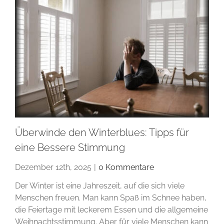
Überwinde den Winterblues: Tipps für
eine Bessere Stimmung
Dezember 12th, 2025
|
0 Kommentare
Der Winter ist eine Jahreszeit, auf die sich viele
Menschen freuen. Man kann Spaß im Schnee haben,
die Feiertage mit leckerem Essen und die allgemeine
Weihnachtsstimmung. Aber für viele Menschen kann