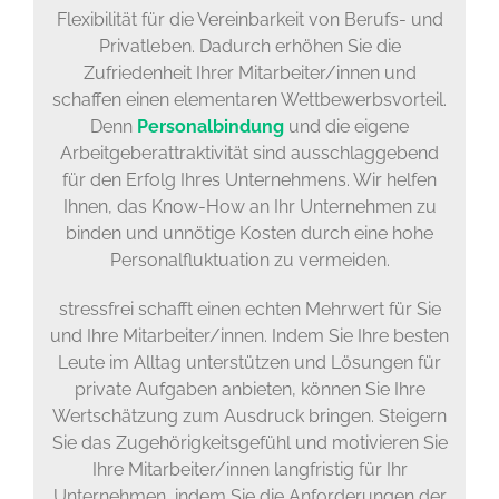
Flexibilität für die Vereinbarkeit von Berufs- und
Privatleben. Dadurch erhöhen Sie die
Zufriedenheit Ihrer Mitarbeiter/innen und
schaffen einen elementaren Wettbewerbsvorteil.
Denn
Personalbindung
und die eigene
Arbeitgeberattraktivität sind ausschlaggebend
für den Erfolg Ihres Unternehmens. Wir helfen
Ihnen, das Know-How an Ihr Unternehmen zu
binden und unnötige Kosten durch eine hohe
Personalfluktuation zu vermeiden.
stressfrei schafft einen echten Mehrwert für Sie
und Ihre Mitarbeiter/innen. Indem Sie Ihre besten
Leute im Alltag unterstützen und Lösungen für
private Aufgaben anbieten, können Sie Ihre
Wertschätzung zum Ausdruck bringen. Steigern
Sie das Zugehörigkeitsgefühl und motivieren Sie
Ihre Mitarbeiter/innen langfristig für Ihr
Unternehmen, indem Sie die Anforderungen der