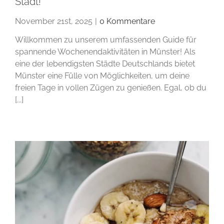
Stadt!
November 21st, 2025
|
0 Kommentare
Willkommen zu unserem umfassenden Guide für
spannende Wochenendaktivitäten in Münster! Als
eine der lebendigsten Städte Deutschlands bietet
Münster eine Fülle von Möglichkeiten, um deine
freien Tage in vollen Zügen zu genießen. Egal, ob du
[...]