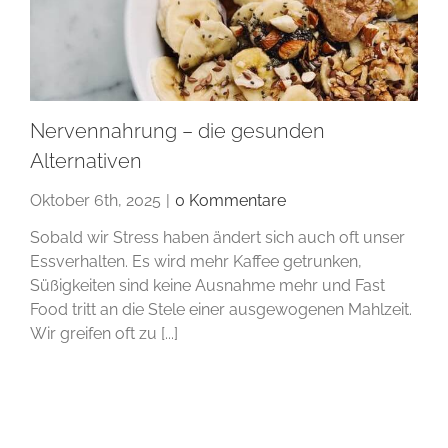
Nervennahrung – die gesunden
Alternativen
Oktober 6th, 2025
|
0 Kommentare
Sobald wir Stress haben ändert sich auch oft unser
Essverhalten. Es wird mehr Kaffee getrunken,
Süßigkeiten sind keine Ausnahme mehr und Fast
Food tritt an die Stele einer ausgewogenen Mahlzeit.
Wir greifen oft zu [...]