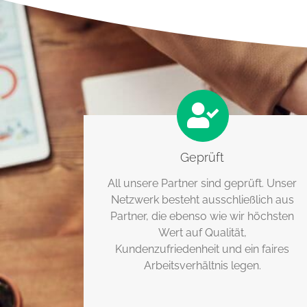
Geprüft
All unsere Partner sind geprüft. Unser
Netzwerk besteht ausschließlich aus
Partner, die ebenso wie wir höchsten
Wert auf Qualität,
Kundenzufriedenheit und ein faires
Arbeitsverhältnis legen.