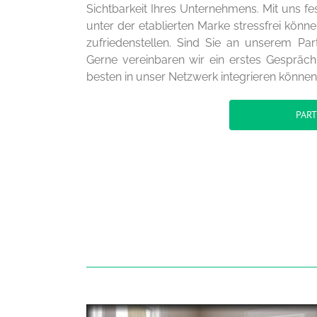
Sichtbarkeit Ihres Unternehmens. Mit uns f
unter der etablierten Marke stressfrei könn
zufriedenstellen. Sind Sie an unserem Par
Gerne vereinbaren wir ein erstes Gespräc
besten in unser Netzwerk integrieren können
PAR