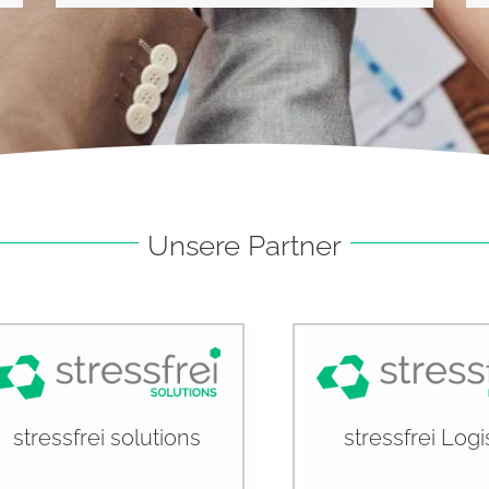
Unsere Partner
stressfrei solutions
stressfrei Logi