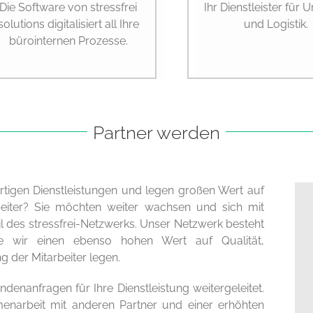
Die Software von stressfrei
Ihr Dienstleister für
solutions digitalisiert all Ihre
und Logistik.
bürointernen Prozesse.
Partner werden
rtigen Dienstleistungen und legen großen Wert auf
beiter? Sie möchten weiter wachsen und sich mit
l des stressfrei-Netzwerks. Unser Netzwerk besteht
 wie wir einen ebenso hohen Wert auf Qualität,
g der Mitarbeiter legen.
ndenanfragen für Ihre Dienstleistung weitergeleitet.
enarbeit mit anderen Partner und einer erhöhten