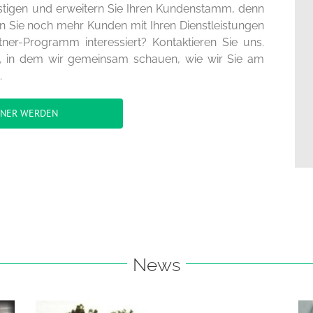
estigen und erweitern Sie Ihren Kundenstamm, denn
en Sie noch mehr Kunden mit Ihren Dienstleistungen
tner-Programm interessiert? Kontaktieren Sie uns.
h, in dem wir gemeinsam schauen, wie wir Sie am
.
TNER WERDEN
News