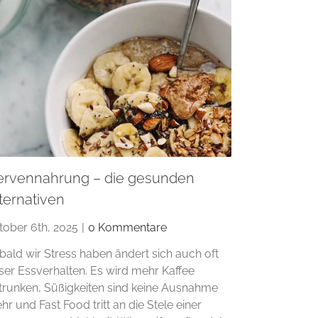
ervennahrung – die gesunden
ternativen
tober 6th, 2025
|
0 Kommentare
bald wir Stress haben ändert sich auch oft
ser Essverhalten. Es wird mehr Kaffee
trunken, Süßigkeiten sind keine Ausnahme
hr und Fast Food tritt an die Stele einer