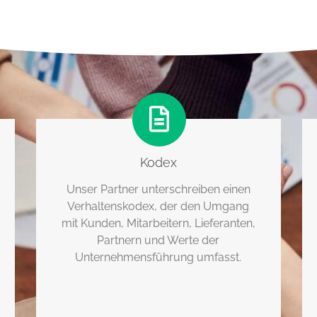
Kodex
Unser Partner unterschreiben einen
Verhaltenskodex, der den Umgang
mit Kunden, Mitarbeitern, Lieferanten,
Partnern und Werte der
Unternehmensführung umfasst.