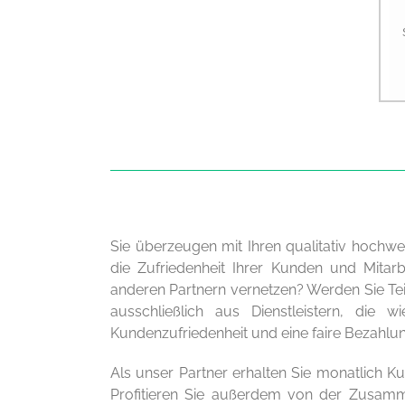
Sie überzeugen mit Ihren qualitativ hochwe
die Zufriedenheit Ihrer Kunden und Mitar
anderen Partnern vernetzen? Werden Sie Tei
ausschließlich aus Dienstleistern, die
Kundenzufriedenheit und eine faire Bezahlun
Als unser Partner erhalten Sie monatlich Ku
Profitieren Sie außerdem von der Zusamm