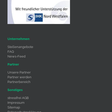
Unternehmen
Stellenangebote
FAQ
News-Feed
Partner
Unsere Partner
Partner werden
Partnerbereich
Sonstiges
stressfrei AGB
Impressum
Sitemap