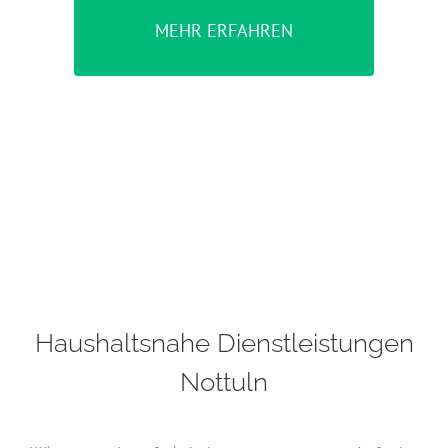
MEHR ERFAHREN
Haushaltsnahe Dienstleistungen
Nottuln