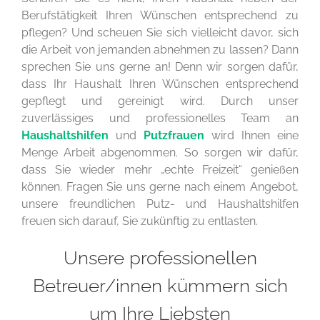
Berufstätigkeit Ihren Wünschen entsprechend zu
pflegen? Und scheuen Sie sich vielleicht davor, sich
die Arbeit von jemanden abnehmen zu lassen? Dann
sprechen Sie uns gerne an! Denn wir sorgen dafür,
dass Ihr Haushalt Ihren Wünschen entsprechend
gepflegt und gereinigt wird. Durch unser
zuverlässiges und professionelles Team an
Haushaltshilfen
und
Putzfrauen
wird Ihnen eine
Menge Arbeit abgenommen. So sorgen wir dafür,
dass Sie wieder mehr „echte Freizeit“ genießen
können. Fragen Sie uns gerne nach einem Angebot,
unsere freundlichen Putz- und Haushaltshilfen
freuen sich darauf, Sie zukünftig zu entlasten.
Unsere professionellen
Betreuer/innen kümmern sich
um Ihre Liebsten