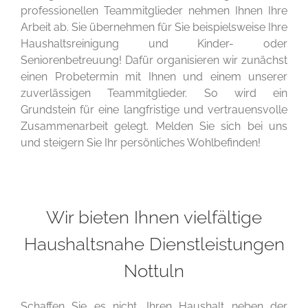
professionellen Teammitglieder nehmen Ihnen Ihre
Arbeit ab. Sie übernehmen für Sie beispielsweise Ihre
Haushaltsreinigung und Kinder- oder
Seniorenbetreuung! Dafür organisieren wir zunächst
einen Probetermin mit Ihnen und einem unserer
zuverlässigen Teammitglieder. So wird ein
Grundstein für eine langfristige und vertrauensvolle
Zusammenarbeit gelegt. Melden Sie sich bei uns
und steigern Sie Ihr persönliches Wohlbefinden!
Wir bieten Ihnen vielfältige
Haushaltsnahe Dienstleistungen
Nottuln
Schaffen Sie es nicht, Ihren Haushalt neben der