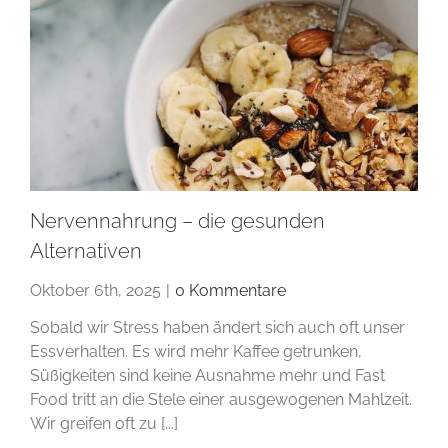
Nervennahrung – die gesunden
Alternativen
Oktober 6th, 2025
|
0 Kommentare
Sobald wir Stress haben ändert sich auch oft unser
Essverhalten. Es wird mehr Kaffee getrunken,
Süßigkeiten sind keine Ausnahme mehr und Fast
Food tritt an die Stele einer ausgewogenen Mahlzeit.
Wir greifen oft zu [...]