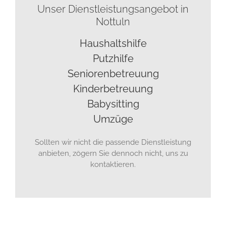
Unser Dienstleistungsangebot in
Nottuln
Haushaltshilfe
Putzhilfe
Seniorenbetreuung
Kinderbetreuung
Babysitting
Umzüge
Sollten wir nicht die passende Dienstleistung
anbieten, zögern Sie dennoch nicht, uns zu
kontaktieren.