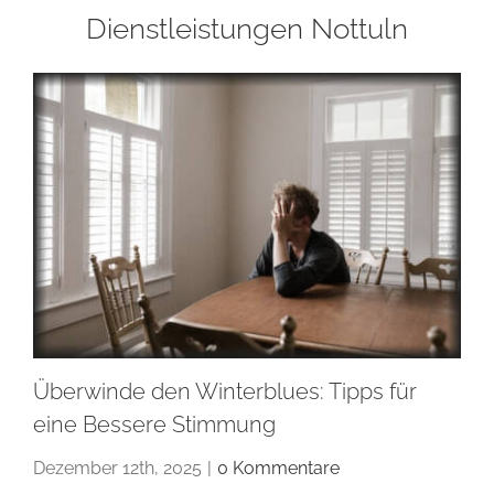
Dienstleistungen Nottuln
Überwinde den Winterblues: Tipps für
eine Bessere Stimmung
Dezember 12th, 2025
|
0 Kommentare