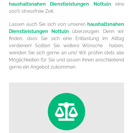
haushaltsnahen Dienstleistungen Nottuln
eine
100% stressfreie Zeit.
Lassen auch Sie sich von unseren
haushaltsnahen
Dienstleistungen Nottuln
überzeugen. Denn wir
finden, dass Sie sich eine Entlastung im Alltag
verdienen! Sollten Sie weitere Wünsche haben,
wenden Sie sich gerne an uns! Wir prüfen stets alle
Möglichkeiten für Sie und lassen Ihnen anschließend
gerne ein Angebot zukommen.