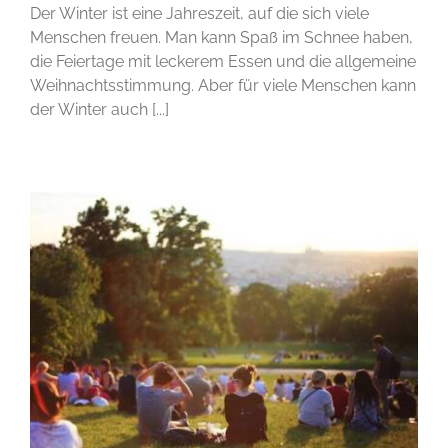
Der Winter ist eine Jahreszeit, auf die sich viele
Menschen freuen. Man kann Spaß im Schnee haben,
die Feiertage mit leckerem Essen und die allgemeine
Weihnachtsstimmung. Aber für viele Menschen kann
der Winter auch [...]