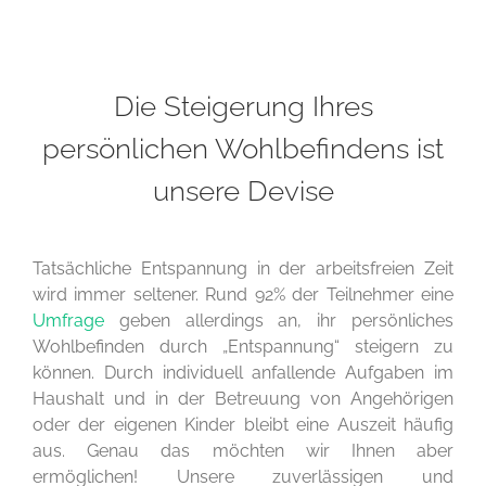
Die Steigerung Ihres
persönlichen Wohlbefindens ist
unsere Devise
Tatsächliche Entspannung in der arbeitsfreien Zeit
wird immer seltener. Rund 92% der Teilnehmer eine
Umfrage
geben allerdings an, ihr persönliches
Wohlbefinden durch „Entspannung“ steigern zu
können. Durch individuell anfallende Aufgaben im
Haushalt und in der Betreuung von Angehörigen
oder der eigenen Kinder bleibt eine Auszeit häufig
aus. Genau das möchten wir Ihnen aber
ermöglichen! Unsere zuverlässigen und