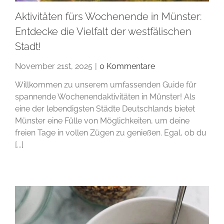
Aktivitäten fürs Wochenende in Münster:
Entdecke die Vielfalt der westfälischen
Stadt!
November 21st, 2025
|
0 Kommentare
Willkommen zu unserem umfassenden Guide für
spannende Wochenendaktivitäten in Münster! Als
eine der lebendigsten Städte Deutschlands bietet
Münster eine Fülle von Möglichkeiten, um deine
freien Tage in vollen Zügen zu genießen. Egal, ob du
[...]