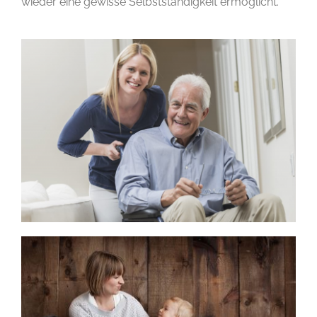
wieder eine gewisse Selbstständigkeit ermöglicht.