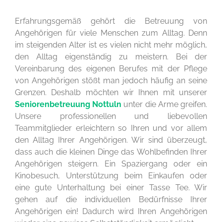
Erfahrungsgemäß gehört die Betreuung von
Angehörigen für viele Menschen zum Alltag. Denn
im steigenden Alter ist es vielen nicht mehr möglich,
den Alltag eigenständig zu meistern. Bei der
Vereinbarung des eigenen Berufes mit der Pflege
von Angehörigen stößt man jedoch häufig an seine
Grenzen. Deshalb möchten wir Ihnen mit unserer
Seniorenbetreuung Nottuln
unter die Arme greifen.
Unsere professionellen und liebevollen
Teammitglieder erleichtern so Ihren und vor allem
den Alltag Ihrer Angehörigen. Wir sind überzeugt,
dass auch die kleinen Dinge das Wohlbefinden Ihrer
Angehörigen steigern. Ein Spaziergang oder ein
Kinobesuch, Unterstützung beim Einkaufen oder
eine gute Unterhaltung bei einer Tasse Tee. Wir
gehen auf die individuellen Bedürfnisse Ihrer
Angehörigen ein! Dadurch wird Ihren Angehörigen