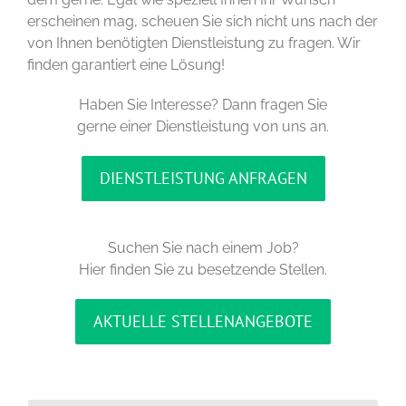
erscheinen mag, scheuen Sie sich nicht uns nach der
von Ihnen benötigten Dienstleistung zu fragen. Wir
finden garantiert eine Lösung!
Haben Sie Interesse? Dann fragen Sie
gerne einer Dienstleistung von uns an.
DIENSTLEISTUNG ANFRAGEN
Suchen Sie nach einem Job?
Hier finden Sie zu besetzende Stellen.
AKTUELLE STELLENANGEBOTE