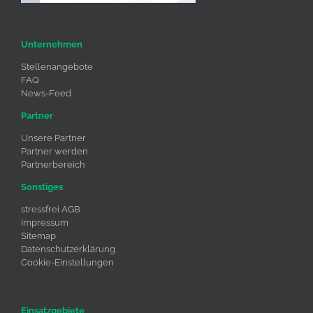
Unternehmen
Stellenangebote
FAQ
News-Feed
Partner
Unsere Partner
Partner werden
Partnerbereich
Sonstiges
stressfrei AGB
Impressum
Sitemap
Datenschutzerklärung
Cookie-Einstellungen
Einsatzgebiete