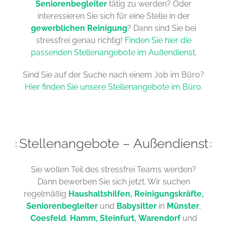
Seniorenbegleiter
tätig zu werden? Oder
interessieren Sie sich für eine Stelle in der
gewerblichen Reinigung
? Dann sind Sie bei
stressfrei genau richtig!
Finden Sie hier die
passenden Stellenangebote im Außendienst.
Sind Sie auf der Suche nach einem Job im Büro?
Hier finden Sie unsere Stellenangebote im Büro
.
Stellenangebote – Außendienst
Sie wollen Teil des stressfrei Teams werden?
Dann bewerben Sie sich jetzt. Wir suchen
regelmäßig
Haushaltshilfen, Reinigungskräfte,
Seniorenbegleiter
und
Babysitter
in
Münster
,
Coesfeld
,
Hamm,
Steinfurt,
Warendorf
und