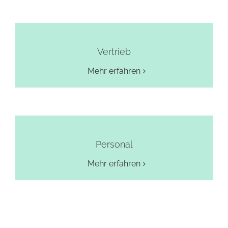
Vertrieb
Mehr erfahren
Personal
Mehr erfahren