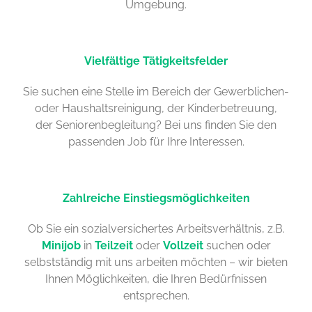
Umgebung.
Vielfältige Tätigkeitsfelder
Sie suchen eine Stelle im Bereich der Gewerblichen-
oder Haushaltsreinigung, der Kinderbetreuung,
der Seniorenbegleitung? Bei uns finden Sie den
passenden Job für Ihre Interessen.
Zahlreiche Einstiegsmöglichkeiten
Ob Sie ein sozialversichertes Arbeitsverhältnis, z.B.
Minijob
in
Teilzeit
oder
Vollzeit
suchen oder
selbstständig mit uns arbeiten möchten – wir bieten
Ihnen Möglichkeiten, die Ihren Bedürfnissen
entsprechen.