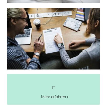
IT
Mehr erfahren