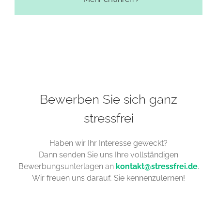
Bewerben Sie sich ganz
stressfrei
Haben wir Ihr Interesse geweckt?
Dann senden Sie uns Ihre vollständigen
Bewerbungsunterlagen an
kontakt@stressfrei.de
.
Wir freuen uns darauf, Sie kennenzulernen!