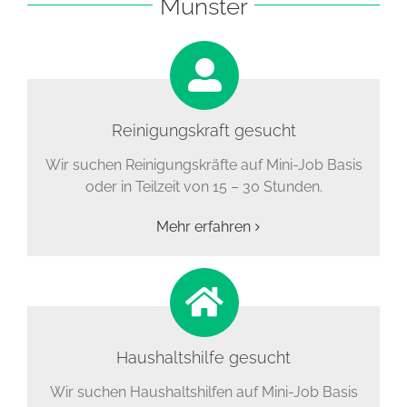
Münster
Reinigungskraft gesucht
Wir suchen Reinigungskräfte auf Mini-Job Basis
oder in Teilzeit von 15 – 30 Stunden.
Mehr erfahren
Haushaltshilfe gesucht
Wir suchen Haushaltshilfen auf Mini-Job Basis