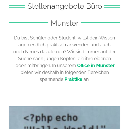
Stellenangebote Büro
Münster
Du bist Schüler oder Student, willst dein Wissen
auch endlich praktisch anwenden und auch
noch Neues dazulernen? Wir sind immer auf der
Suche nach jungen Köpfen, die ihre eigenen
Ideen mitbringen. In unserem
Office in Münster
bieten wir deshalb in folgenden Bereichen
spannende
Praktika
an: