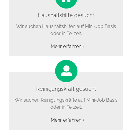
Haushaltshilfe gesucht
Wir suchen Haushaltshilfen auf Mini-Job Basis
oder in Teilzeit.
Mehr erfahren
Reinigungskraft gesucht
Wir suchen Reinigungskräfte auf Mini-Job Basis
oder in Teilzeit.
Mehr erfahren