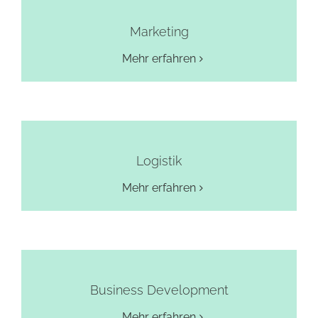
Marketing
Mehr erfahren
Logistik
Mehr erfahren
Business Development
Mehr erfahren