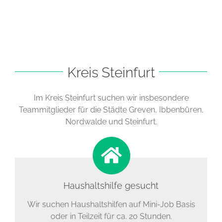
Kreis Steinfurt
Im Kreis Steinfurt suchen wir insbesondere
Teammitglieder für die Städte Greven, Ibbenbüren,
Nordwalde und Steinfurt.
Haushaltshilfe gesucht
Wir suchen Haushaltshilfen auf Mini-Job Basis
oder in Teilzeit für ca. 20 Stunden.