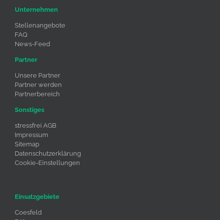
Unternehmen
Stellenangebote
FAQ
News-Feed
Partner
Unsere Partner
Partner werden
Partnerbereich
Sonstiges
stressfrei AGB
Impressum
Sitemap
Datenschutzerklärung
Cookie-Einstellungen
Einsatzgebiete
Coesfeld