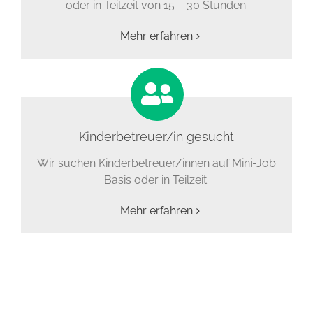
oder in Teilzeit von 15 – 30 Stunden.
Mehr erfahren
Kinderbetreuer/in gesucht
Wir suchen Kinderbetreuer/innen auf Mini-Job
Basis oder in Teilzeit.
Mehr erfahren