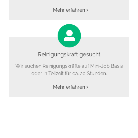
Mehr erfahren
Reinigungskraft gesucht
Wir suchen Reinigungskräfte auf Mini-Job Basis
oder in Teilzeit für ca. 20 Stunden.
Mehr erfahren