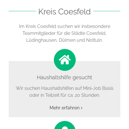
Kreis Coesfeld
Im Kreis Coesfeld suchen wir insbesondere
Teammitglieder für die Städte Coesfeld,
Lüdinghausen, Dülmen und Nottuln.
Haushaltshilfe gesucht
Wir suchen Haushaltshilfen auf Mini-Job Basis
oder in Teilzeit für ca. 20 Stunden.
Mehr erfahren