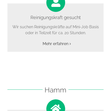
Reinigungskraft gesucht
Wir suchen Reinigungskräfte auf Mini-Job Basis
oder in Teilzeit für ca. 20 Stunden.
Mehr erfahren
Hamm