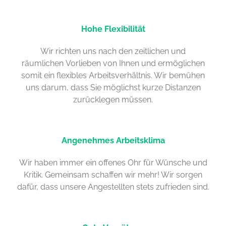
Hohe Flexibilität
Wir richten uns nach den zeitlichen und
räumlichen Vorlieben von Ihnen und ermöglichen
somit ein flexibles Arbeitsverhältnis. Wir bemühen
uns darum, dass Sie möglichst kurze Distanzen
zurücklegen müssen.
Angenehmes Arbeitsklima
Wir haben immer ein offenes Ohr für Wünsche und
Kritik. Gemeinsam schaffen wir mehr! Wir sorgen
dafür, dass unsere Angestellten stets zufrieden sind.