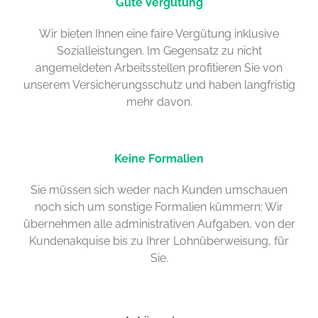
Gute Vergütung
Wir bieten Ihnen eine faire Vergütung inklusive
Sozialleistungen. Im Gegensatz zu nicht
angemeldeten Arbeitsstellen profitieren Sie von
unserem Versicherungsschutz und haben langfristig
mehr davon.
Keine Formalien
Sie müssen sich weder nach Kunden umschauen
noch sich um sonstige Formalien kümmern: Wir
übernehmen alle administrativen Aufgaben, von der
Kundenakquise bis zu Ihrer Lohnüberweisung, für
Sie.