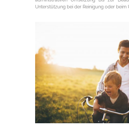
Unterstützung bei der Reinigung oder beim U