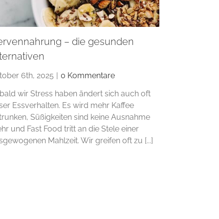
ervennahrung – die gesunden
ternativen
tober 6th, 2025
|
0 Kommentare
bald wir Stress haben ändert sich auch oft
ser Essverhalten. Es wird mehr Kaffee
trunken, Süßigkeiten sind keine Ausnahme
hr und Fast Food tritt an die Stele einer
sgewogenen Mahlzeit. Wir greifen oft zu [...]