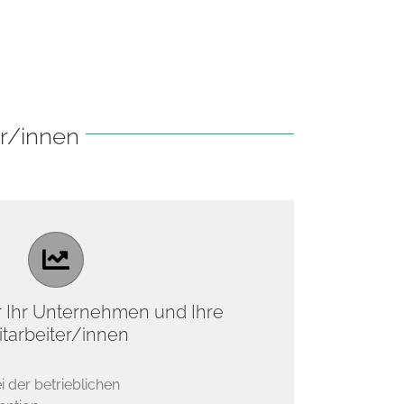
er/innen
r Ihr Unternehmen und Ihre
itarbeiter/innen
 der betrieblichen