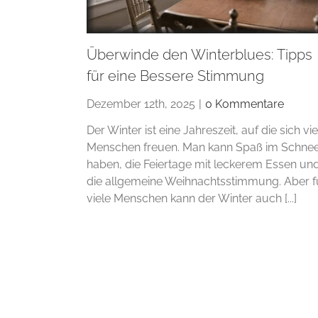
Überwinde den Winterblues: Tipps
für eine Bessere Stimmung
Dezember 12th, 2025
|
0 Kommentare
Der Winter ist eine Jahreszeit, auf die sich vie
Menschen freuen. Man kann Spaß im Schne
haben, die Feiertage mit leckerem Essen un
die allgemeine Weihnachtsstimmung. Aber f
viele Menschen kann der Winter auch [...]