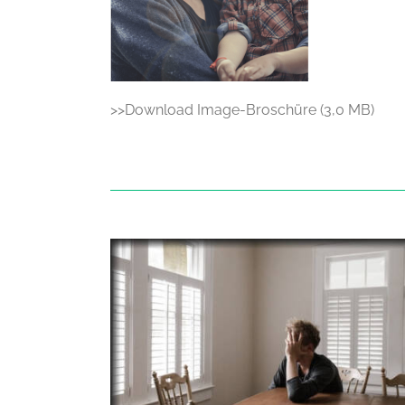
>>Download Image-Broschüre (3,0 MB)