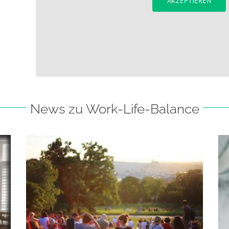
AKZEPTIEREN
News zu Work-Life-Balance