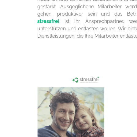
gestärkt. Ausgeglichene Mitarbeiter werd
gehen, produktiver sein und das Betrie
stressfrei
ist Ihr Ansprechpartner, we
unterstützen und entlasten wollen. Wir biet
Dienstleistungen, die Ihre Mitarbeiter entlast