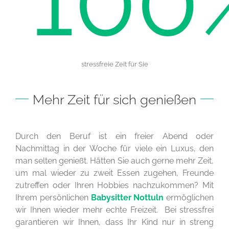
stressfreie Zeit für Sie
Mehr Zeit für sich genießen
Durch den Beruf ist ein freier Abend oder
Nachmittag in der Woche für viele ein Luxus, den
man selten genießt. Hätten Sie auch gerne mehr Zeit,
um mal wieder zu zweit Essen zugehen, Freunde
zutreffen oder Ihren Hobbies nachzukommen? Mit
Ihrem persönlichen
Babysitter Nottuln
ermöglichen
wir Ihnen wieder mehr echte Freizeit. Bei stressfrei
garantieren wir Ihnen, dass Ihr Kind nur in streng