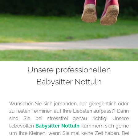
Unsere professionellen
Babysitter Nottuln
Wünschen Sie sich jemanden, der gelegentlich oder
zu festen Terminen auf Ihre Liebsten aufpasst? Dann
sind Sie bei stressfrei genau richtig! Unsere
liebevollen
Babysitter Nottuln
kümmern sich gerne
um Ihre Kleinen, wenn Sie mal keine Zeit haben. Bei