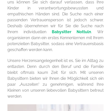
uns können Sie sich darauf verlassen, dass Ihre
Kinder in verantwortungsbewussten und
empathischen Händen sind. Die Suche nach einer
passenden Vertrauensperson ist jedoch schwer.
Deshalb übernehmen wir für Sie die Suche nach
Ihrem individuellen
Babysitter Nottuln
. Wir
organisieren dann ein erstes Kennenlernen mit Ihrem
potenziellen Babysitter, sodass eine Vertrauensbasis
geschaffen werden kann.
Unsere Herzensangelegenheit ist es, Sie im Alltag zu
entlasten. Denn durch den Beruf und die Familie
bleibt oftmals kaum Zeit für sich. Mit unseren
Babysittern bieten wir Ihnen die Möglichkeit sich ein
paar „Auszeiten“ zu genehmigen, während Ihre
Kleinen von unseren liebevollen Babysittern betreut
werden.