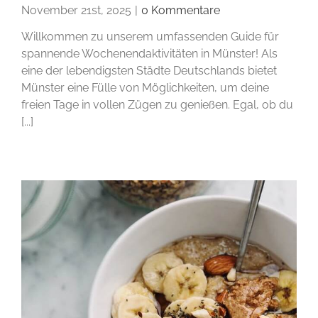
November 21st, 2025
|
0 Kommentare
Willkommen zu unserem umfassenden Guide für
spannende Wochenendaktivitäten in Münster! Als
eine der lebendigsten Städte Deutschlands bietet
Münster eine Fülle von Möglichkeiten, um deine
freien Tage in vollen Zügen zu genießen. Egal, ob du
[...]