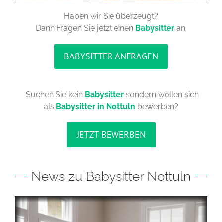
Haben wir Sie überzeugt?
Dann Fragen Sie jetzt einen
Babysitter
an.
BABYSITTER ANFRAGEN
Suchen Sie kein
Babysitter
sondern wollen sich
als
Babysitter in Nottuln
bewerben?
JETZT BEWERBEN
News zu Babysitter Nottuln