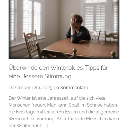
Überwinde den Winterblues: Tipps für
eine Bessere Stimmung
Dezember 12th, 2025
|
0 Kommentare
Der Winter ist eine Jahreszeit, auf die sich viele
Menschen freuen. Man kann Spaß im Schnee haben,
die Feiertage mit leckerem Essen und die allgemeine
Weihnachtsstimmung. Aber für viele Menschen kann
der Winter auch [...]