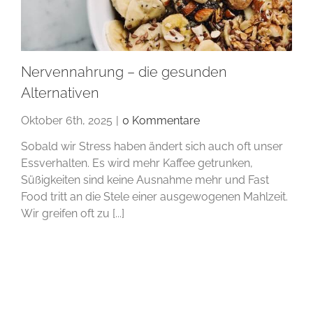
Nervennahrung – die gesunden
Alternativen
Oktober 6th, 2025
|
0 Kommentare
Sobald wir Stress haben ändert sich auch oft unser
Essverhalten. Es wird mehr Kaffee getrunken,
Süßigkeiten sind keine Ausnahme mehr und Fast
Food tritt an die Stele einer ausgewogenen Mahlzeit.
Wir greifen oft zu [...]