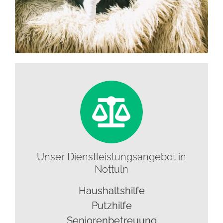
Unser Dienstleistungsangebot in
Nottuln
Haushaltshilfe
Putzhilfe
Seniorenbetreuung