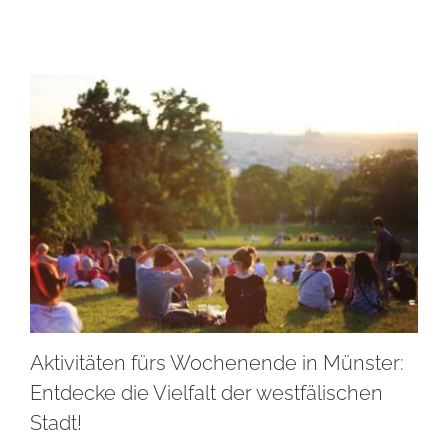
Aktivitäten fürs Wochenende in Münster:
Entdecke die Vielfalt der westfälischen
Stadt!