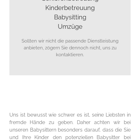
Kinderbetreuung
Babysitting
Umzüge
Sollten wir nicht die passende Dienstleistung
anbieten, zögern Sie dennoch nicht, uns zu
kontaktieren.
Uns ist bewusst wie schwer es ist, seine Liebsten in
fremde Hände zu geben. Daher achten wir bei
unseren Babysittern besonders darauf, dass die Sie
und Ihre Kinder den potenziellen Babysitter bei