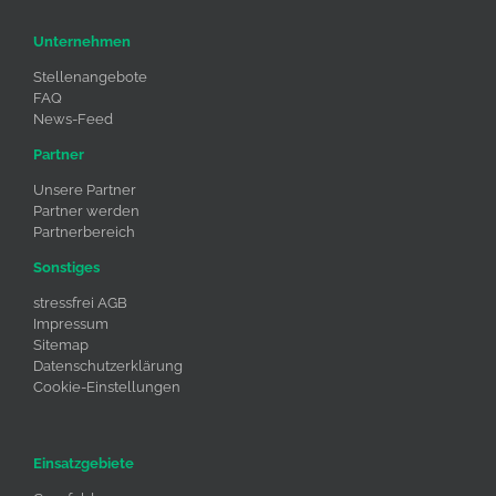
Unternehmen
Stellenangebote
FAQ
News-Feed
Partner
Unsere Partner
Partner werden
Partnerbereich
Sonstiges
stressfrei AGB
Impressum
Sitemap
Datenschutzerklärung
Cookie-Einstellungen
Einsatzgebiete