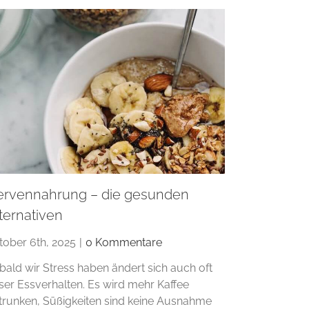
ervennahrung – die gesunden
ternativen
tober 6th, 2025
|
0 Kommentare
bald wir Stress haben ändert sich auch oft
ser Essverhalten. Es wird mehr Kaffee
trunken, Süßigkeiten sind keine Ausnahme