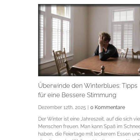
Überwinde den Winterblues: Tipps
für eine Bessere Stimmung
Dezember 12th, 2025
|
0 Kommentare
Der Winter ist eine Jahreszeit, auf die sich vie
Menschen freuen. Man kann Spaß im Schne
haben, die Feiertage mit leckerem Essen un