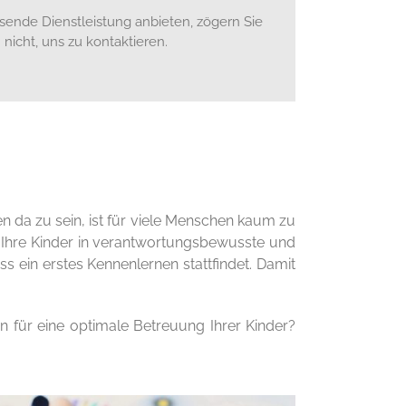
ssende Dienstleistung anbieten, zögern Sie
nicht, uns zu kontaktieren.
en da zu sein, ist für viele Menschen kaum zu
it Ihre Kinder in verantwortungsbewusste und
s ein erstes Kennenlernen stattfindet. Damit
n für eine optimale Betreuung Ihrer Kinder?