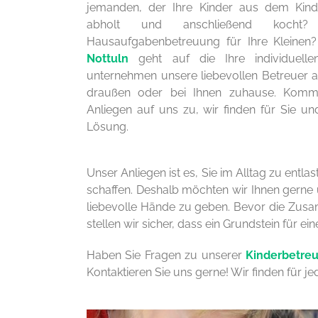
jemanden, der Ihre Kinder aus dem Kind
abholt und anschließend kocht?
Hausaufgabenbetreuung für Ihre Kleine
Nottuln
geht auf die Ihre individuelle
unternehmen unsere liebevollen Betreuer au
draußen oder bei Ihnen zuhause. Komme
Anliegen auf uns zu, wir finden für Sie un
Lösung.
Unser Anliegen ist es, Sie im Alltag zu entl
schaffen. Deshalb möchten wir Ihnen gerne u
liebevolle Hände zu geben. Bevor die Zusamm
stellen wir sicher, dass ein Grundstein für 
Haben Sie Fragen zu unserer
Kinderbetre
Kontaktieren Sie uns gerne! Wir finden für je