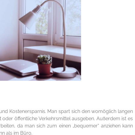
- und Kostenersparnis. Man spart sich den womöglich langen
 oder öffentliche Verkehrsmittel ausgeben. Außerdem ist es
rbeiten, da man sich zum einen „bequemer“ anziehen kann
n als im Büro.