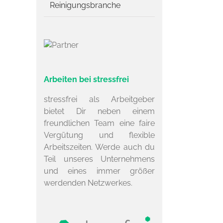
Reinigungsbranche
Arbeiten bei stressfrei
stressfrei als Arbeitgeber
bietet Dir neben einem
freundlichen Team eine faire
Vergütung und flexible
Arbeitszeiten. Werde auch du
Teil unseres Unternehmens
und eines immer größer
werdenden Netzwerkes.