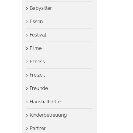
Babysitter
Essen
Festival
Filme
Fitness
Freizeit
Freunde
Haushaltshilfe
Kinderbetreuung
Partner