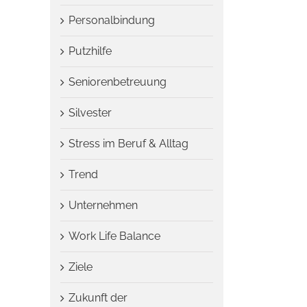
Personalbindung
Putzhilfe
Seniorenbetreuung
Silvester
Stress im Beruf & Alltag
Trend
Unternehmen
Work Life Balance
Ziele
Zukunft der