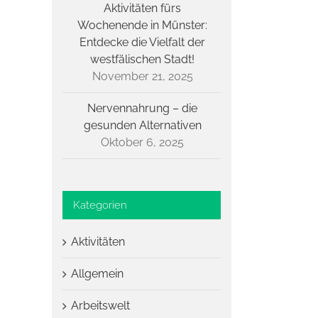
Aktivitäten fürs
Wochenende in Münster:
Entdecke die Vielfalt der
westfälischen Stadt!
November 21, 2025
Nervennahrung – die
gesunden Alternativen
Oktober 6, 2025
Kategorien
Aktivitäten
Allgemein
Arbeitswelt