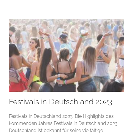
Festivals in Deutschland 2023
Festivals in Deutschland 2023: Die Highlights des
kommenden Jahres Festivals in Deutschland 2023:
Deutschland ist bekannt für seine vielfältige