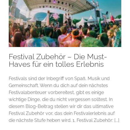
Festival Zubehör – Die Must-
Haves für ein tolles Erlebnis
Festivals sind der Inbegriff von Spaß, Musik und
Gemeinschaft. Wenn du dich auf dein nächstes
Festivalabenteuer vorbereitest, gibt es einige
wichtige Dinge, die du nicht vergessen solltest. In
diesem Blog-Beitrag stellen wir dir das ultimative
Festival Zubehör vor, das dein Festivalerlebnis auf
die nächste Stufe heben wird. 1. Festival Zubehör: [...]