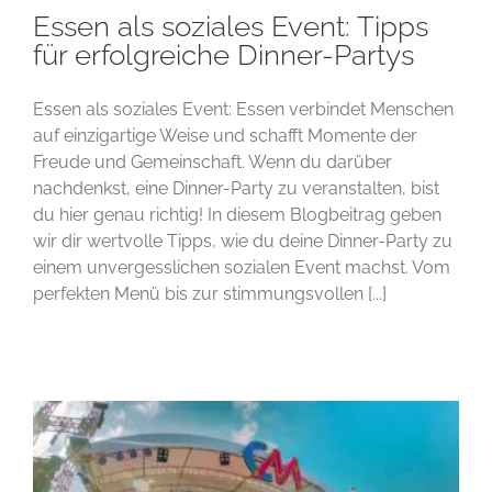
Essen als soziales Event: Tipps
für erfolgreiche Dinner-Partys
Essen als soziales Event: Essen verbindet Menschen
auf einzigartige Weise und schafft Momente der
Freude und Gemeinschaft. Wenn du darüber
nachdenkst, eine Dinner-Party zu veranstalten, bist
du hier genau richtig! In diesem Blogbeitrag geben
wir dir wertvolle Tipps, wie du deine Dinner-Party zu
einem unvergesslichen sozialen Event machst. Vom
perfekten Menü bis zur stimmungsvollen [...]