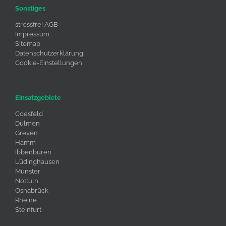
Sonstiges
stressfrei AGB
Impressum
Sitemap
Datenschutzerklärung
Cookie-Einstellungen
Einsatzgebiete
Coesfeld
Dülmen
Greven
Hamm
Ibbenbüren
Lüdinghausen
Münster
Nottuln
Osnabrück
Rheine
Steinfurt