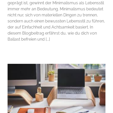
geprägt ist, gewinnt der Minimalismus als Lebensstil
immer mehr an Bedeutung. Minimalismus bedeutet
nicht nur, sich von materiellen Dingen zu trennen,
sondern auch einen bewussten Lebensstil zu führen,
der auf Einfachheit und Achtsamkeit basiert. In
diesem Blogbeitrag erfährst du, wie du dich von
Ballast befreien und [...]