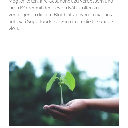
Möglichkeiten, ihre Gesundheit zu verbessern und
ihren Körper mit den besten Nährstoffen zu
versorgen. In diesem Blogbeitrag werden wir uns
auf zwei Superfoods konzentrieren, die besonders
viel [...]