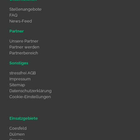
Stellenangebote
FAQ
News-Feed
Partner
Unsere Partner
Partner werden
Partnerbereich
Sonstiges
stressfrei AGB
Impressum
Sitemap
Datenschutzerklärung
Cookie-Einstellungen
Einsatzgebiete
Coesfeld
Dülmen