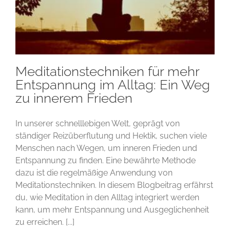
Meditationstechniken für mehr
Entspannung im Alltag: Ein Weg
zu innerem Frieden
In unserer schnelllebigen Welt, geprägt von
ständiger Reizüberflutung und Hektik, suchen viele
Menschen nach Wegen, um inneren Frieden und
Entspannung zu finden. Eine bewährte Methode
dazu ist die regelmäßige Anwendung von
Meditationstechniken. In diesem Blogbeitrag erfährst
du, wie Meditation in den Alltag integriert werden
kann, um mehr Entspannung und Ausgeglichenheit
zu erreichen. [...]