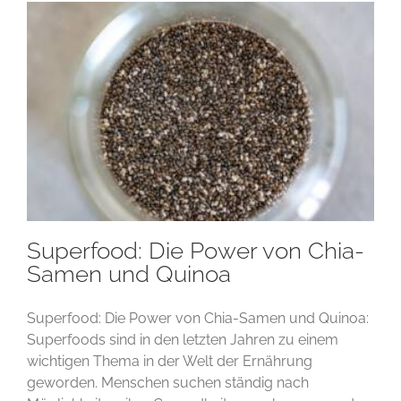
Superfood: Die Power von Chia-
Samen und Quinoa
Superfood: Die Power von Chia-Samen und Quinoa:
Superfoods sind in den letzten Jahren zu einem
wichtigen Thema in der Welt der Ernährung
geworden. Menschen suchen ständig nach