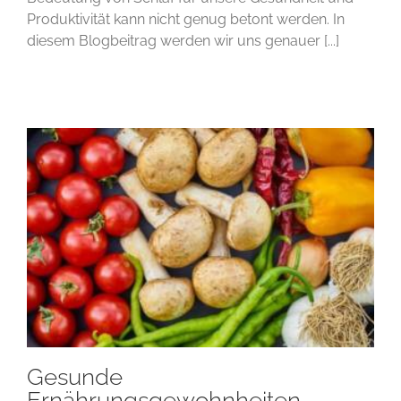
Produktivität kann nicht genug betont werden. In
diesem Blogbeitrag werden wir uns genauer [...]
Gesunde
Ernährungsgewohnheiten –