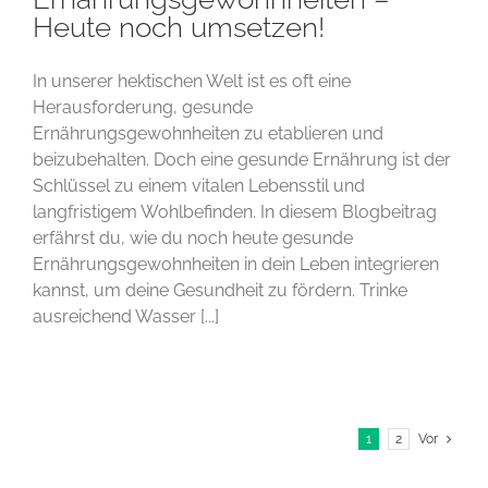
Heute noch umsetzen!
In unserer hektischen Welt ist es oft eine
Herausforderung, gesunde
Ernährungsgewohnheiten zu etablieren und
beizubehalten. Doch eine gesunde Ernährung ist der
Schlüssel zu einem vitalen Lebensstil und
langfristigem Wohlbefinden. In diesem Blogbeitrag
erfährst du, wie du noch heute gesunde
Ernährungsgewohnheiten in dein Leben integrieren
kannst, um deine Gesundheit zu fördern. Trinke
ausreichend Wasser [...]
1
2
Vor