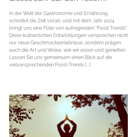
In der Welt der Gastronomie und Ernährung
schreitet die Zeit voran, und mit dem Jahr 2024
bringt uns eine Fülle von aufregenden "Food Trends".
Diese kulinarischen Entwicklungen versprechen nicht
nur neue Geschmackserlebnisse, sondern prägen
auch die Art und Weise, wie wir essen und genießen.
Lassen Sie uns gemeinsam einen Blick auf die
vielversprechenden Food-Trends [...]