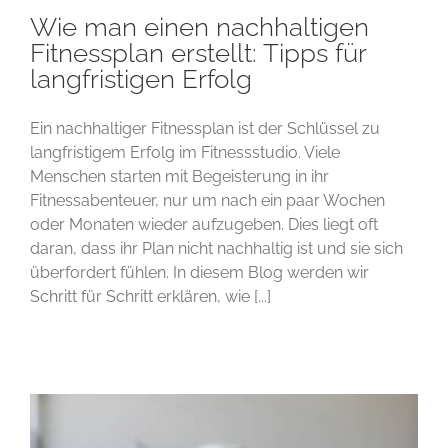
Wie man einen nachhaltigen
Fitnessplan erstellt: Tipps für
langfristigen Erfolg
Ein nachhaltiger Fitnessplan ist der Schlüssel zu
langfristigem Erfolg im Fitnessstudio. Viele
Menschen starten mit Begeisterung in ihr
Fitnessabenteuer, nur um nach ein paar Wochen
oder Monaten wieder aufzugeben. Dies liegt oft
daran, dass ihr Plan nicht nachhaltig ist und sie sich
überfordert fühlen. In diesem Blog werden wir
Schritt für Schritt erklären, wie [...]