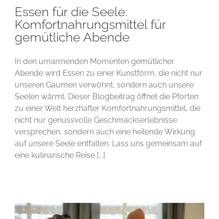
Essen für die Seele:
Komfortnahrungsmittel für
gemütliche Abende
In den umarmenden Momenten gemütlicher
Abende wird Essen zu einer Kunstform, die nicht nur
unseren Gaumen verwöhnt, sondern auch unsere
Seelen wärmt. Dieser Blogbeitrag öffnet die Pforten
zu einer Welt herzhafter Komfortnahrungsmittel, die
nicht nur genussvolle Geschmackserlebnisse
versprechen, sondern auch eine heilende Wirkung
auf unsere Seele entfalten. Lass uns gemeinsam auf
eine kulinarische Reise [...]