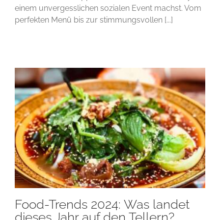
einem unvergesslichen sozialen Event machst. Vom
perfekten Menü bis zur stimmungsvollen [...]
Food-Trends 2024: Was landet
dieses Jahr auf den Tellern?