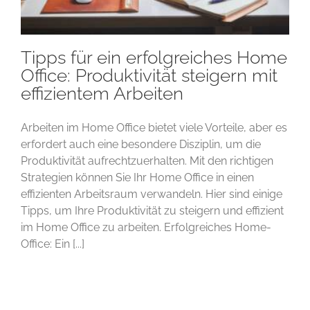
Tipps für ein erfolgreiches Home
Office: Produktivität steigern mit
effizientem Arbeiten
Arbeiten im Home Office bietet viele Vorteile, aber es
erfordert auch eine besondere Disziplin, um die
Produktivität aufrechtzuerhalten. Mit den richtigen
Strategien können Sie Ihr Home Office in einen
effizienten Arbeitsraum verwandeln. Hier sind einige
Tipps, um Ihre Produktivität zu steigern und effizient
im Home Office zu arbeiten. Erfolgreiches Home-
Office: Ein [...]