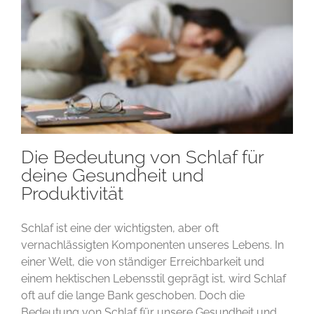
Die Bedeutung von Schlaf für
deine Gesundheit und
Produktivität
Schlaf ist eine der wichtigsten, aber oft
vernachlässigten Komponenten unseres Lebens. In
einer Welt, die von ständiger Erreichbarkeit und
einem hektischen Lebensstil geprägt ist, wird Schlaf
oft auf die lange Bank geschoben. Doch die
Bedeutung von Schlaf für unsere Gesundheit und