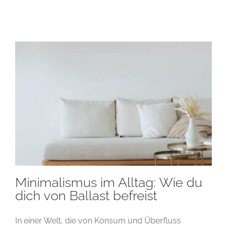
Minimalismus im Alltag: Wie du
dich von Ballast befreist
In einer Welt, die von Konsum und Überfluss