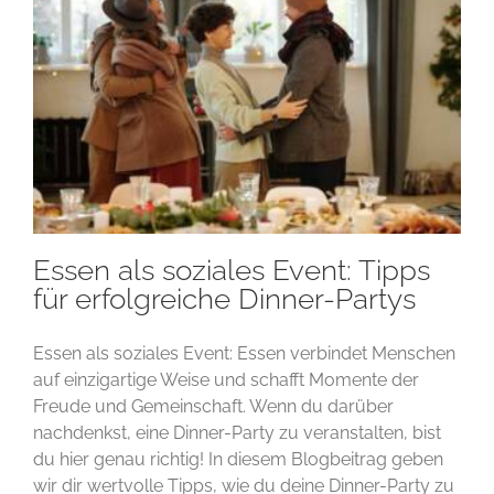
Essen als soziales Event: Tipps
für erfolgreiche Dinner-Partys
Essen als soziales Event: Essen verbindet Menschen
auf einzigartige Weise und schafft Momente der
Freude und Gemeinschaft. Wenn du darüber
nachdenkst, eine Dinner-Party zu veranstalten, bist
du hier genau richtig! In diesem Blogbeitrag geben
wir dir wertvolle Tipps, wie du deine Dinner-Party zu