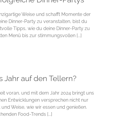
inzigartige Weise und schafft Momente der
e Dinner-Party zu veranstalten, bist du
tvolle Tipps, wie du deine Dinner-Party zu
en Menü bis zur stimmungsvollen [...]
 Jahr auf den Tellern?
eit voran, und mit dem Jahr 2024 bringt uns
chen Entwicklungen versprechen nicht nur
und Weise, wie wir essen und genießen.
henden Food-Trends [...]