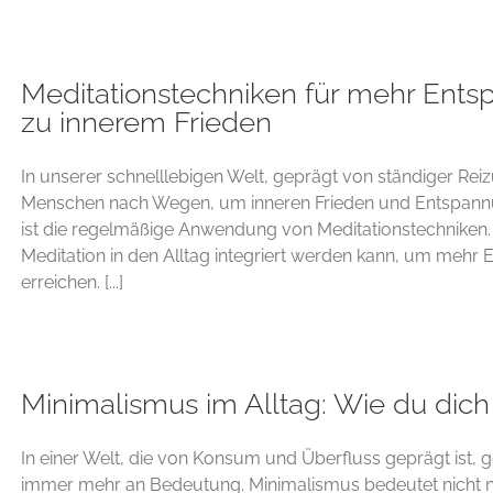
Meditationstechniken für mehr Ents
zu innerem Frieden
In unserer schnelllebigen Welt, geprägt von ständiger Rei
Menschen nach Wegen, um inneren Frieden und Entspannu
ist die regelmäßige Anwendung von Meditationstechniken. 
Meditation in den Alltag integriert werden kann, um mehr
erreichen. [...]
Minimalismus im Alltag: Wie du dich 
In einer Welt, die von Konsum und Überfluss geprägt ist, 
immer mehr an Bedeutung. Minimalismus bedeutet nicht nur