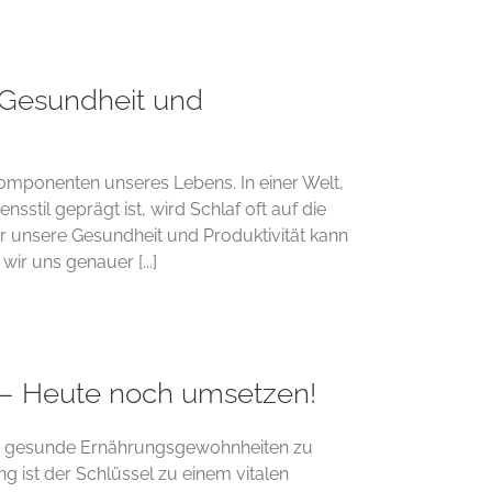
 Gesundheit und
 Komponenten unseres Lebens. In einer Welt,
sstil geprägt ist, wird Schlaf oft auf die
 unsere Gesundheit und Produktivität kann
ir uns genauer [...]
– Heute noch umsetzen!
ung, gesunde Ernährungsgewohnheiten zu
 ist der Schlüssel zu einem vitalen