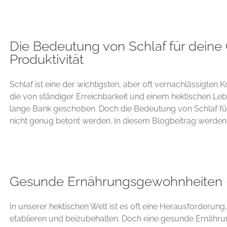
Die Bedeutung von Schlaf für deine
Produktivität
Schlaf ist eine der wichtigsten, aber oft vernachlässigten
die von ständiger Erreichbarkeit und einem hektischen Leben
lange Bank geschoben. Doch die Bedeutung von Schlaf für
nicht genug betont werden. In diesem Blogbeitrag werden w
Gesunde Ernährungsgewohnheiten 
In unserer hektischen Welt ist es oft eine Herausforder
etablieren und beizubehalten. Doch eine gesunde Ernährung