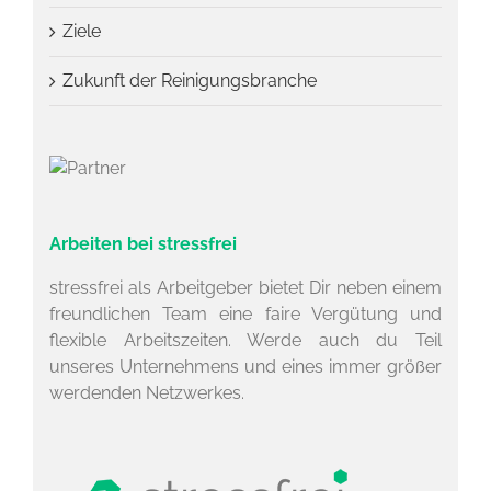
Ziele
Zukunft der Reinigungsbranche
Arbeiten bei stressfrei
stressfrei als Arbeitgeber bietet Dir neben einem
freundlichen Team eine faire Vergütung und
flexible Arbeitszeiten. Werde auch du Teil
unseres Unternehmens und eines immer größer
werdenden Netzwerkes.