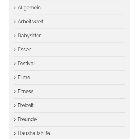
Allgemein
Arbeitswelt
Babysitter
Essen
Festival
Filme
Fitness
Freizeit
Freunde
Haushaltshilfe