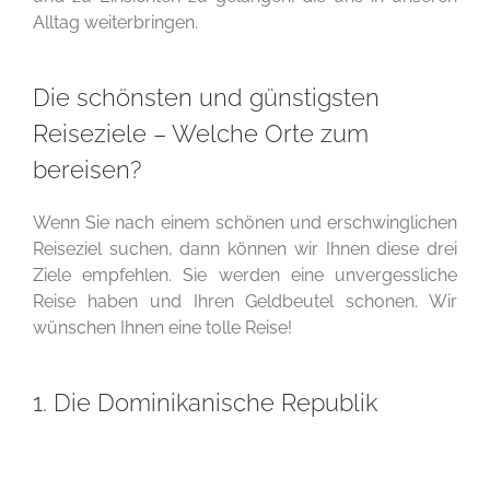
Alltag weiterbringen.
Die schönsten und günstigsten
Reiseziele – Welche Orte zum
bereisen?
Wenn Sie nach einem schönen und erschwinglichen
Reiseziel suchen, dann können wir Ihnen diese drei
Ziele empfehlen. Sie werden eine unvergessliche
Reise haben und Ihren Geldbeutel schonen. Wir
wünschen Ihnen eine tolle Reise!
1. Die Dominikanische Republik