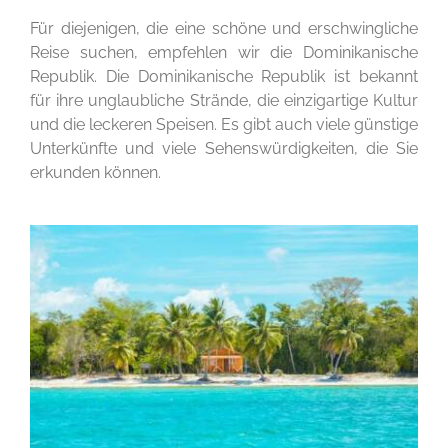
Für diejenigen, die eine schöne und erschwingliche
Reise suchen, empfehlen wir die Dominikanische
Republik. Die Dominikanische Republik ist bekannt
für ihre unglaubliche Strände, die einzigartige Kultur
und die leckeren Speisen. Es gibt auch viele günstige
Unterkünfte und viele Sehenswürdigkeiten, die Sie
erkunden können.