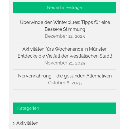
Neueste Beiträge
Überwinde den Winterblues: Tipps für eine
Bessere Stimmung
Dezember 12, 2025
Aktivitäten fürs Wochenende in Münster:
Entdecke die Vielfalt der westfälischen Stadt!
November 21, 2025
Nervennahrung – die gesunden Alternativen
Oktober 6, 2025
Kategorien
Aktivitäten