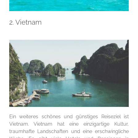
2. Vietnam
Ein weiteres schönes und günstiges Reiseziel ist
Vietnam. Vietnam hat eine einzigartige Kultur,
traumhafte Landschaften und eine erschwingliche