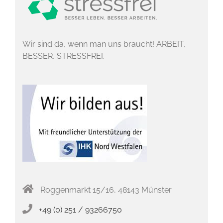
Wir sind da, wenn man uns braucht! ARBEIT,
BESSER, STRESSFREI.
Roggenmarkt 15/16, 48143 Münster
+49 (0) 251 / 93266750