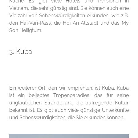
Küche. Es gibt viele Hotels und Pensionen in
Vietnam, die sehr günstig sind. Sie können auch eine
Vielzahl von Sehenswürdigkeiten erkunden, wie z.B.
den Hai-Van-Pass, die Hoi An Altstadt und das My
Son Heiligtum.
3. Kuba
Ein weiterer Ort, den wir empfehlen, ist Kuba. Kuba
ist ein beliebtes Tropenparadies, das für seine
unglaublichen Strände und die aufregende Kultur
bekannt ist. Es gibt auch viele günstige Unterkünfte
und Sehenswürdigkeiten, die Sie erkunden können.