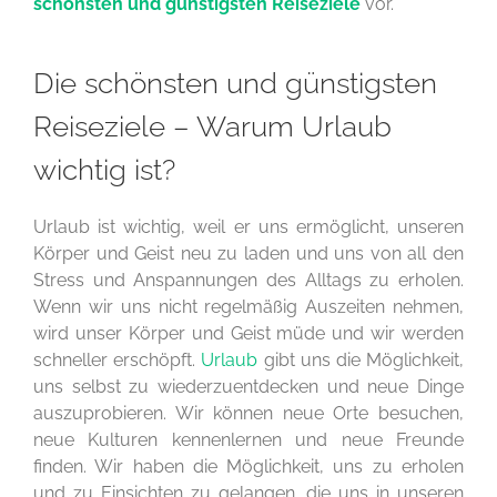
schönsten und günstigsten Reiseziele
vor.
Die schönsten und günstigsten
Reiseziele – Warum Urlaub
wichtig ist?
Urlaub ist wichtig, weil er uns ermöglicht, unseren
Körper und Geist neu zu laden und uns von all den
Stress und Anspannungen des Alltags zu erholen.
Wenn wir uns nicht regelmäßig Auszeiten nehmen,
wird unser Körper und Geist müde und wir werden
schneller erschöpft.
Urlaub
gibt uns die Möglichkeit,
uns selbst zu wiederzuentdecken und neue Dinge
auszuprobieren. Wir können neue Orte besuchen,
neue Kulturen kennenlernen und neue Freunde
finden. Wir haben die Möglichkeit, uns zu erholen
und zu Einsichten zu gelangen, die uns in unseren