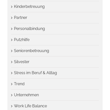
Kinderbetreuung
Partner
Personalbindung
Putzhilfe
Seniorenbetreuung
Silvester
Stress im Beruf & Alltag
Trend
Unternehmen
Work Life Balance