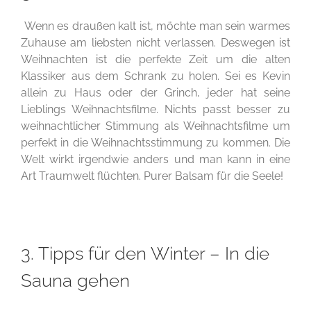
Wenn es draußen kalt ist, möchte man sein warmes
Zuhause am liebsten nicht verlassen. Deswegen ist
Weihnachten ist die perfekte Zeit um die alten
Klassiker aus dem Schrank zu holen. Sei es Kevin
allein zu Haus oder der Grinch, jeder hat seine
Lieblings Weihnachtsfilme. Nichts passt besser zu
weihnachtlicher Stimmung als Weihnachtsfilme um
perfekt in die Weihnachtsstimmung zu kommen. Die
Welt wirkt irgendwie anders und man kann in eine
Art Traumwelt flüchten. Purer Balsam für die Seele!
3. Tipps für den Winter – In die
Sauna gehen