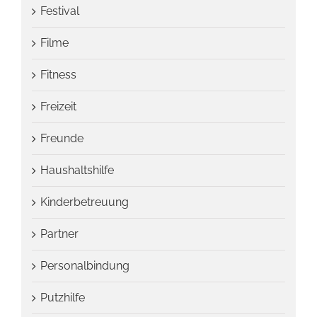
Festival
Filme
Fitness
Freizeit
Freunde
Haushaltshilfe
Kinderbetreuung
Partner
Personalbindung
Putzhilfe