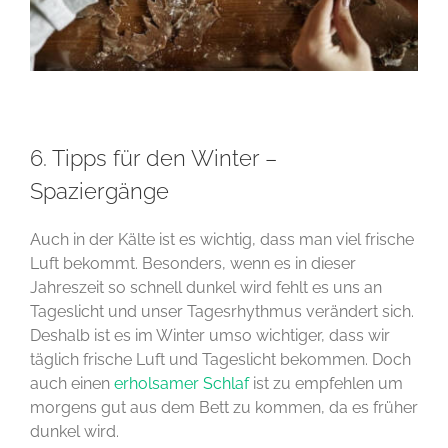
6. Tipps für den Winter –
Spaziergänge
Auch in der Kälte ist es wichtig, dass man viel frische
Luft bekommt. Besonders, wenn es in dieser
Jahreszeit so schnell dunkel wird fehlt es uns an
Tageslicht und unser Tagesrhythmus verändert sich.
Deshalb ist es im Winter umso wichtiger, dass wir
täglich frische Luft und Tageslicht bekommen. Doch
auch einen
erholsamer Schlaf
ist zu empfehlen um
morgens gut aus dem Bett zu kommen, da es früher
dunkel wird.