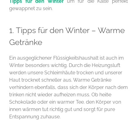
Tipps für den Winter
um für die Kälte perfekt
gewappnet zu sein.
1. Tipps für den Winter – Warme
Getränke
Ein ausgeglichener Flüssigkeitshaushalt ist auch im
Winter besonders wichtig. Durch die Heizungsluft
werden unsere Schleimhäute trocken und unserer
Haut trocknet schneller aus. Warme Getränke
verhindern ebenfalls, dass sich der Körper nach dem
trinken nicht wieder aufheizen muss. Ob heiße
Schokolade oder ein warmer Tee. den Körper von
innen wärmen tut richtig gut und sorgt für pure
Entspannung zuhause.