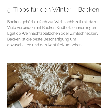
5. Tipps für den Winter – Backen
Backen gehört einfach zur Weihnachtszeit mit dazu.
Viele verbinden mit Backen Kindheitserinnerungen
Egal ob Weihnachtsplätzchen oder Zimtschnecken.
Backen ist die beste Beschäftigung um
abzuschalten und den Kopf freizumachen.