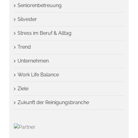
Seniorenbetreuung
Silvester
Stress im Beruf & Alltag
Trend
Unternehmen
Work Life Balance
Ziele
Zukunft der Reinigungsbranche