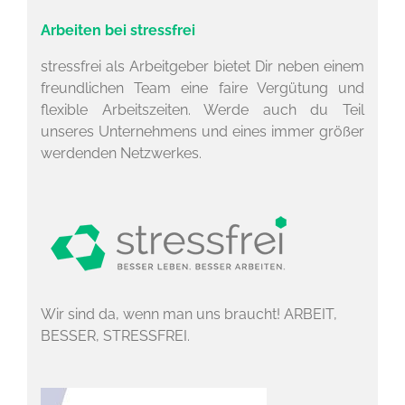
Arbeiten bei stressfrei
stressfrei als Arbeitgeber bietet Dir neben einem
freundlichen Team eine faire Vergütung und
flexible Arbeitszeiten. Werde auch du Teil
unseres Unternehmens und eines immer größer
werdenden Netzwerkes.
Wir sind da, wenn man uns braucht! ARBEIT,
BESSER, STRESSFREI.