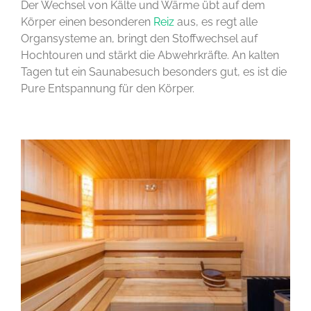
Der Wechsel von Kälte und Wärme übt auf dem
Körper einen besonderen
Reiz
aus, es regt alle
Organsysteme an, bringt den Stoffwechsel auf
Hochtouren und stärkt die Abwehrkräfte. An kalten
Tagen tut ein Saunabesuch besonders gut, es ist die
Pure Entspannung für den Körper.