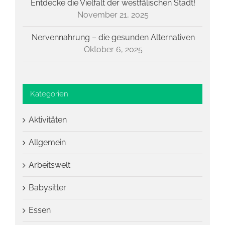
Entdecke die Vielfalt der westfälischen Stadt!
November 21, 2025
Nervennahrung – die gesunden Alternativen
Oktober 6, 2025
Kategorien
Aktivitäten
Allgemein
Arbeitswelt
Babysitter
Essen