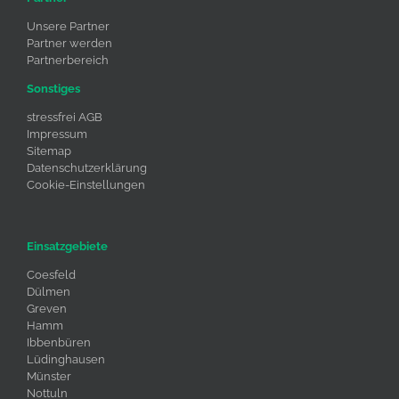
Unsere Partner
Partner werden
Partnerbereich
Sonstiges
stressfrei AGB
Impressum
Sitemap
Datenschutzerklärung
Cookie-Einstellungen
Einsatzgebiete
Coesfeld
Dülmen
Greven
Hamm
Ibbenbüren
Lüdinghausen
Münster
Nottuln