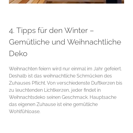
4. Tipps für den Winter –
Gemütliche und Weihnachtliche
Deko
Weihnachten feiern wird nur einmal im Jahr gefeiert.
Deshalb ist das weihnachtliche Schmücken des
Zuhauses Pflicht. Von verschiedenste Duftkerzen bis
zu leuchtenden Lichtkerzen, jeder findet in
Weihnachtsdeko seinen Geschmack. Hauptsache
das eigenen Zuhause ist eine gemütliche
Wohlfühloase.