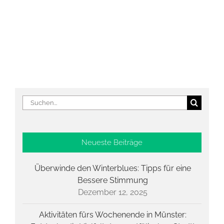
Suche
nach:
Neueste Beiträge
Überwinde den Winterblues: Tipps für eine
Bessere Stimmung
Dezember 12, 2025
Aktivitäten fürs Wochenende in Münster: