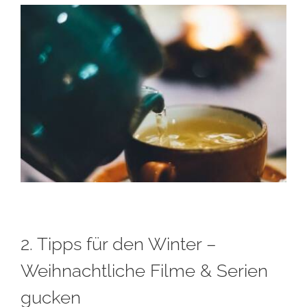
2. Tipps für den Winter –
Weihnachtliche Filme & Serien
gucken