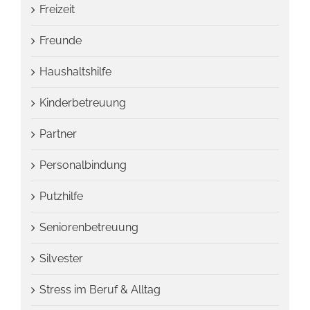
Freizeit
Freunde
Haushaltshilfe
Kinderbetreuung
Partner
Personalbindung
Putzhilfe
Seniorenbetreuung
Silvester
Stress im Beruf & Alltag