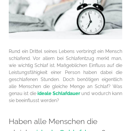
Rund ein Drittel seines Lebens verbringt ein Mensch
schlafend. Vor allem bei Schlafentzug merkt man,
wie wichtig Schlaf ist. Maßgeblichen Einfluss auf die
Leistungsfähigkeit einer Person haben dabei die
geschlafenen Stunden. Doch benötigen eigentlich
alle Menschen die gleiche Menge an Schlaf? Was
genau ist die
ideale Schlafdauer
und wodurch kann
sie beeinflusst werden?
Haben alle Menschen die