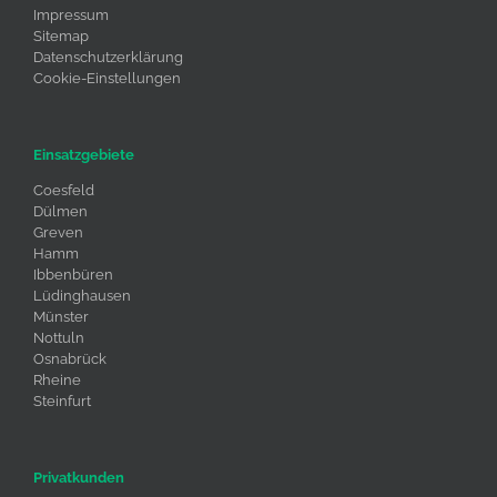
Impressum
Sitemap
Datenschutzerklärung
Cookie-Einstellungen
Einsatzgebiete
Coesfeld
Dülmen
Greven
Hamm
Ibbenbüren
Lüdinghausen
Münster
Nottuln
Osnabrück
Rheine
Steinfurt
Privatkunden