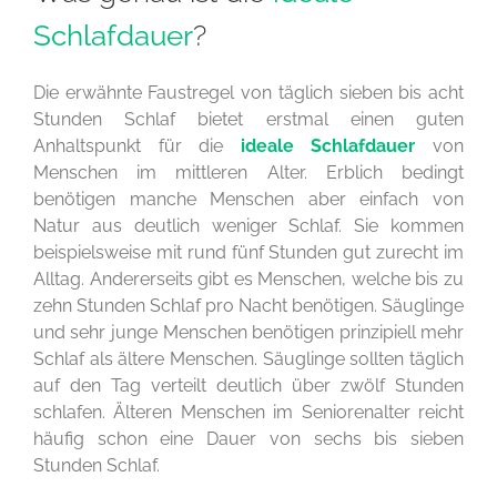
Schlafdauer
?
Die erwähnte Faustregel von täglich sieben bis acht
Stunden Schlaf bietet erstmal einen guten
Anhaltspunkt für die
ideale Schlafdauer
von
Menschen im mittleren Alter. Erblich bedingt
benötigen manche Menschen aber einfach von
Natur aus deutlich weniger Schlaf. Sie kommen
beispielsweise mit rund fünf Stunden gut zurecht im
Alltag. Andererseits gibt es Menschen, welche bis zu
zehn Stunden Schlaf pro Nacht benötigen. Säuglinge
und sehr junge Menschen benötigen prinzipiell mehr
Schlaf als ältere Menschen. Säuglinge sollten täglich
auf den Tag verteilt deutlich über zwölf Stunden
schlafen. Älteren Menschen im Seniorenalter reicht
häufig schon eine Dauer von sechs bis sieben
Stunden Schlaf.