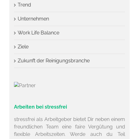
Trend
Unternehmen
Work Life Balance
Ziele
Zukunft der Reinigungsbranche
Arbeiten bei stressfrei
stressfrei als Arbeitgeber bietet Dir neben einem
freundlichen Team eine faire Vergütung und
flexible Arbeitszeiten. Werde auch du Teil