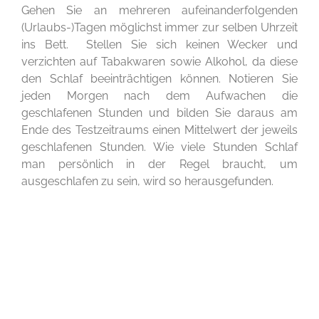
Gehen Sie an mehreren aufeinanderfolgenden
(Urlaubs-)Tagen möglichst immer zur selben Uhrzeit
ins Bett. Stellen Sie sich keinen Wecker und
verzichten auf Tabakwaren sowie Alkohol, da diese
den Schlaf beeinträchtigen können. Notieren Sie
jeden Morgen nach dem Aufwachen die
geschlafenen Stunden und bilden Sie daraus am
Ende des Testzeitraums einen Mittelwert der jeweils
geschlafenen Stunden. Wie viele Stunden Schlaf
man persönlich in der Regel braucht, um
ausgeschlafen zu sein, wird so herausgefunden.