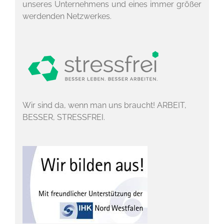
unseres Unternehmens und eines immer größer
werdenden Netzwerkes.
Wir sind da, wenn man uns braucht! ARBEIT,
BESSER, STRESSFREI.