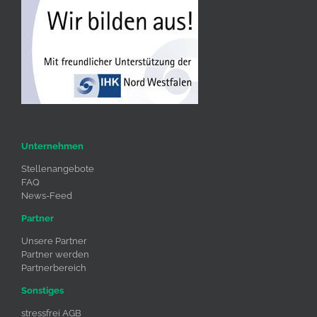
Unternehmen
Stellenangebote
FAQ
News-Feed
Partner
Unsere Partner
Partner werden
Partnerbereich
Sonstiges
stressfrei AGB