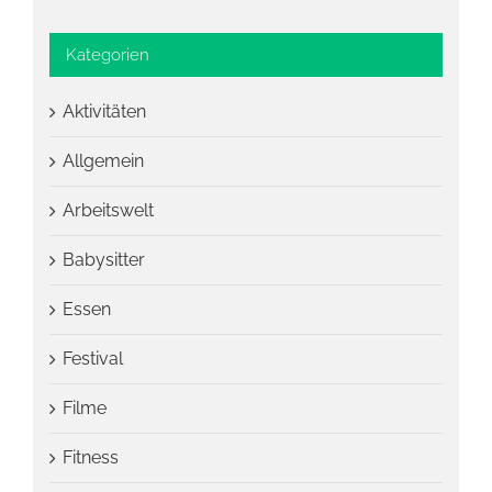
Kategorien
Aktivitäten
Allgemein
Arbeitswelt
Babysitter
Essen
Festival
Filme
Fitness