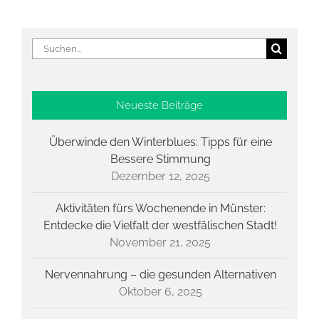
Suche
nach:
Neueste Beiträge
Überwinde den Winterblues: Tipps für eine
Bessere Stimmung
Dezember 12, 2025
Aktivitäten fürs Wochenende in Münster:
Entdecke die Vielfalt der westfälischen Stadt!
November 21, 2025
Nervennahrung – die gesunden Alternativen
Oktober 6, 2025