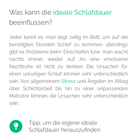
Was kann die
ideale Schlafdauer
beeinflussen?
Jeder kennt es: man liegt zeitig im Bett, um auf die
benötigten Stunden Schlaf zu kommen, allerdings
gibt es Probleme beim Einschlafen bzw. man wacht
nachts immer wieder auf. An eine erholsame
Nachtruhe ist nicht zu denken. Die Ursachen für
einen unruhigen Schlaf können sehr unterschiedlich
sein. Von allgemeinem
Stress
und Ängsten im Alltag
über Schichtarbeit bis hin zu einer unpassenden
Matratze können die Ursachen sehr unterschiedlich
sein.
Tipp, um die eigene ideale
Schlafdauer herauszufinden