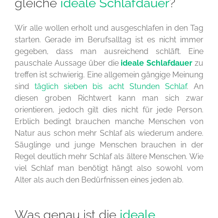
gleiche
ideale Schlafdauer
?
Wir alle wollen erholt und ausgeschlafen in den Tag
starten. Gerade im Berufsalltag ist es nicht immer
gegeben, dass man ausreichend schläft. Eine
pauschale Aussage über die
ideale Schlafdauer
zu
treffen ist schwierig. Eine allgemein gängige Meinung
sind
täglich sieben bis acht Stunden Schlaf
. An
diesen groben Richtwert kann man sich zwar
orientieren, jedoch gilt dies nicht für jede Person.
Erblich bedingt brauchen manche Menschen von
Natur aus schon mehr Schlaf als wiederum andere.
Säuglinge und junge Menschen brauchen in der
Regel deutlich mehr Schlaf als ältere Menschen. Wie
viel Schlaf man benötigt hängt also sowohl vom
Alter als auch den Bedürfnissen eines jeden ab.
Was genau ist die
ideale