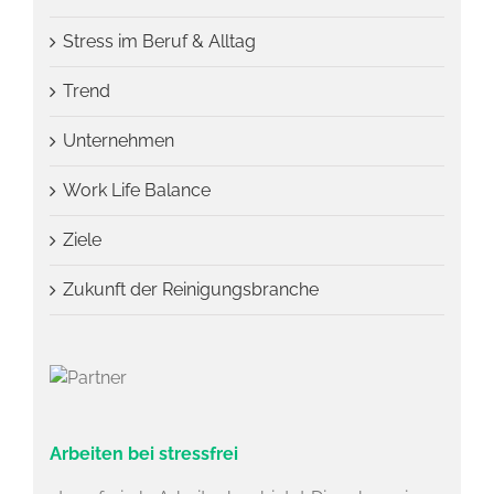
Stress im Beruf & Alltag
Trend
Unternehmen
Work Life Balance
Ziele
Zukunft der Reinigungsbranche
Arbeiten bei stressfrei