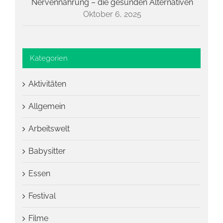
Nervennahrung – die gesunden Alternativen
Oktober 6, 2025
Kategorien
Aktivitäten
Allgemein
Arbeitswelt
Babysitter
Essen
Festival
Filme