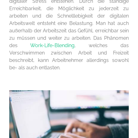
digitaler Stress entstehen. Durch die ständige
Erreichbarkeit, die Möglichkeit zu jederzeit zu
arbeiten und die Schnelllebigkeit der digitalen
Arbeitswelt entsteht eine Belastung. Man hat auch
außerhalb der Arbeitszeit das Gefühl, erreichbar sein
zu müssen und weiter zu arbeiten. Das Phänomen
des
Work-Life-Blending
, welches das
Verschwimmen zwischen Arbeit und Freizeit
beschreibt, kann Arbeitnehmer allerdings sowohl
be- als auch entlasten.