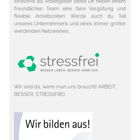
stressfrei als Arbeitgeber bietet Dir neben einem
freundlichen Team eine faire Vergütung und
flexible Arbeitszeiten. Werde auch du Teil
unseres Unternehmens und eines immer größer
werdenden Netzwerkes.
Wir sind da, wenn man uns braucht! ARBEIT,
BESSER, STRESSFREI.