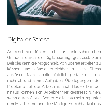
Digitaler Stress
Arbeitnehmer fühlen sich aus unterschiedlichen
Gründen durch die Digitalisierung gestresst. Zum
Beispiel kann die Möglichkeit, von überall arbeiten zu
können und ständig erreichbar zu sein, Stress
auslösen. Man schaltet folglich gedanklich nicht
mehr ab und nimmt Aufgaben, Überlegungen oder
Probleme auf der Arbeit mit nach Hause. Darüber
hinaus können sich Arbeitnehmer gestresst fühlen,
wenn durch Cloud-Server, digitale Vernetzung unter
den Mitarbeitern und die ständige Erreichbarkeit das