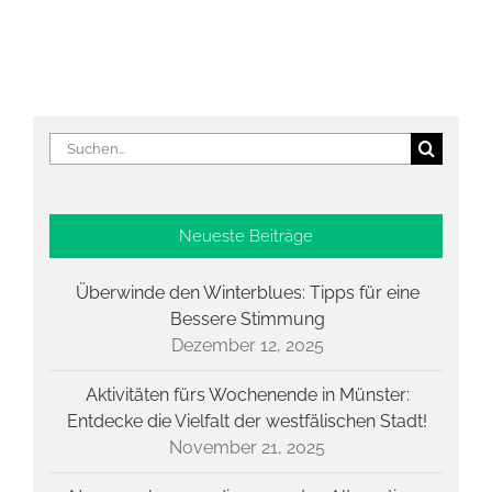
Suche
nach:
Neueste Beiträge
Überwinde den Winterblues: Tipps für eine
Bessere Stimmung
Dezember 12, 2025
Aktivitäten fürs Wochenende in Münster:
Entdecke die Vielfalt der westfälischen Stadt!
November 21, 2025