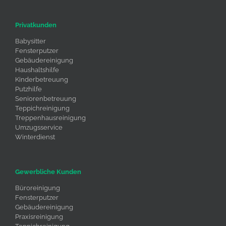
Privatkunden
Babysitter
Fensterputzer
Gebäudereinigung
Haushaltshilfe
Kinderbetreuung
Putzhilfe
Seniorenbetreuung
Teppichreinigung
Treppenhausreinigung
Umzugsservice
Winterdienst
Gewerbliche Kunden
Büroreinigung
Fensterputzer
Gebäudereinigung
Praxisreinigung