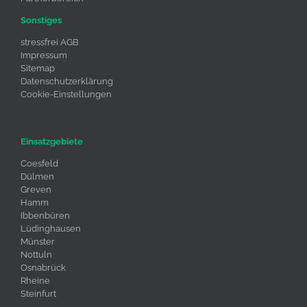
Sonstiges
stressfrei AGB
Impressum
Sitemap
Datenschutzerklärung
Cookie-Einstellungen
Einsatzgebiete
Coesfeld
Dülmen
Greven
Hamm
Ibbenbüren
Lüdinghausen
Münster
Nottuln
Osnabrück
Rheine
Steinfurt