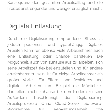
Konsequenz den gesamten Arbeitsalltag und die
Freizeit anstrengender und weniger erträglich macht.
Digitale Entlastung
Durch die Digitalisierung empfundener Stress ist
jedoch personen- und typabhängig. Digitales
Arbeiten kann für ebenso viele Arbeitnehmer auch
eine Entlastung oder Chance darstellen. Die
Möglichkeit, auch von zuhause aus zu arbeiten, sich
seine Arbeitszeit flexibel einzuteilen und für andere
erreichbarer zu sein, ist für einige Arbeitnehmer ein
großer Vorteil. Für Eltern kann flexibleres und
digitales Arbeiten zum Beispiel die Möglichkeit
darstellen, mehr zuhause bei den Kindern zu sein.
Außerdem beschleunigt die Digitalisierung
Arbeitsprozesse. Ohne Cloud-Server, Software-
Programme für Verwaltungsarbeit wie