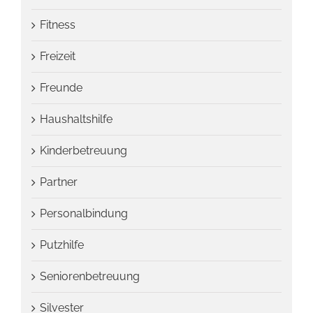
Fitness
Freizeit
Freunde
Haushaltshilfe
Kinderbetreuung
Partner
Personalbindung
Putzhilfe
Seniorenbetreuung
Silvester