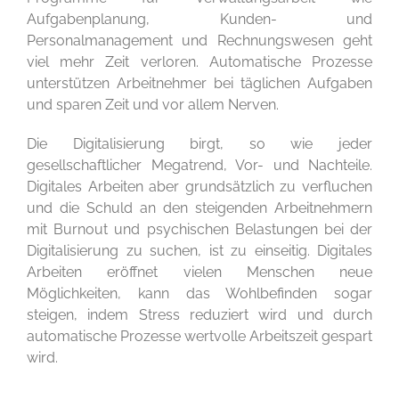
Aufgabenplanung, Kunden- und
Personalmanagement und Rechnungswesen geht
viel mehr Zeit verloren. Automatische Prozesse
unterstützen Arbeitnehmer bei täglichen Aufgaben
und sparen Zeit und vor allem Nerven.
Die Digitalisierung birgt, so wie jeder
gesellschaftlicher Megatrend, Vor- und Nachteile.
Digitales Arbeiten aber grundsätzlich zu verfluchen
und die Schuld an den steigenden Arbeitnehmern
mit Burnout und psychischen Belastungen bei der
Digitalisierung zu suchen, ist zu einseitig. Digitales
Arbeiten eröffnet vielen Menschen neue
Möglichkeiten, kann das Wohlbefinden sogar
steigen, indem Stress reduziert wird und durch
automatische Prozesse wertvolle Arbeitszeit gespart
wird.