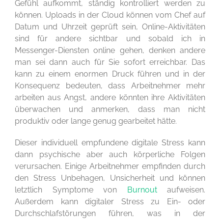
Gefühl aufkommt, ständig kontrolliert werden zu
können. Uploads in der Cloud können vom Chef auf
Datum und Uhrzeit geprüft sein, Online-Aktivitäten
sind für andere sichtbar und sobald ich in
Messenger-Diensten online gehen, denken andere
man sei dann auch für Sie sofort erreichbar. Das
kann zu einem enormen Druck führen und in der
Konsequenz bedeuten, dass Arbeitnehmer mehr
arbeiten aus Angst, andere könnten ihre Aktivitäten
überwachen und anmerken, dass man nicht
produktiv oder lange genug gearbeitet hätte.
Dieser individuell empfundene digitale Stress kann
dann psychische aber auch körperliche Folgen
verursachen. Einige Arbeitnehmer empfinden durch
den Stress Unbehagen, Unsicherheit und können
letztlich Symptome von
Burnout
aufweisen.
Außerdem kann digitaler Stress zu Ein- oder
Durchschlafstörungen führen, was in der