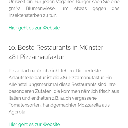
Umwelt ein. Für jeden Veganen Burger säen Sie eine
5m^2 Blumenwiese, um etwas gegen das
Insektensterben zu tun.
Hier geht es zur Website.
10. Beste Restaurants in Münster –
481 Pizzamaufaktur
Pizza darf natürlich nicht fehlen. Die perfekte
Anlaufstelle dafür ist die 481 Pizzamanufaktur. Ein
Alleinstellungsmerkmal diese Restaurants sind Ihre
besonderen Zutaten, die kommen nämlich frisch aus
Italien und enthalten z.B. auch vergessene
Tomatensorten, handgemachter Mozzarella aus
Agerola.
Hier geht es zur Website.