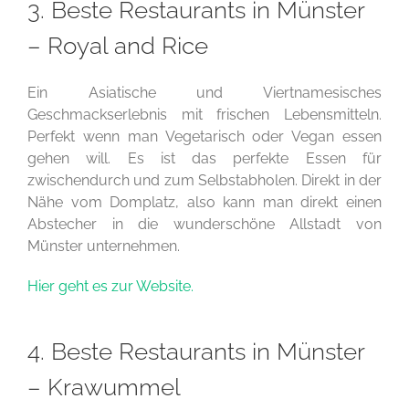
3. Beste Restaurants in Münster
– Royal and Rice
Ein Asiatische und Viertnamesisches
Geschmackserlebnis mit frischen Lebensmitteln.
Perfekt wenn man Vegetarisch oder Vegan essen
gehen will. Es ist das perfekte Essen für
zwischendurch und zum Selbstabholen. Direkt in der
Nähe vom Domplatz, also kann man direkt einen
Abstecher in die wunderschöne Allstadt von
Münster unternehmen.
Hier geht es zur Website.
4. Beste Restaurants in Münster
– Krawummel