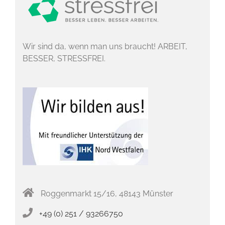
Wir sind da, wenn man uns braucht! ARBEIT,
BESSER, STRESSFREI.
Roggenmarkt 15/16, 48143 Münster
+49 (0) 251 / 93266750