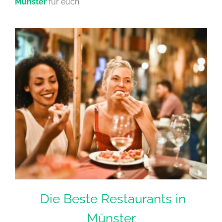
Münster
für euch.
Die Beste Restaurants in
Münster