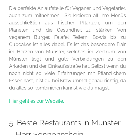
Die perfekte Anlaufstelle für Veganer und Vegetarier,
auch zum mitnehmen. Sie kreieren all Ihre Menüs
ausschließlich aus frischen Pflanzen, um den
Planeten und die Gesundheit zu stärken. Von
veganem Burger, Falafel Tellern, Bowls bis zu
Cupcakes ist alles dabei. Es ist das besondere Flair
im Herzen von Münster, welches im Zentrum von
Münster liegt und gute Verbindungen zu den
Arkaden und der Einkaufsstraße hat. Selbst wenn du
noch nicht so viele Erfahrungen mit Pflanzlichem
Essen hast, bist du bei Krawummel genau richtig, da
du alles so kombinieren kannst wie du magst.
Hier geht es zur Website.
5. Beste Restaurants in Münster
– Herr Sonnenschein