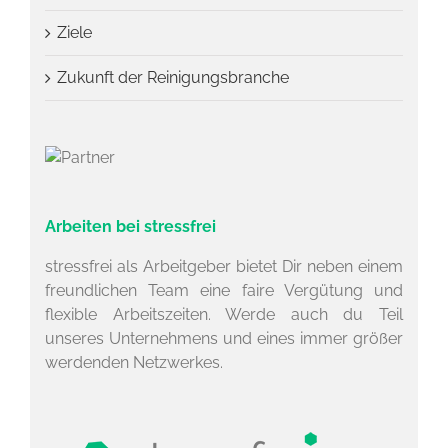
Ziele
Zukunft der Reinigungsbranche
Arbeiten bei stressfrei
stressfrei als Arbeitgeber bietet Dir neben einem
freundlichen Team eine faire Vergütung und
flexible Arbeitszeiten. Werde auch du Teil
unseres Unternehmens und eines immer größer
werdenden Netzwerkes.