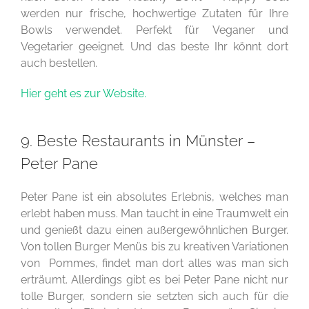
werden nur frische, hochwertige Zutaten für Ihre
Bowls verwendet. Perfekt für Veganer und
Vegetarier geeignet. Und das beste Ihr könnt dort
auch bestellen.
Hier geht es zur Website.
9. Beste Restaurants in Münster –
Peter Pane
Peter Pane ist ein absolutes Erlebnis, welches man
erlebt haben muss. Man taucht in eine Traumwelt ein
und genießt dazu einen außergewöhnlichen Burger.
Von tollen Burger Menüs bis zu kreativen Variationen
von Pommes, findet man dort alles was man sich
erträumt. Allerdings gibt es bei Peter Pane nicht nur
tolle Burger, sondern sie setzten sich auch für die