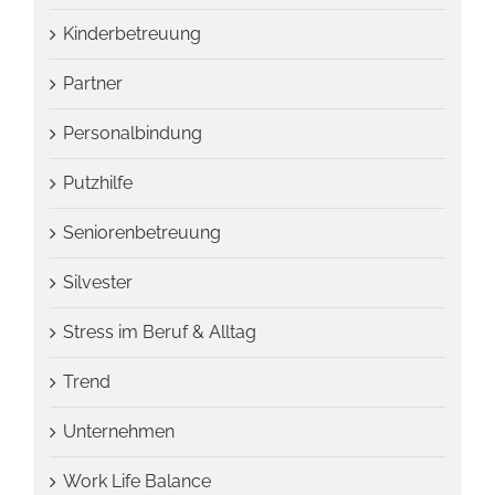
Kinderbetreuung
Partner
Personalbindung
Putzhilfe
Seniorenbetreuung
Silvester
Stress im Beruf & Alltag
Trend
Unternehmen
Work Life Balance