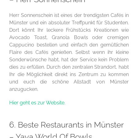
Herr Sonnenschein ist eines der trendigsten Cafés in
Münster und ein absoluter Treffpunkt für Studenten.
Dort könnt Ihr leckere Frühstücks Kreationen wie
Avocado Toast, Granola Bowls oder cremigen
Cappucino bestellen und einfach den gemütlichen
Flaire des Cafés genießen. Selbst wenn ihr kleine
Sonderwünsche habt, hat der Service kein Problem
dies zu erfüllen. Durch den zentralen Strandort, habt
Ihr die Möglichkeit direkt ins Zentrum zu kommen
und euch die schöne Allstadt von Münster
anzugucken.
Hier geht es zur Website.
6. Beste Restaurants in Münster
– Yaya World Of Bowls