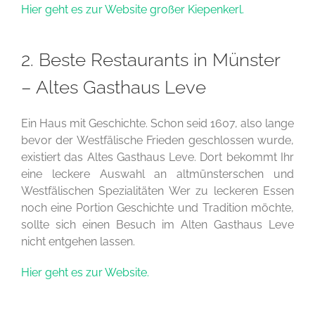
Hier geht es zur Website großer Kiepenkerl.
2. Beste Restaurants in Münster
– Altes Gasthaus Leve
Ein Haus mit Geschichte. Schon seid 1607, also lange
bevor der Westfälische Frieden geschlossen wurde,
existiert das Altes Gasthaus Leve. Dort bekommt Ihr
eine leckere Auswahl an altmünsterschen und
Westfälischen Spezialitäten Wer zu leckeren Essen
noch eine Portion Geschichte und Tradition möchte,
sollte sich einen Besuch im Alten Gasthaus Leve
nicht entgehen lassen.
Hier geht es zur Website.