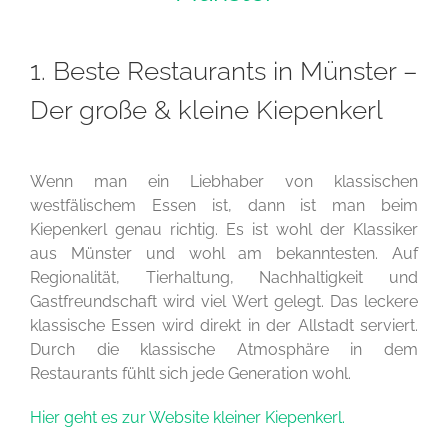
1. Beste Restaurants in Münster –
Der große & kleine Kiepenkerl
Wenn man ein Liebhaber von klassischen
westfälischem Essen ist, dann ist man beim
Kiepenkerl genau richtig. Es ist wohl der Klassiker
aus Münster und wohl am bekanntesten. Auf
Regionalität, Tierhaltung, Nachhaltigkeit und
Gastfreundschaft wird viel Wert gelegt. Das leckere
klassische Essen wird direkt in der Allstadt serviert.
Durch die klassische Atmosphäre in dem
Restaurants fühlt sich jede Generation wohl.
Hier geht es zur Website kleiner Kiepenkerl.