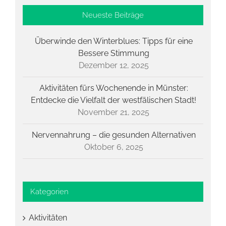
Neueste Beiträge
Überwinde den Winterblues: Tipps für eine
Bessere Stimmung
Dezember 12, 2025
Aktivitäten fürs Wochenende in Münster:
Entdecke die Vielfalt der westfälischen Stadt!
November 21, 2025
Nervennahrung – die gesunden Alternativen
Oktober 6, 2025
Kategorien
Aktivitäten