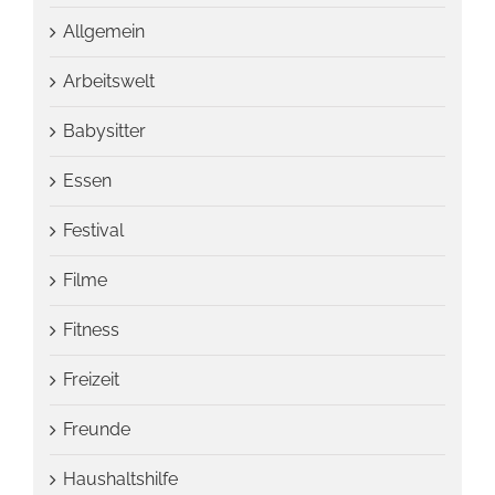
Allgemein
Arbeitswelt
Babysitter
Essen
Festival
Filme
Fitness
Freizeit
Freunde
Haushaltshilfe