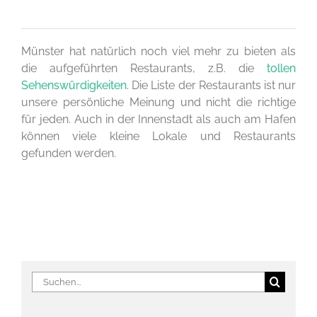
Münster hat natürlich noch viel mehr zu bieten als
die aufgeführten Restaurants, z.B. die
tollen
Sehenswürdigkeiten
. Die Liste der Restaurants ist nur
unsere persönliche Meinung und nicht die richtige
für jeden. Auch in der Innenstadt als auch am Hafen
können viele kleine Lokale und Restaurants
gefunden werden.
Suche
nach: