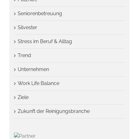
Seniorenbetreuung
Silvester
Stress im Beruf & Alltag
Trend
Unternehmen
Work Life Balance
Ziele
Zukunft der Reinigungsbranche