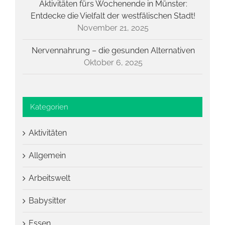
Aktivitäten fürs Wochenende in Münster:
Entdecke die Vielfalt der westfälischen Stadt!
November 21, 2025
Nervennahrung – die gesunden Alternativen
Oktober 6, 2025
Kategorien
Aktivitäten
Allgemein
Arbeitswelt
Babysitter
Essen