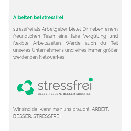
Arbeiten bei stressfrei
stressfrei als Arbeitgeber bietet Dir neben einem
freundlichen Team eine faire Vergütung und
flexible Arbeitszeiten. Werde auch du Teil
unseres Unternehmens und eines immer größer
werdenden Netzwerkes.
Wir sind da, wenn man uns braucht! ARBEIT,
BESSER, STRESSFREI.