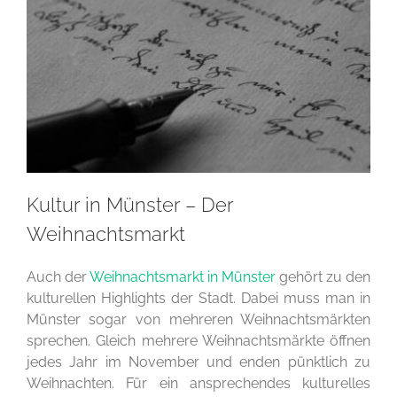
Kultur in Münster – Der
Weihnachtsmarkt
Auch der
Weihnachtsmarkt in Münster
gehört zu den
kulturellen Highlights der Stadt. Dabei muss man in
Münster sogar von mehreren Weihnachtsmärkten
sprechen. Gleich mehrere Weihnachtsmärkte öffnen
jedes Jahr im November und enden pünktlich zu
Weihnachten. Für ein ansprechendes kulturelles