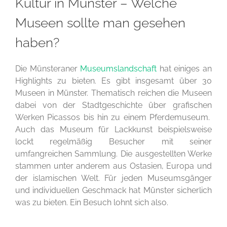
Kultur in Münster – Welche
Museen sollte man gesehen
haben?
Die Münsteraner
Museumslandschaft
hat einiges an
Highlights zu bieten. Es gibt insgesamt über 30
Museen in Münster. Thematisch reichen die Museen
dabei von der Stadtgeschichte über grafischen
Werken Picassos bis hin zu einem Pferdemuseum.
Auch das Museum für Lackkunst beispielsweise
lockt regelmäßig Besucher mit seiner
umfangreichen Sammlung. Die ausgestellten Werke
stammen unter anderem aus Ostasien, Europa und
der islamischen Welt. Für jeden Museumsgänger
und individuellen Geschmack hat Münster sicherlich
was zu bieten. Ein Besuch lohnt sich also.