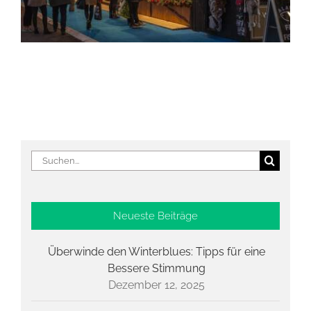
Suche
nach:
Neueste Beiträge
Überwinde den Winterblues: Tipps für eine
Bessere Stimmung
Dezember 12, 2025