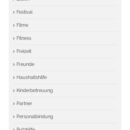
Festival
Filme
Fitness
Freizeit
Freunde
Haushaltshilfe
Kinderbetreuung
Partner
Personalbindung
Putzhilfe