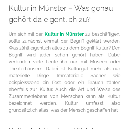
Kultur in Münster – Was genau
gehört da eigentlich zu?
Um sich mit der
Kultur in Münster
zu beschäftigen,
sollte zunächst einmal der Begriff geklärt werden.
Was zählt eigentlich alles zu dem Begriff Kultur? Den
Begriff wird jeder schon gehört haben. Dabei
verbinden viele Leute ihn nur mit Museen oder
Theaterhäusern. Dabei ist Kulturgut mehr als nur
materielle Dinge. Immaterielle Sachen wie
beispielsweise ein Fest oder ein Brauch zählen
ebenfalls zur Kultur. Auch die Art und Weise des
Zusammenlebens von Menschen kann als Kultur
bezeichnet werden. Kultur umfasst also
grundsätzlich alles, was der Mensch geschaffen hat.