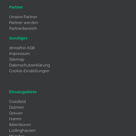
Partner
Unsere Partner
Partner werden
Partnerbereich
Sonstiges
stressfrei AGB
Impressum
Sitemap
Datenschutzerklärung
Cookie-Einstellungen
Einsatzgebiete
Coesfeld
Dülmen
Greven
Hamm
Ibbenbüren
Lüdinghausen