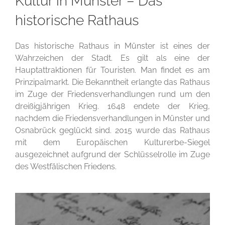
Kultur in Münster – Das
historische Rathaus
Das historische Rathaus in Münster ist eines der
Wahrzeichen der Stadt. Es gilt als eine der
Hauptattraktionen für Touristen. Man findet es am
Prinzipalmarkt. Die Bekanntheit erlangte das Rathaus
im Zuge der Friedensverhandlungen rund um den
dreißigjährigen Krieg. 1648 endete der Krieg,
nachdem die Friedensverhandlungen in Münster und
Osnabrück geglückt sind. 2015 wurde das Rathaus
mit dem Europäischen Kulturerbe-Siegel
ausgezeichnet aufgrund der Schlüsselrolle im Zuge
des Westfälischen Friedens.