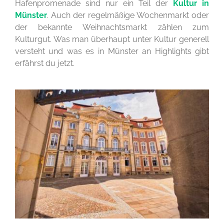
Hafenpromenade sind nur ein Teil der
Kultur in
Münster
. Auch der regelmäßige Wochenmarkt oder
der bekannte Weihnachtsmarkt zählen zum
Kulturgut. Was man überhaupt unter Kultur generell
versteht und was es in Münster an Highlights gibt
erfährst du jetzt.