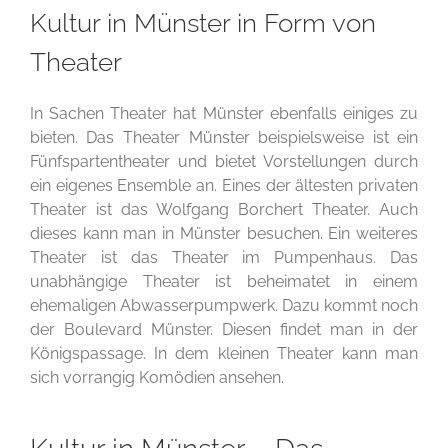
Kultur in Münster in Form von
Theater
In Sachen Theater hat Münster ebenfalls einiges zu
bieten. Das Theater Münster beispielsweise ist ein
Fünfspartentheater und bietet Vorstellungen durch
ein eigenes Ensemble an. Eines der ältesten privaten
Theater ist das Wolfgang Borchert Theater. Auch
dieses kann man in Münster besuchen. Ein weiteres
Theater ist das Theater im Pumpenhaus. Das
unabhängige Theater ist beheimatet in einem
ehemaligen Abwasserpumpwerk. Dazu kommt noch
der Boulevard Münster. Diesen findet man in der
Königspassage. In dem kleinen Theater kann man
sich vorrangig Komödien ansehen.