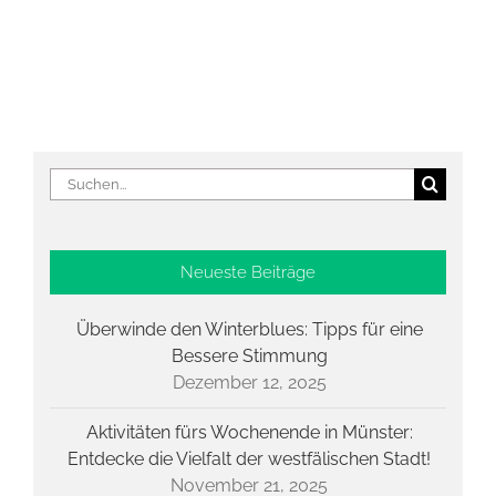
Suche
nach:
Neueste Beiträge
Überwinde den Winterblues: Tipps für eine
Bessere Stimmung
Dezember 12, 2025
Aktivitäten fürs Wochenende in Münster:
Entdecke die Vielfalt der westfälischen Stadt!
November 21, 2025