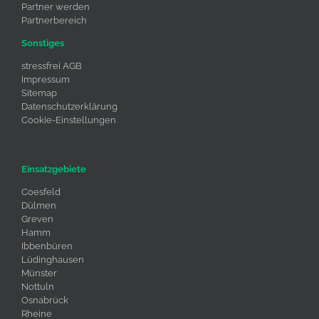
Partner werden
Partnerbereich
Sonstiges
stressfrei AGB
Impressum
Sitemap
Datenschutzerklärung
Cookie-Einstellungen
Einsatzgebiete
Coesfeld
Dülmen
Greven
Hamm
Ibbenbüren
Lüdinghausen
Münster
Nottuln
Osnabrück
Rheine