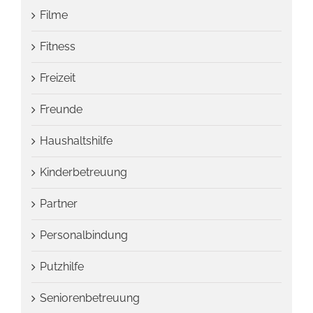
Filme
Fitness
Freizeit
Freunde
Haushaltshilfe
Kinderbetreuung
Partner
Personalbindung
Putzhilfe
Seniorenbetreuung