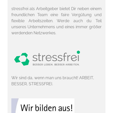
stressfrei als Arbeitgeber bietet Dir neben einem
freundlichen Team eine faire Vergütung und
flexible Arbeitszeiten. Werde auch du Teil
unseres Unternehmens und eines immer größer
werdenden Netzwerkes.
Wir sind da, wenn man uns braucht! ARBEIT,
BESSER, STRESSFREI.