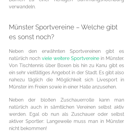
verwandeln.
Münster Sportvereine – Welche gibt
es sonst noch?
Neben den erwähnten Sportvereinen gibt es
natürlich noch
viele weitere Sportvereine
in Münster.
Von Tischtennis über Boxen bis hin zu Kanu gibt es
ein sehr vielfältiges Angebot in der Stadt. Es gibt also
nahezu täglich die Möglichkeit sich Livesport in
Münster im Freien sowie in einer Halle anzusehen.
Neben der bloßen Zuschauerrolle kann man
natürlich auch in sämtlichen Vereinen selbst aktiv
werden. Egal ob nun als Zuschauer oder selbst
aktiver Sportler: Langeweile muss man in Münster
nicht bekommen!