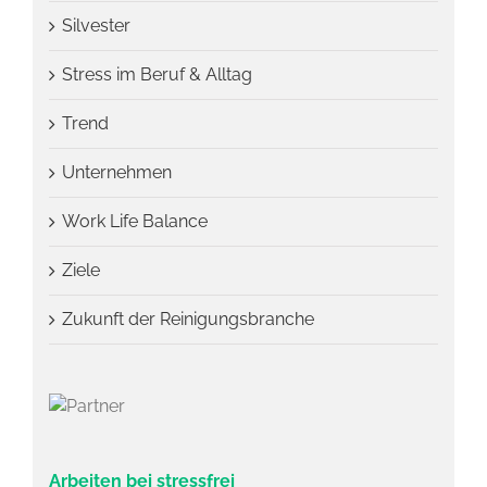
Silvester
Stress im Beruf & Alltag
Trend
Unternehmen
Work Life Balance
Ziele
Zukunft der Reinigungsbranche
Arbeiten bei stressfrei