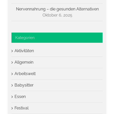
Nervennahrung – die gesunden Alternativen
Oktober 6, 2025
Kategorien
Aktivitäten
Allgemein
Arbeitswelt
Babysitter
Essen
Festival