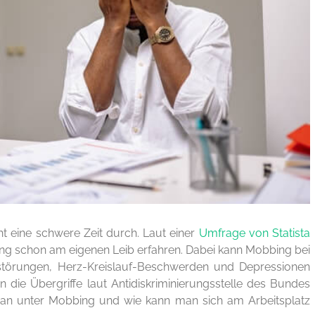
t eine schwere Zeit durch. Laut einer
Umfrage von Statista
ng schon am eigenen Leib erfahren. Dabei kann Mobbing bei
störungen, Herz-Kreislauf-Beschwerden und Depressionen
n die Übergriffe laut Antidiskriminierungsstelle des Bundes
n unter Mobbing und wie kann man sich am Arbeitsplatz