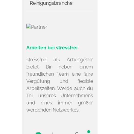
Reinigungsbranche
Arbeiten bei stressfrei
stressfrei als Arbeitgeber
bietet Dir neben einem
freundlichen Team eine faire
Vergütung und flexible
Arbeitszeiten. Werde auch du
Teil unseres Unternehmens
und eines immer größer
werdenden Netzwerkes.