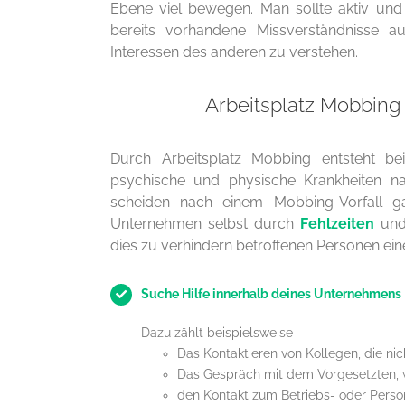
Ebene viel bewegen. Man sollte aktiv un
bereits vorhandene Missverständnisse au
Interessen des anderen zu verstehen.
Arbeitsplatz Mobbing 
Durch Arbeitsplatz Mobbing entsteht be
psychische und physische Krankheiten na
scheiden nach einem Mobbing-Vorfall 
Unternehmen selbst durch
Fehlzeiten
un
dies zu verhindern betroffenen Personen ein
Suche Hilfe innerhalb deines Unternehmens
Dazu zählt beispielsweise
Das Kontaktieren von Kollegen, die nich
Das Gespräch mit dem Vorgesetzten, 
den Kontakt zum Betriebs- oder Perso