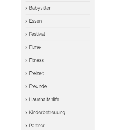
Babysitter
Essen
Festival
Filme
Fitness
Freizeit
Freunde
Haushaltshilfe
Kinderbetreuung
Partner