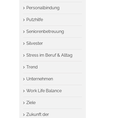
Personalbindung
Putzhilfe
Seniorenbetreuung
Silvester
Stress im Beruf & Alltag
Trend
Unternehmen
Work Life Balance
Ziele
Zukunft der