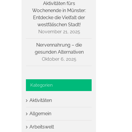
Aktivitäten fürs
Wochenende in Münster:
Entdecke die Vielfalt der
westfälischen Stadt!
November 21, 2025
Nervennahrung – die
gesunden Alternativen
Oktober 6, 2025
Kategorien
Aktivitäten
Allgemein
Arbeitswelt