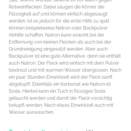
Rotweinflecken. Dabei saugen die Körner die
Flüssigkeit auf und können einfach abgesaugt
werden. Ist es jedoch für die erste Hilfe zu spät
können beispielweise Natron oder Backpulver
Abhilfe schaffen. Natron kann sowohl bei der
Entfernung von kleinen Flecken als auch bei der
Grundreinigung eingesetzt werden. Aber auch
Backpulver ist eine gute Alternative, denn sie enthält
auch Natron. Der Fleck wird einfach mit dem Pulver
bestreut und mit warmen Wasser übergossen. Nach
ein paar Stunden Einwirkzeit wird der Fleck sanft
abgetupft. Ebenfalls ein Karbonat wie Natron ist
Soda. Hierbei kann ein Tuch in flüssiges Soda
getaucht werden und damit der Fleck vorsichtig
betupft werden. Nach etwas Einwirkzeit auch mit
Wasser auswaschen.