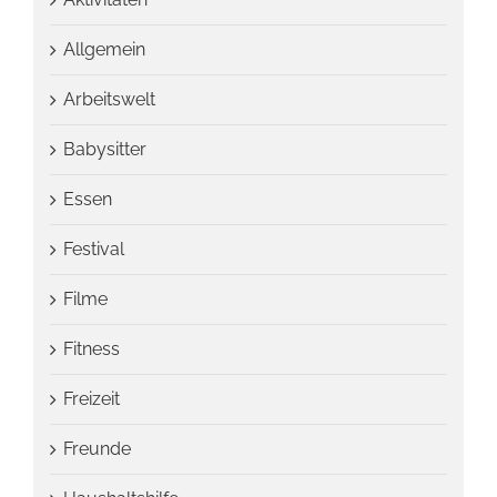
Allgemein
Arbeitswelt
Babysitter
Essen
Festival
Filme
Fitness
Freizeit
Freunde