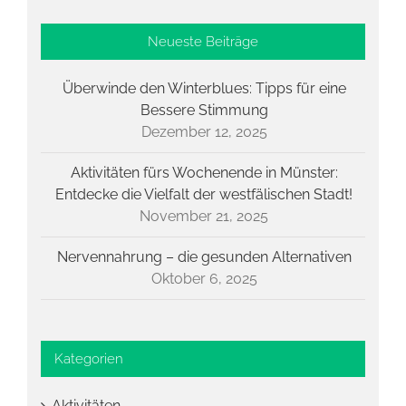
Neueste Beiträge
Überwinde den Winterblues: Tipps für eine
Bessere Stimmung
Dezember 12, 2025
Aktivitäten fürs Wochenende in Münster:
Entdecke die Vielfalt der westfälischen Stadt!
November 21, 2025
Nervennahrung – die gesunden Alternativen
Oktober 6, 2025
Kategorien
Aktivitäten