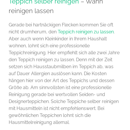
Teppich selber reinigen
– Wann
reinigen lassen
Gerade bei hartnäckigen Flecken kommen Sie oft
nicht drumherum, den
Teppich reinigen zu lassen
.
Aber auch wenn Kleinkinder in Ihrem Haushalt
wohnen, lohnt sich eine professionelle
Teppichreinigung. Hier empfiehlt sich alle zwei Jahre
den Teppich reinigen zu lassen. Denn mit der Zeit
setzen sich Hausstaubmilben im Teppich ab, was
auf Dauer Allergien auslösen kann. Die Kosten
hängen hier von der Art des Teppichs und dessen
Größe ab. Am sinnvollsten ist eine professionelle
Reinigung gerade bei wertvollen Seiden- und
Designerteppichen. Solche Teppiche selber reinigen
mit Hausmitteln ist nicht empfehlenswert. Bei
gewöhnlichen Teppichen lohnt sich die
Hausmittelreinigung allemal.