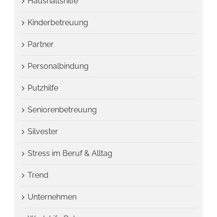
Haushaltshilfe
Kinderbetreuung
Partner
Personalbindung
Putzhilfe
Seniorenbetreuung
Silvester
Stress im Beruf & Alltag
Trend
Unternehmen