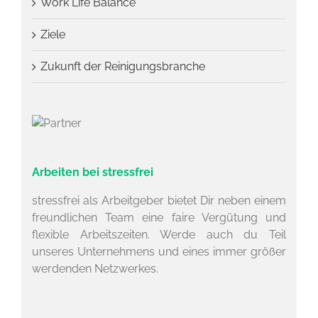
Work Life Balance
Ziele
Zukunft der Reinigungsbranche
Arbeiten bei stressfrei
stressfrei als Arbeitgeber bietet Dir neben einem
freundlichen Team eine faire Vergütung und
flexible Arbeitszeiten. Werde auch du Teil
unseres Unternehmens und eines immer größer
werdenden Netzwerkes.