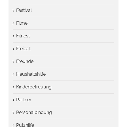
Festival
Filme
Fitness
Freizeit
Freunde
Haushaltshilfe
Kinderbetreuung
Partner
Personalbindung
Putzhilfe