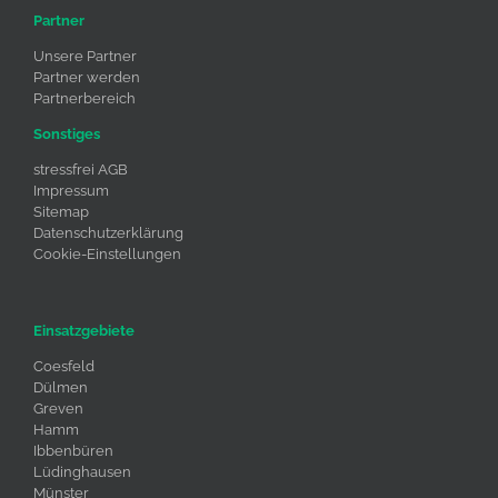
Partner
Unsere Partner
Partner werden
Partnerbereich
Sonstiges
stressfrei AGB
Impressum
Sitemap
Datenschutzerklärung
Cookie-Einstellungen
Einsatzgebiete
Coesfeld
Dülmen
Greven
Hamm
Ibbenbüren
Lüdinghausen
Münster