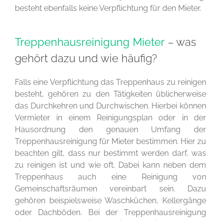
besteht ebenfalls keine Verpflichtung für den Mieter.
Treppenhausreinigung Mieter
– was
gehört dazu und wie häufig?
Falls eine Verpflichtung das Treppenhaus zu reinigen
besteht, gehören zu den Tätigkeiten üblicherweise
das Durchkehren und Durchwischen. Hierbei können
Vermieter in einem Reinigungsplan oder in der
Hausordnung den genauen Umfang der
Treppenhausreinigung für Mieter bestimmen. Hier zu
beachten gilt, dass nur bestimmt werden darf, was
zu reinigen ist und wie oft. Dabei kann neben dem
Treppenhaus auch eine Reinigung von
Gemeinschaftsräumen vereinbart sein. Dazu
gehören beispielsweise Waschküchen, Kellergänge
oder Dachböden. Bei der Treppenhausreinigung