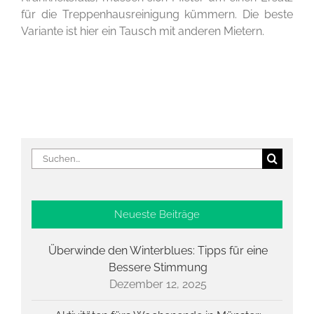
für die Treppenhausreinigung kümmern. Die beste
Variante ist hier ein Tausch mit anderen Mietern.
Suche
nach:
Neueste Beiträge
Überwinde den Winterblues: Tipps für eine
Bessere Stimmung
Dezember 12, 2025