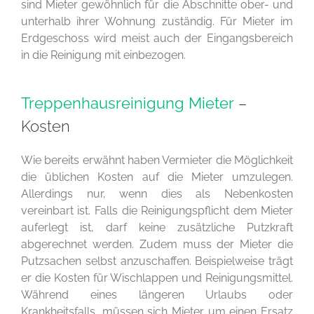
sind Mieter gewöhnlich für die Abschnitte ober- und
unterhalb ihrer Wohnung zuständig. Für Mieter im
Erdgeschoss wird meist auch der Eingangsbereich
in die Reinigung mit einbezogen.
Treppenhausreinigung Mieter
–
Kosten
Wie bereits erwähnt haben Vermieter die Möglichkeit
die üblichen Kosten auf die Mieter umzulegen.
Allerdings nur, wenn dies als Nebenkosten
vereinbart ist. Falls die Reinigungspflicht dem Mieter
auferlegt ist, darf keine zusätzliche Putzkraft
abgerechnet werden. Zudem muss der Mieter die
Putzsachen selbst anzuschaffen. Beispielweise trägt
er die Kosten für Wischlappen und Reinigungsmittel.
Während eines längeren Urlaubs oder
Krankheitsfalls, müssen sich Mieter um einen Ersatz