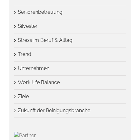
Seniorenbetreuung
Silvester
Stress im Beruf & Alltag
Trend
Unternehmen
Work Life Balance
Ziele
Zukunft der Reinigungsbranche