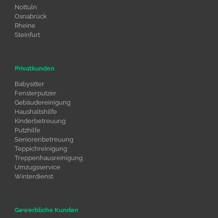
Nottuln
Osnabrück
Rheine
Steinfurt
Privatkunden
Babysitter
Fensterputzer
Gebäudereinigung
Haushaltshilfe
Kinderbetreuung
Putzhilfe
Seniorenbetreuung
Teppichreinigung
Treppenhausreinigung
Umzugsservice
Winterdienst
Gewerbliche Kunden