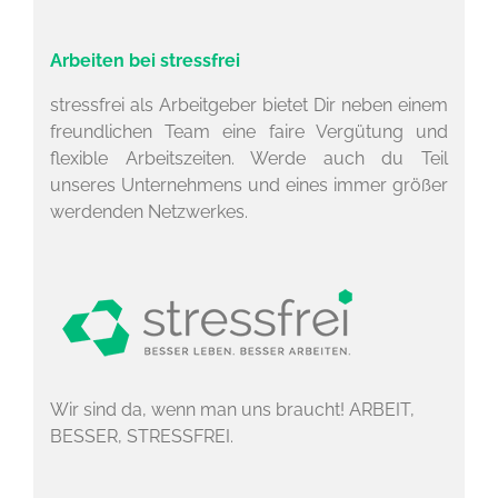
Arbeiten bei stressfrei
stressfrei als Arbeitgeber bietet Dir neben einem
freundlichen Team eine faire Vergütung und
flexible Arbeitszeiten. Werde auch du Teil
unseres Unternehmens und eines immer größer
werdenden Netzwerkes.
Wir sind da, wenn man uns braucht! ARBEIT,
BESSER, STRESSFREI.