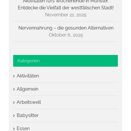
Aktivitäten fürs Wochenende in Münster:
Entdecke die Vielfalt der westfälischen Stadt!
November 21, 2025
Nervennahrung – die gesunden Alternativen
Oktober 6, 2025
Kategorien
Aktivitäten
Allgemein
Arbeitswelt
Babysitter
Essen