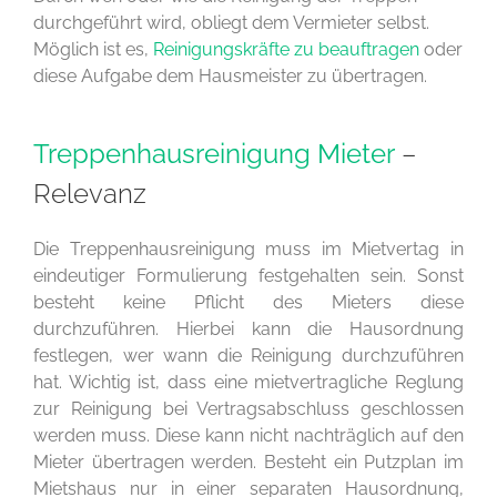
durchgeführt wird, obliegt dem Vermieter selbst.
Möglich ist es,
Reinigungskräfte zu beauftragen
oder
diese Aufgabe dem Hausmeister zu übertragen.
Treppenhausreinigung Mieter
–
Relevanz
Die Treppenhausreinigung muss im Mietvertag in
eindeutiger Formulierung festgehalten sein. Sonst
besteht keine Pflicht des Mieters diese
durchzuführen. Hierbei kann die Hausordnung
festlegen, wer wann die Reinigung durchzuführen
hat. Wichtig ist, dass eine mietvertragliche Reglung
zur Reinigung bei Vertragsabschluss geschlossen
werden muss. Diese kann nicht nachträglich auf den
Mieter übertragen werden. Besteht ein Putzplan im
Mietshaus nur in einer separaten Hausordnung,