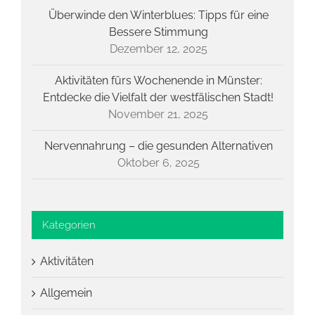
Überwinde den Winterblues: Tipps für eine
Bessere Stimmung
Dezember 12, 2025
Aktivitäten fürs Wochenende in Münster:
Entdecke die Vielfalt der westfälischen Stadt!
November 21, 2025
Nervennahrung – die gesunden Alternativen
Oktober 6, 2025
Kategorien
Aktivitäten
Allgemein