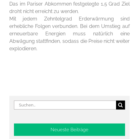
Das im Pariser Abkommen festgelegte 1,5 Grad Ziel
droht nicht erreicht zu werden.
Mit jedem Zehntelgrad Erderwärmung sind
erhebliche Folgen verbunden. Bei dem Umstieg auf
erneuerbare Energien muss natürlich eine
Abwägung stattfinden, sodass die Preise nicht weiter
explodieren.
Suche
nach:
Neueste Beiträge