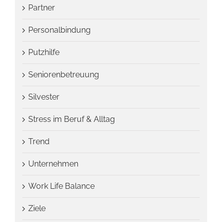
Partner
Personalbindung
Putzhilfe
Seniorenbetreuung
Silvester
Stress im Beruf & Alltag
Trend
Unternehmen
Work Life Balance
Ziele