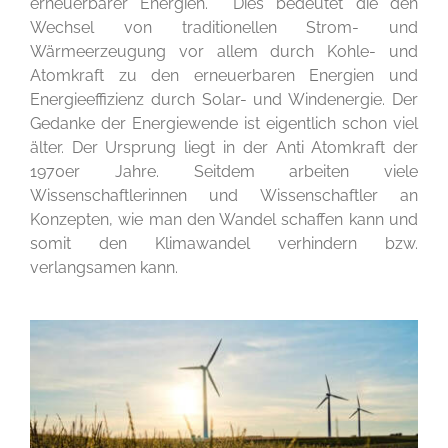
erneuerbarer Energien. Dies bedeutet die den
Wechsel von traditionellen Strom- und
Wärmeerzeugung vor allem durch Kohle- und
Atomkraft zu den erneuerbaren Energien und
Energieeffizienz durch Solar- und Windenergie. Der
Gedanke der Energiewende ist eigentlich schon viel
älter. Der Ursprung liegt in der Anti Atomkraft der
1970er Jahre. Seitdem arbeiten viele
Wissenschaftlerinnen und Wissenschaftler an
Konzepten, wie man den Wandel schaffen kann und
somit den Klimawandel verhindern bzw.
verlangsamen kann.