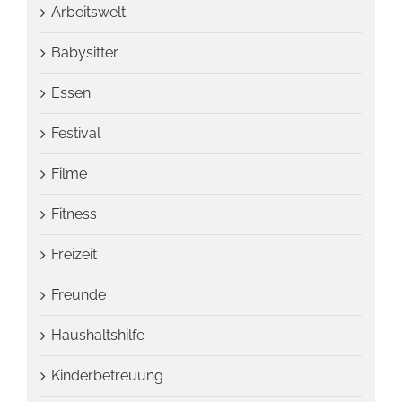
Arbeitswelt
Babysitter
Essen
Festival
Filme
Fitness
Freizeit
Freunde
Haushaltshilfe
Kinderbetreuung