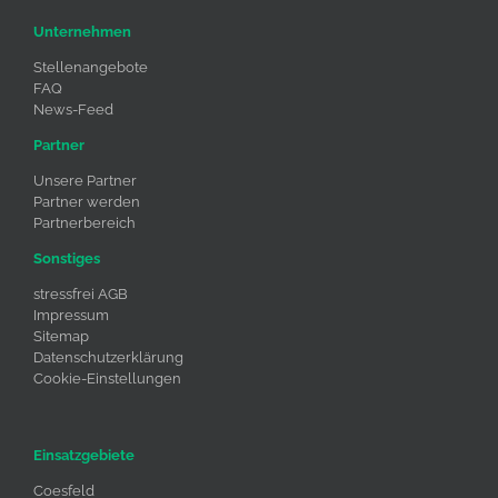
Unternehmen
Stellenangebote
FAQ
News-Feed
Partner
Unsere Partner
Partner werden
Partnerbereich
Sonstiges
stressfrei AGB
Impressum
Sitemap
Datenschutzerklärung
Cookie-Einstellungen
Einsatzgebiete
Coesfeld