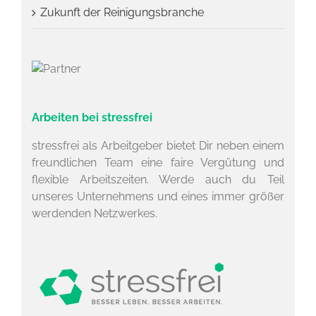
Zukunft der Reinigungsbranche
Arbeiten bei stressfrei
stressfrei als Arbeitgeber bietet Dir neben einem
freundlichen Team eine faire Vergütung und
flexible Arbeitszeiten. Werde auch du Teil
unseres Unternehmens und eines immer größer
werdenden Netzwerkes.