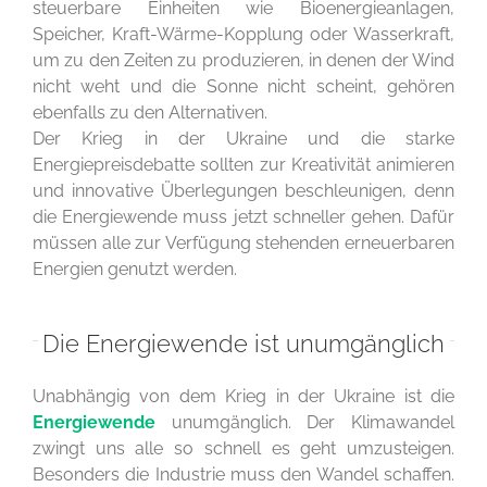
steuerbare Einheiten wie Bioenergieanlagen,
Speicher, Kraft-Wärme-Kopplung oder Wasserkraft,
um zu den Zeiten zu produzieren, in denen der Wind
nicht weht und die Sonne nicht scheint, gehören
ebenfalls zu den Alternativen.
Der Krieg in der Ukraine und die starke
Energiepreisdebatte sollten zur Kreativität animieren
und innovative Überlegungen beschleunigen, denn
die Energiewende muss jetzt schneller gehen. Dafür
müssen alle zur Verfügung stehenden erneuerbaren
Energien genutzt werden.
Die Energiewende ist unumgänglich
Unabhängig von dem Krieg in der Ukraine ist die
Energiewende
unumgänglich. Der Klimawandel
zwingt uns alle so schnell es geht umzusteigen.
Besonders die Industrie muss den Wandel schaffen.