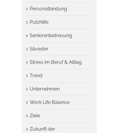
Personalbindung
Putzhilfe
Seniorenbetreuung
Silvester
Stress im Beruf & Alltag
Trend
Unternehmen
Work Life Balance
Ziele
Zukunft der