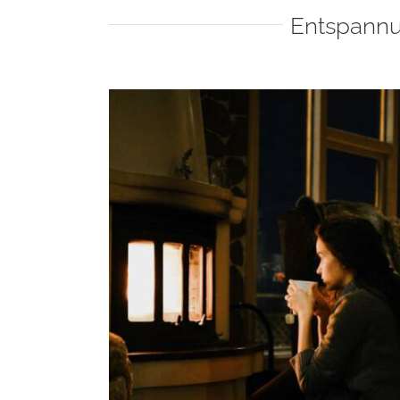
Entspannu