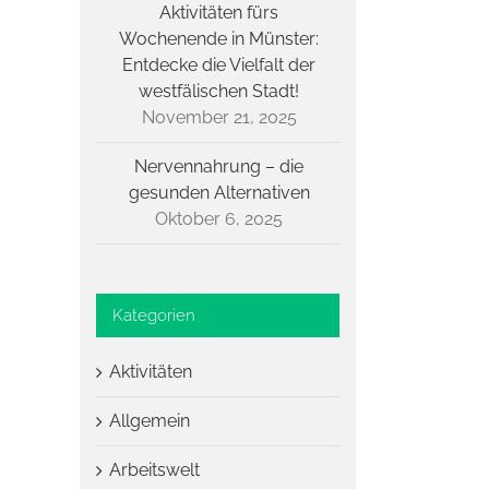
Aktivitäten fürs
Wochenende in Münster:
Entdecke die Vielfalt der
westfälischen Stadt!
November 21, 2025
Nervennahrung – die
gesunden Alternativen
Oktober 6, 2025
Kategorien
Aktivitäten
Allgemein
Arbeitswelt