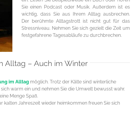
Sie einen Podcast oder Musik. Außerdem ist es
wichtig, dass Sie aus Ihrem Alltag ausbrechen.
Der berühmte Alltagstrott ist nicht gut für das
Stressniveau. Nehmen Sie sich gezielt die Zeit um
festgefahrene Tagesabläufe zu durchbrechen.
 Alltag – Auch im Winter
ng im Alltag
möglich. Trotz der Kälte sind winterliche
 sich warm ein und nehmen Sie die Umwelt bewusst wahr.
 eine Menge Spaß.
ur kalten Jahreszeit wieder heimkommen freuen Sie sich