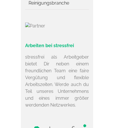
Reinigungsbranche
Arbeiten bei stressfrei
stressfrei als Arbeitgeber
bietet Dir neben einem
freundlichen Team eine faire
Vergütung und flexible
Arbeitszeiten. Werde auch du
Teil unseres Unternehmens
und eines immer größer
werdenden Netzwerkes.