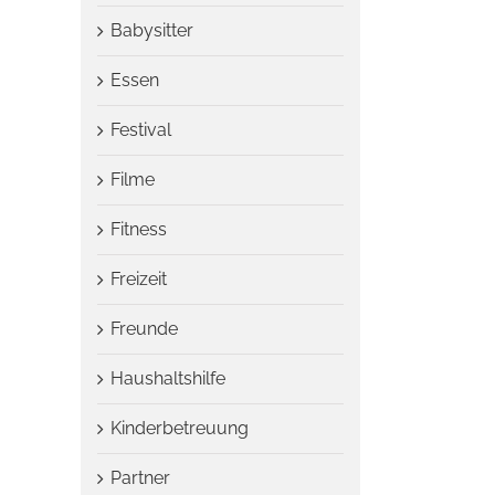
Babysitter
Essen
Festival
Filme
Fitness
Freizeit
Freunde
Haushaltshilfe
Kinderbetreuung
Partner