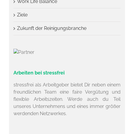
Work Life Balance
Ziele
Zukunft der Reinigungsbranche
Arbeiten bei stressfrei
stressfrei als Arbeitgeber bietet Dir neben einem
freundlichen Team eine faire Vergütung und
flexible Arbeitszeiten. Werde auch du Teil
unseres Unternehmens und eines immer größer
werdenden Netzwerkes.