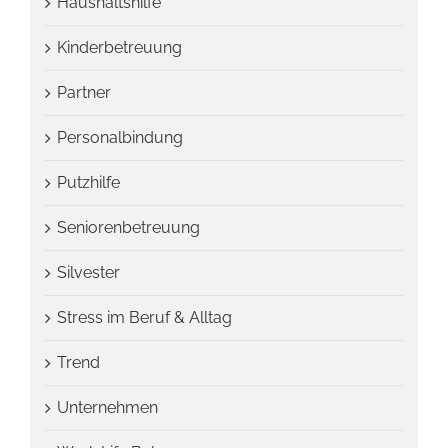
Haushaltshilfe
Kinderbetreuung
Partner
Personalbindung
Putzhilfe
Seniorenbetreuung
Silvester
Stress im Beruf & Alltag
Trend
Unternehmen