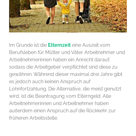
Im Grunde ist die
Elternzeit
eine Auszeit vom
Berufsleben für Mütter und Väter. Arbeitnehmer und
Arbeitnehmerinnen haben ein Anrecht darauf,
sodass die Arbeitgeber verpflichtet sind diese zu
gewähren. Während dieser maximal drei Jahre gibt
es jedoch auch keinen Anspruch auf
Lohnfortzahlung. Die Alternative, die meist genutzt
wird, ist die Beantragung vom Elterngeld. Alle
Arbeitnehmerinnen und Arbeitnehmer haben
außerdem einen Anspruch auf die Rückkehr zur
früheren Arbeitsstelle.