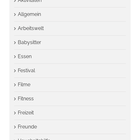
Aktivitäten
Allgemein
Arbeitswelt
Babysitter
Essen
Festival
Filme
Fitness
Freizeit
Freunde