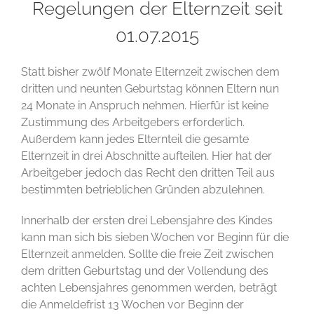
Regelungen der Elternzeit seit
01.07.2015
Statt bisher zwölf Monate Elternzeit zwischen dem
dritten und neunten Geburtstag können Eltern nun
24 Monate in Anspruch nehmen. Hierfür ist keine
Zustimmung des Arbeitgebers erforderlich.
Außerdem kann jedes Elternteil die gesamte
Elternzeit in drei Abschnitte aufteilen. Hier hat der
Arbeitgeber jedoch das Recht den dritten Teil aus
bestimmten betrieblichen Gründen abzulehnen.
Innerhalb der ersten drei Lebensjahre des Kindes
kann man sich bis sieben Wochen vor Beginn für die
Elternzeit anmelden. Sollte die freie Zeit zwischen
dem dritten Geburtstag und der Vollendung des
achten Lebensjahres genommen werden, beträgt
die Anmeldefrist 13 Wochen vor Beginn der