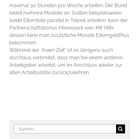
maximal 30 Stunden pro Woche arbeiten. Der Bund
bietet mehrere Modelle an. Sollten beispielsweise
beide Elternteile parallel in Teilzeit arbeiten, kann der
Partnerschaftsbonus interessant sein. Mit Hilfe
dessen kann man zusätzliche Monate ElterngeldPlus
bekommen.
Während der „freien Zeit“ ist es übrigens auch
durchaus verbreitet, dass man bei einem anderen
Arbeitgeber arbeitet, um im Anschluss wieder zur
alten Arbeitsstätte zurückzukehren.
Suche
nach: