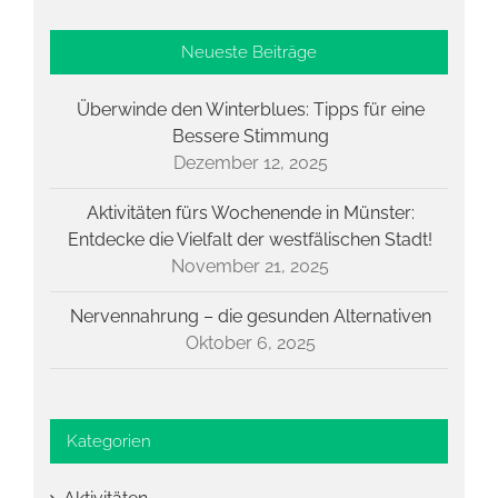
Neueste Beiträge
Überwinde den Winterblues: Tipps für eine
Bessere Stimmung
Dezember 12, 2025
Aktivitäten fürs Wochenende in Münster:
Entdecke die Vielfalt der westfälischen Stadt!
November 21, 2025
Nervennahrung – die gesunden Alternativen
Oktober 6, 2025
Kategorien