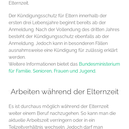
Elternzeit.
Der Kündigungsschutz für Eltern innerhalb der
ersten drei Lebensjahre beginnt bereits ab der
Anmeldung. Nach der Vollendung des dritten Jahres
besteht der Kündigungsschutz ebenfalls ab der
Anmeldung. Jedoch kann in besonderen Fällen
ausnahmsweise eine Kündigung für zulässig erklärt
werden.
Weitere Informationen bietet das
Bundesministerium
für Familie, Senioren, Frauen und Jugend.
Arbeiten während der Elternzeit
Es ist durchaus möglich während der Elternzeit
weiter einem Beruf nachzugehen. So kann man die
aktuelle Arbeitszeit verringern oder in ein
Teilzeitverhältnis wechseln. Jedoch darf man