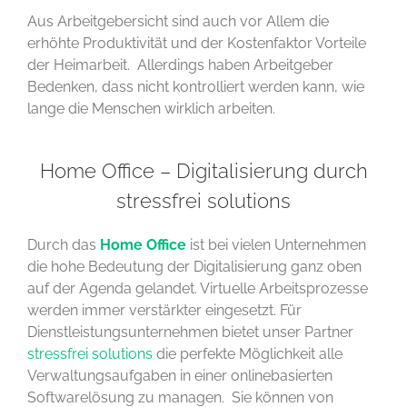
Aus Arbeitgebersicht sind auch vor Allem die
erhöhte Produktivität und der Kostenfaktor Vorteile
der Heimarbeit. Allerdings haben Arbeitgeber
Bedenken, dass nicht kontrolliert werden kann, wie
lange die Menschen wirklich arbeiten.
Home Office – Digitalisierung durch
stressfrei solutions
Durch das
Home Office
ist bei vielen Unternehmen
die hohe Bedeutung der Digitalisierung ganz oben
auf der Agenda gelandet. Virtuelle Arbeitsprozesse
werden immer verstärkter eingesetzt. Für
Dienstleistungsunternehmen bietet unser Partner
stressfrei solutions
die perfekte Möglichkeit alle
Verwaltungsaufgaben in einer onlinebasierten
Softwarelösung zu managen. Sie können von