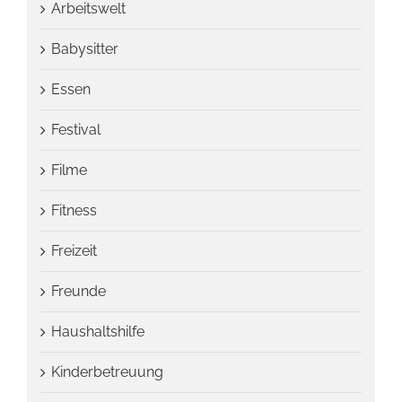
Arbeitswelt
Babysitter
Essen
Festival
Filme
Fitness
Freizeit
Freunde
Haushaltshilfe
Kinderbetreuung