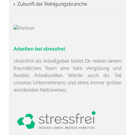
Zukunft der Reinigungsbranche
Arbeiten bei stressfrei
stressfrei als Arbeitgeber bietet Dir neben einem
freundlichen Team eine faire Vergütung und
flexible Arbeitszeiten. Werde auch du Teil
unseres Unternehmens und eines immer größer
werdenden Netzwerkes.