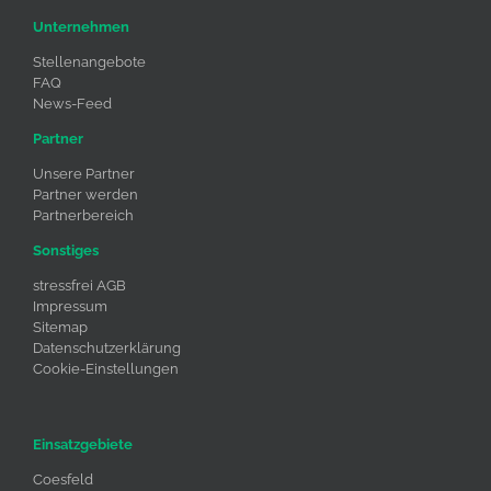
Unternehmen
Stellenangebote
FAQ
News-Feed
Partner
Unsere Partner
Partner werden
Partnerbereich
Sonstiges
stressfrei AGB
Impressum
Sitemap
Datenschutzerklärung
Cookie-Einstellungen
Einsatzgebiete
Coesfeld