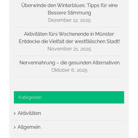
Überwinde den Winterblues: Tipps für eine
Bessere Stimmung
Dezember 12, 2025
Aktivitäten fürs Wochenende in Münster:
Entdecke die Vielfalt der westfälischen Stadt!
November 21, 2025
Nervennahrung – die gesunden Alternativen
Oktober 6, 2025
Kategorien
Aktivitäten
Allgemein