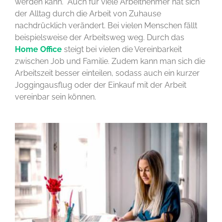
werden kann. Auch für viele Arbeitnehmer hat sich
der Alltag durch die Arbeit von Zuhause
nachdrücklich verändert. Bei vielen Menschen fällt
beispielsweise der Arbeitsweg weg. Durch das
Home Office
steigt bei vielen die Vereinbarkeit
zwischen Job und Familie. Zudem kann man sich die
Arbeitszeit besser einteilen, sodass auch ein kurzer
Joggingausflug oder der Einkauf mit der Arbeit
vereinbar sein können.