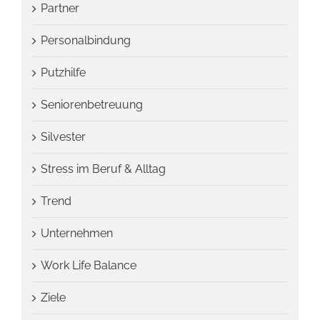
Partner
Personalbindung
Putzhilfe
Seniorenbetreuung
Silvester
Stress im Beruf & Alltag
Trend
Unternehmen
Work Life Balance
Ziele