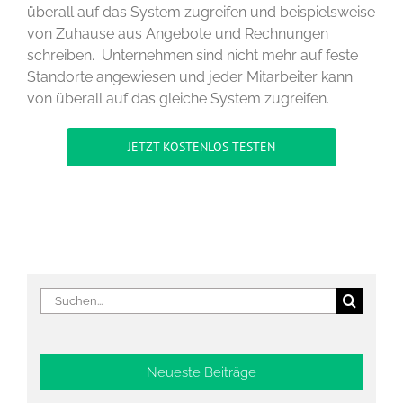
überall auf das System zugreifen und beispielsweise
von Zuhause aus Angebote und Rechnungen
schreiben. Unternehmen sind nicht mehr auf feste
Standorte angewiesen und jeder Mitarbeiter kann
von überall auf das gleiche System zugreifen.
JETZT KOSTENLOS TESTEN
Suche
nach:
Neueste Beiträge