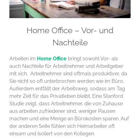
Home Office – Vor- und
Nachteile
Arbeiten im
Home Office
bringt sowohl Vor- als
auch Nachteile für Arbeitnehmer und Arbeitgeber
mit sich. Arbeitnehmer sind oftmals produktiver, da
Sie nicht so oft unterbrochen werden wie im Büro.
Außerdem entfällt der Arbeitsweg, sodass am Tag
mehr Zeit für das Privatleben bleibt. Eine Stanford
Studie zeigt, dass Arbeitnehmer, die von Zuhause
aus arbeiten zufriedener sind, weniger Pausen
machen und eine Menge an Bürokosten sparen. Auf
der anderen Seite fühlen sich Heimarbeiter oft
einsam und isoliert von den Kollegen.