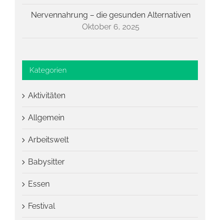
Nervennahrung – die gesunden Alternativen
Oktober 6, 2025
Kategorien
Aktivitäten
Allgemein
Arbeitswelt
Babysitter
Essen
Festival