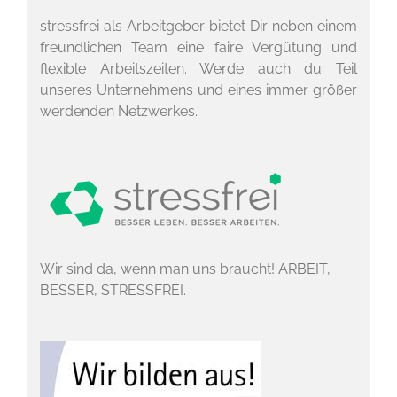
stressfrei als Arbeitgeber bietet Dir neben einem
freundlichen Team eine faire Vergütung und
flexible Arbeitszeiten. Werde auch du Teil
unseres Unternehmens und eines immer größer
werdenden Netzwerkes.
Wir sind da, wenn man uns braucht! ARBEIT,
BESSER, STRESSFREI.