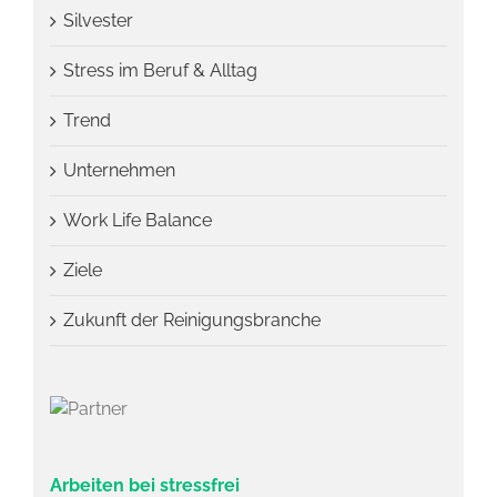
Silvester
Stress im Beruf & Alltag
Trend
Unternehmen
Work Life Balance
Ziele
Zukunft der Reinigungsbranche
Arbeiten bei stressfrei