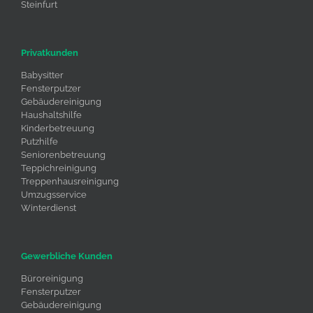
Steinfurt
Privatkunden
Babysitter
Fensterputzer
Gebäudereinigung
Haushaltshilfe
Kinderbetreuung
Putzhilfe
Seniorenbetreuung
Teppichreinigung
Treppenhausreinigung
Umzugsservice
Winterdienst
Gewerbliche Kunden
Büroreinigung
Fensterputzer
Gebäudereinigung