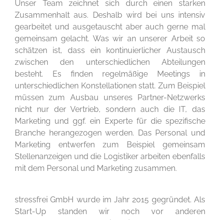
Unser Team zeichnet sich durch einen starken
Zusammenhalt aus. Deshalb wird bei uns intensiv
gearbeitet und ausgetauscht aber auch gerne mal
gemeinsam gelacht. Was wir an unserer Arbeit so
schätzen ist, dass ein kontinuierlicher Austausch
zwischen den unterschiedlichen Abteilungen
besteht. Es finden regelmäßige Meetings in
unterschiedlichen Konstellationen statt. Zum Beispiel
müssen zum Ausbau unseres Partner-Netzwerks
nicht nur der Vertrieb, sondern auch die IT, das
Marketing und ggf. ein Experte für die spezifische
Branche herangezogen werden. Das Personal und
Marketing entwerfen zum Beispiel gemeinsam
Stellenanzeigen und die Logistiker arbeiten ebenfalls
mit dem Personal und Marketing zusammen.
stressfrei GmbH wurde im Jahr 2015 gegründet. Als
Start-Up standen wir noch vor anderen