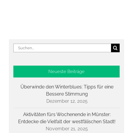
Suche
nach:
Neueste Beiträge
Überwinde den Winterblues: Tipps für eine
Bessere Stimmung
Dezember 12, 2025
Aktivitäten fürs Wochenende in Münster:
Entdecke die Vielfalt der westfälischen Stadt!
November 21, 2025