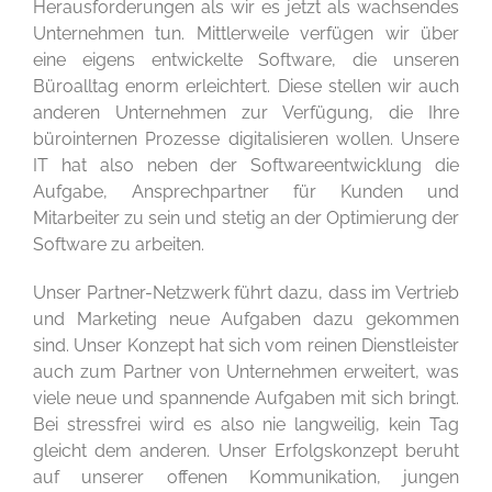
Herausforderungen als wir es jetzt als wachsendes
Unternehmen tun. Mittlerweile verfügen wir über
eine eigens entwickelte Software, die unseren
Büroalltag enorm erleichtert. Diese stellen wir auch
anderen Unternehmen zur Verfügung, die Ihre
bürointernen Prozesse digitalisieren wollen. Unsere
IT hat also neben der Softwareentwicklung die
Aufgabe, Ansprechpartner für Kunden und
Mitarbeiter zu sein und stetig an der Optimierung der
Software zu arbeiten.
Unser Partner-Netzwerk führt dazu, dass im Vertrieb
und Marketing neue Aufgaben dazu gekommen
sind. Unser Konzept hat sich vom reinen Dienstleister
auch zum Partner von Unternehmen erweitert, was
viele neue und spannende Aufgaben mit sich bringt.
Bei stressfrei wird es also nie langweilig, kein Tag
gleicht dem anderen. Unser Erfolgskonzept beruht
auf unserer offenen Kommunikation, jungen