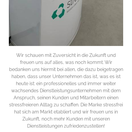
Wir schauen mit Zuversicht in die Zukunft und
freuen uns auf alles, was noch kommt. Wir
bedanken uns hiermit bei allen, die dazu beigetragen
haben, dass unser Unternehmen das ist, was es ist
heute ist: ein professionelles und immer weiter
wachsendes Dienstleistungsunternehmen mit dem
Anspruch, seinen Kunden und Mitarbeitern einen
stressfreieren Alltag zu schaffen. Die Marke stressfrei
hat sich am Markt etabliert und wir freuen uns in
Zukunft, noch mehr Kunden mit unseren
Dienstleistungen zufriedenzustellen!