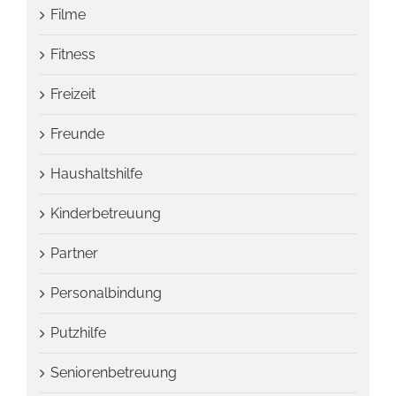
Filme
Fitness
Freizeit
Freunde
Haushaltshilfe
Kinderbetreuung
Partner
Personalbindung
Putzhilfe
Seniorenbetreuung