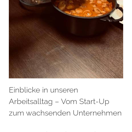
Einblicke in unseren
Arbeitsalltag – Vom Start-Up
zum wachsenden Unternehmen