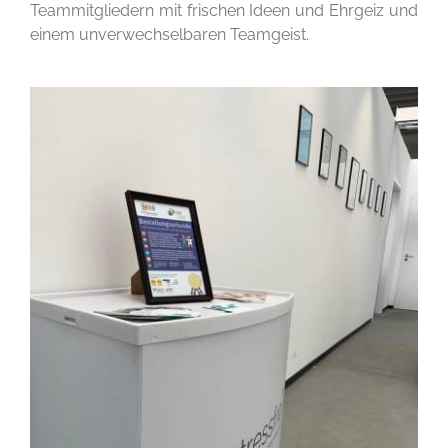
Teammitgliedern mit frischen Ideen und Ehrgeiz und
einem unverwechselbaren Teamgeist.