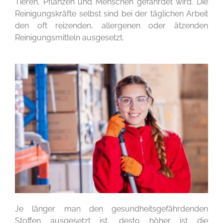
Tieren, Pflanzen und Menschen gefährdet wird. Die
Reinigungskräfte selbst sind bei der täglichen Arbeit
den oft reizenden, allergenen oder ätzenden
Reinigungsmitteln ausgesetzt.
Je länger man den gesundheitsgefährdenden
Stoffen ausgesetzt ist, desto höher ist die