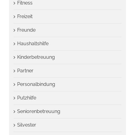
Fitness
Freizeit
Freunde
Haushaltshilfe
Kinderbetreuung
Partner
Personalbindung
Putzhilfe
Seniorenbetreuung
Silvester