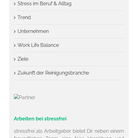
Stress im Beruf & Alltag
Trend
Unternehmen
Work Life Balance
Ziele
Zukunft der Reinigungsbranche
Arbeiten bei stressfrei
stressfrei als Arbeitgeber bietet Dir neben einem