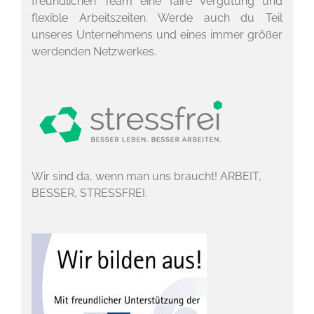
freundlichen Team eine faire Vergütung und
flexible Arbeitszeiten. Werde auch du Teil
unseres Unternehmens und eines immer größer
werdenden Netzwerkes.
Wir sind da, wenn man uns braucht! ARBEIT,
BESSER, STRESSFREI.