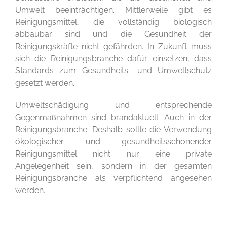
Umwelt beeinträchtigen. Mittlerweile gibt es
Reinigungsmittel, die vollständig biologisch
abbaubar sind und die Gesundheit der
Reinigungskräfte nicht gefährden. In Zukunft muss
sich die Reinigungsbranche dafür einsetzen, dass
Standards zum Gesundheits- und Umweltschutz
gesetzt werden.
Umweltschädigung und entsprechende
Gegenmaßnahmen sind brandaktuell. Auch in der
Reinigungsbranche. Deshalb sollte die Verwendung
ökologischer und gesundheitsschonender
Reinigungsmittel nicht nur eine private
Angelegenheit sein, sondern in der gesamten
Reinigungsbranche als verpflichtend angesehen
werden.