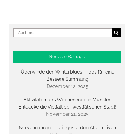
Suche
nach:
Neueste Beiträge
Überwinde den Winterblues: Tipps für eine
Bessere Stimmung
Dezember 12, 2025
Aktivitäten fürs Wochenende in Münster:
Entdecke die Vielfalt der westfälischen Stadt!
November 21, 2025
Nervennahrung – die gesunden Alternativen