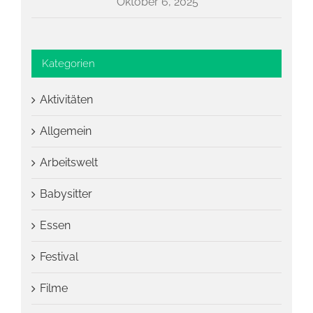
Oktober 6, 2025
Kategorien
Aktivitäten
Allgemein
Arbeitswelt
Babysitter
Essen
Festival
Filme