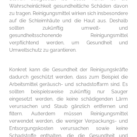
Wahrscheinlichkeit gesundheitliche Schäden davon
zu tragen. Reinigungsmittel wirken sich insbesondere
auf die Schleimhäute und die Haut aus. Deshalb
sollten zukünftig umwelt- und
gesundheitsschonende Reinigungsmittel
verpflichtend werden, um Gesundheit und
Umweltschutz zu garantieren.
Konkret kann die Gesundheit der Reinigungskräfte
dadurch geschützt werden, dass zum Beispiel die
Arbeitsmittel geräusch- und schadstoffarm sind. Es
sollten beispielsweise zukünftig nur Sauger
eingesetzt werden, die keine schädigenden Lärm
verursachen und Staub gänzlich entfernen und
filtern. Außerdem müssen Reinigungsmittel
verwendet werden, die weniger Verpackungs- und
Entsorgungskosten verursachen sowie keine
Schadstoffe enthalten, die die Gesundheit und