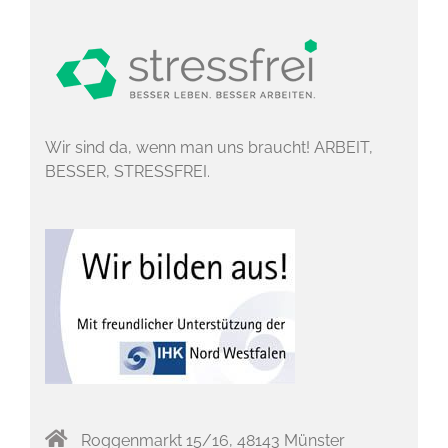
Wir sind da, wenn man uns braucht! ARBEIT,
BESSER, STRESSFREI.
Roggenmarkt 15/16, 48143 Münster