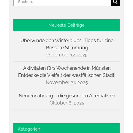
Suche
nach:
Neueste Beiträge
Überwinde den Winterblues: Tipps für eine
Bessere Stimmung
Dezember 12, 2025
Aktivitäten fürs Wochenende in Münster:
Entdecke die Vielfalt der westfälischen Stadt!
November 21, 2025
Nervennahrung – die gesunden Alternativen
Oktober 6, 2025
Kategorien