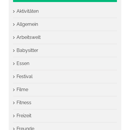
Aktivitäten
Allgemein
Arbeitswelt
Babysitter
Essen
Festival
Filme
Fitness
Freizeit
Freunde