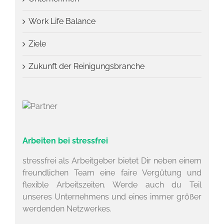
Work Life Balance
Ziele
Zukunft der Reinigungsbranche
Arbeiten bei stressfrei
stressfrei als Arbeitgeber bietet Dir neben einem
freundlichen Team eine faire Vergütung und
flexible Arbeitszeiten. Werde auch du Teil
unseres Unternehmens und eines immer größer
werdenden Netzwerkes.