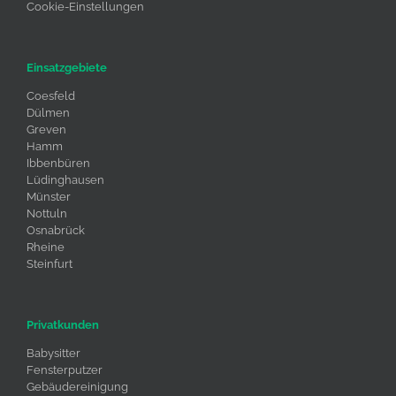
Cookie-Einstellungen
Einsatzgebiete
Coesfeld
Dülmen
Greven
Hamm
Ibbenbüren
Lüdinghausen
Münster
Nottuln
Osnabrück
Rheine
Steinfurt
Privatkunden
Babysitter
Fensterputzer
Gebäudereinigung