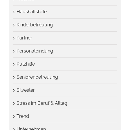
Haushaltshilfe
Kinderbetreuung
Partner
Personalbindung
Putzhilfe
Seniorenbetreuung
Silvester
Stress im Beruf & Alltag
Trend
Unternehmen