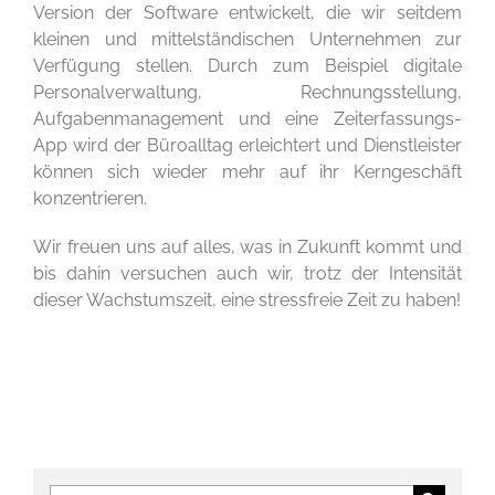
Version der Software entwickelt, die wir seitdem
kleinen und mittelständischen Unternehmen zur
Verfügung stellen. Durch zum Beispiel digitale
Personalverwaltung, Rechnungsstellung,
Aufgabenmanagement und eine Zeiterfassungs-
App wird der Büroalltag erleichtert und Dienstleister
können sich wieder mehr auf ihr Kerngeschäft
konzentrieren.
Wir freuen uns auf alles, was in Zukunft kommt und
bis dahin versuchen auch wir, trotz der Intensität
dieser Wachstumszeit, eine stressfreie Zeit zu haben!