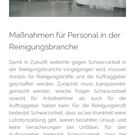
Maßnahmen für Personal in der
Reinigungsbranche
Damit in Zukunft weiterhin gegen Schwarzarbeit in
der Reinigungsbranche vorgegangen wird, müssen
Anreize für Reinigungskräfte und die Auftraggeber
geschaffen werden. Zunächst muss transparenter
gemacht werden, welche Folgen Schwarzarbeit
sowohl für Arbeitnehmer als auch für die
Auftraggeber haben kann. Für die Reinigungskraft
bedeutet Schwarzarbeit, dass es bei Krankheit keine
Lohnfortzahlung gibt, keinen bezahlten Urlaub und
keine Versicherungen bei Unfällen. Für den
Auftraggeber bedeutet Schwarzarbeit, dass bei