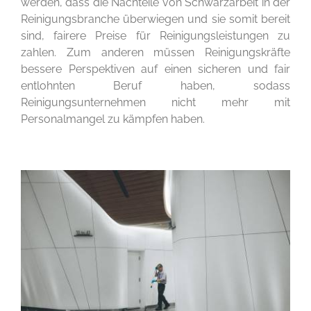
werden, dass die Nachteile von Schwarzarbeit in der
Reinigungsbranche überwiegen und sie somit bereit
sind, fairere Preise für Reinigungsleistungen zu
zahlen. Zum anderen müssen Reinigungskräfte
bessere Perspektiven auf einen sicheren und fair
entlohnten Beruf haben, sodass
Reinigungsunternehmen nicht mehr mit
Personalmangel zu kämpfen haben.