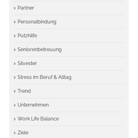
Partner
Personalbindung
Putzhilfe
Seniorenbetreuung
Silvester
Stress im Beruf & Alltag
Trend
Unternehmen
Work Life Balance
Ziele