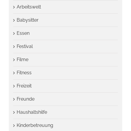
Arbeitswelt
Babysitter
Essen
Festival
Filme
Fitness
Freizeit
Freunde
Haushaltshilfe
Kinderbetreuung