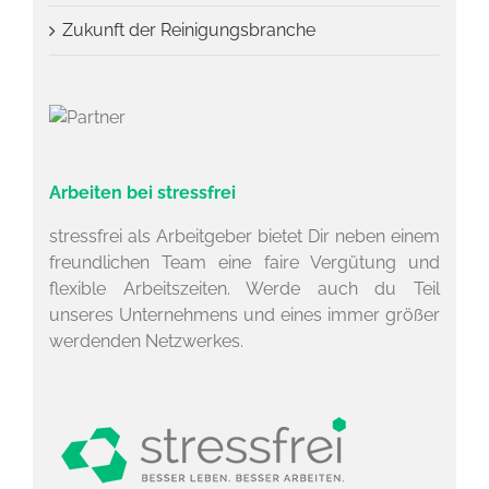
Zukunft der Reinigungsbranche
Arbeiten bei stressfrei
stressfrei als Arbeitgeber bietet Dir neben einem
freundlichen Team eine faire Vergütung und
flexible Arbeitszeiten. Werde auch du Teil
unseres Unternehmens und eines immer größer
werdenden Netzwerkes.