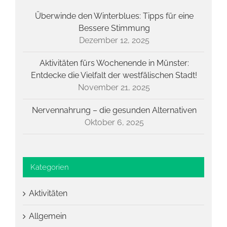
Überwinde den Winterblues: Tipps für eine
Bessere Stimmung
Dezember 12, 2025
Aktivitäten fürs Wochenende in Münster:
Entdecke die Vielfalt der westfälischen Stadt!
November 21, 2025
Nervennahrung – die gesunden Alternativen
Oktober 6, 2025
Kategorien
Aktivitäten
Allgemein