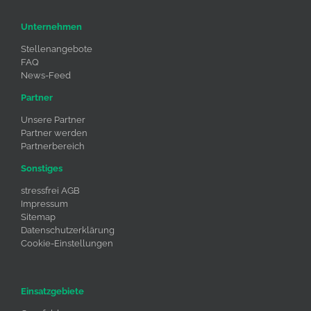
Unternehmen
Stellenangebote
FAQ
News-Feed
Partner
Unsere Partner
Partner werden
Partnerbereich
Sonstiges
stressfrei AGB
Impressum
Sitemap
Datenschutzerklärung
Cookie-Einstellungen
Einsatzgebiete