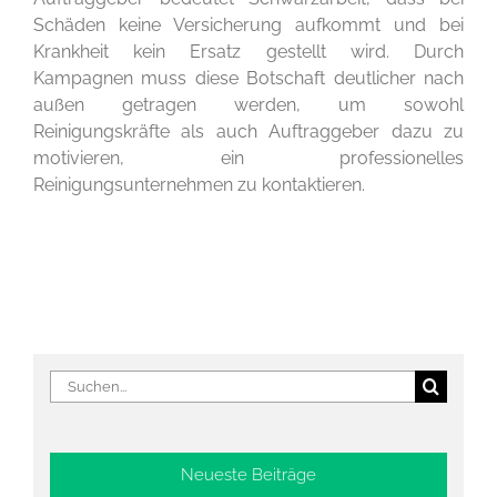
Schäden keine Versicherung aufkommt und bei
Krankheit kein Ersatz gestellt wird. Durch
Kampagnen muss diese Botschaft deutlicher nach
außen getragen werden, um sowohl
Reinigungskräfte als auch Auftraggeber dazu zu
motivieren, ein professionelles
Reinigungsunternehmen zu kontaktieren.
Suche
nach:
Neueste Beiträge