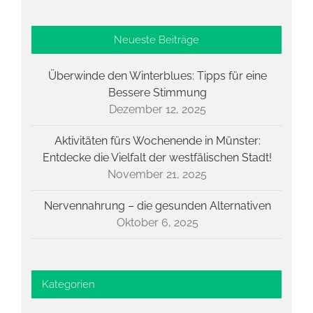
Neueste Beiträge
Überwinde den Winterblues: Tipps für eine
Bessere Stimmung
Dezember 12, 2025
Aktivitäten fürs Wochenende in Münster:
Entdecke die Vielfalt der westfälischen Stadt!
November 21, 2025
Nervennahrung – die gesunden Alternativen
Oktober 6, 2025
Kategorien