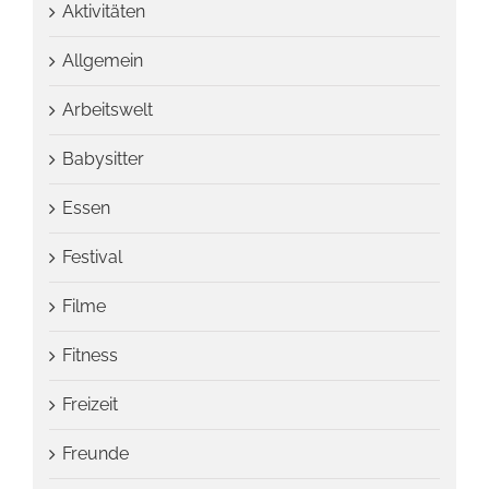
Aktivitäten
Allgemein
Arbeitswelt
Babysitter
Essen
Festival
Filme
Fitness
Freizeit
Freunde