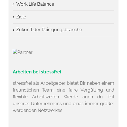
Work Life Balance
Ziele
Zukunft der Reinigungsbranche
Arbeiten bei stressfrei
stressfrei als Arbeitgeber bietet Dir neben einem
freundlichen Team eine faire Vergütung und
flexible Arbeitszeiten. Werde auch du Teil
unseres Unternehmens und eines immer größer
werdenden Netzwerkes.