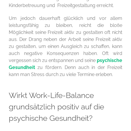
Kinderbetreuung und Freizeitgestaltung erreicht.
Um jedoch dauerhaft glücklich und vor allem
leistungsfähig zu bleiben, reicht die bloße
Möglichkeit seine Freizeit aktiv zu gestalten oft nicht
aus. Der Drang neben der Arbeit seine Freizeit aktiv
zu gestalten, um einen Ausgleich zu schaffen, kann
auch negative Konsequenzen haben. Oft wird
vergessen sich zu entspannen und seine
psychische
Gesundheit
zu fördern. Denn auch in der Freizeit
kann man Stress durch zu viele Termine erleben.
Wirkt Work-Life-Balance
grundsätzlich positiv auf die
psychische Gesundheit?