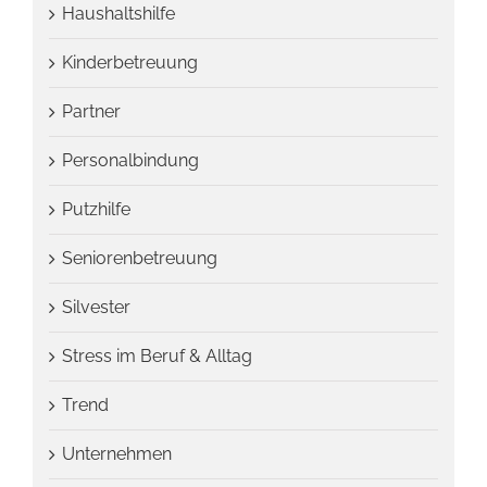
Haushaltshilfe
Kinderbetreuung
Partner
Personalbindung
Putzhilfe
Seniorenbetreuung
Silvester
Stress im Beruf & Alltag
Trend
Unternehmen