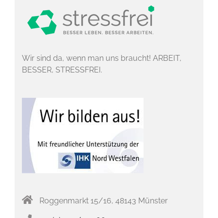
Wir sind da, wenn man uns braucht! ARBEIT,
BESSER, STRESSFREI.
Roggenmarkt 15/16, 48143 Münster