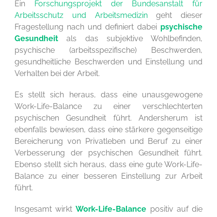
Ein
Forschungsprojekt der Bundesanstalt für
Arbeitsschutz und Arbeitsmedizin
geht dieser
Fragestellung nach und definiert dabei
psychische
Gesundheit
als das subjektive Wohlbefinden,
psychische (arbeitsspezifische) Beschwerden,
gesundheitliche Beschwerden und Einstellung und
Verhalten bei der Arbeit.
Es stellt sich heraus, dass eine unausgewogene
Work-Life-Balance zu einer verschlechterten
psychischen Gesundheit führt. Andersherum ist
ebenfalls bewiesen, dass eine stärkere gegenseitige
Bereicherung von Privatleben und Beruf zu einer
Verbesserung der psychischen Gesundheit führt.
Ebenso stellt sich heraus, dass eine gute Work-Life-
Balance zu einer besseren Einstellung zur Arbeit
führt.
Insgesamt wirkt
Work-Life-Balance
positiv auf die