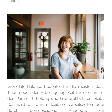
halten.
Work-Life-Balance bedeutet für die meisten, dass
ihnen neben der Arbeit genug Zeit für die Familie,
den Partner, Erholung und Freizeitaktivitäten bleibt.
Das wird oft durch flexiblere Arbeitszeiten oder
durch betriebseigene Angebote zur