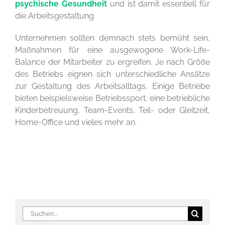
psychische Gesundheit
und ist damit essentiell für
die Arbeitsgestaltung.
Unternehmen sollten demnach stets bemüht sein,
Maßnahmen für eine ausgewogene Work-Life-
Balance der Mitarbeiter zu ergreifen. Je nach Größe
des Betriebs eignen sich unterschiedliche Ansätze
zur Gestaltung des Arbeitsalltags. Einige Betriebe
bieten beispielsweise Betriebssport, eine betriebliche
Kinderbetreuung, Team-Events, Teil- oder Gleitzeit,
Home-Office und vieles mehr an.
Suche
nach: