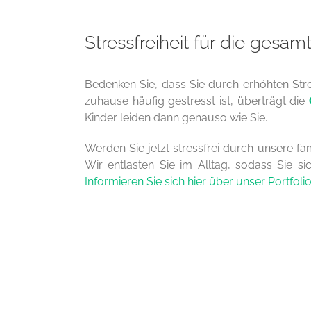
Stressfreiheit für die gesam
Bedenken Sie, dass Sie durch erhöhten Stre
zuhause häufig gestresst ist, überträgt die
Kinder leiden dann genauso wie Sie.
Werden Sie jetzt stressfrei durch unsere f
Wir entlasten Sie im Alltag, sodass Sie s
Informieren Sie sich hier über unser Portfoli