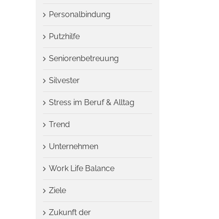
Personalbindung
Putzhilfe
Seniorenbetreuung
Silvester
Stress im Beruf & Alltag
Trend
Unternehmen
Work Life Balance
Ziele
Zukunft der