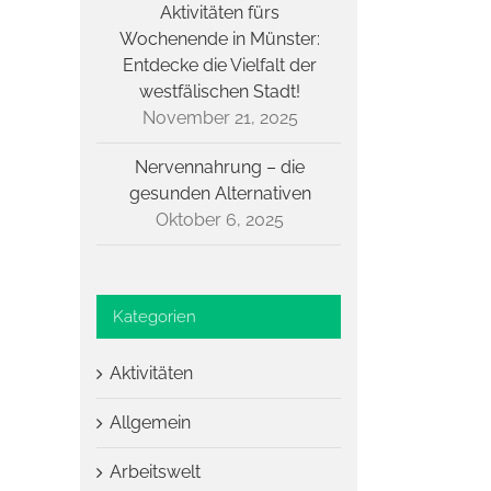
Aktivitäten fürs
Wochenende in Münster:
Entdecke die Vielfalt der
westfälischen Stadt!
November 21, 2025
Nervennahrung – die
gesunden Alternativen
Oktober 6, 2025
Kategorien
Aktivitäten
Allgemein
Arbeitswelt