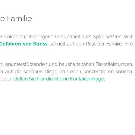
te Familie
ss nicht nur Ihre eigene Gesundheit aufs Spiel setzten. Wer
Gefahren von Stress
schnell auf den Rest der Familie. Ihre
amilienunterstützenden und haushaltsnahen Dienstleistungen.
ich auf die schönen Dinge im Leben konzentrieren können.
o
oder
stellen Sie hier direkt eine Kontaktanfrage
.