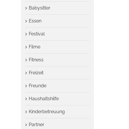
Babysitter
Essen
Festival
Filme
Fitness
Freizeit
Freunde
Haushaltshilfe
Kinderbetreuung
Partner