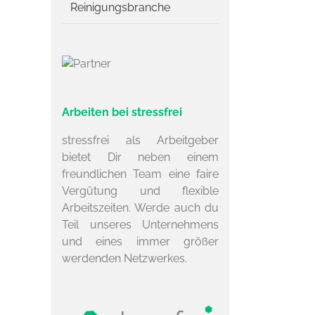
Reinigungsbranche
Arbeiten bei stressfrei
stressfrei als Arbeitgeber
bietet Dir neben einem
freundlichen Team eine faire
Vergütung und flexible
Arbeitszeiten. Werde auch du
Teil unseres Unternehmens
und eines immer größer
werdenden Netzwerkes.