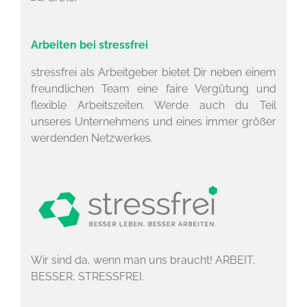
Arbeiten bei stressfrei
stressfrei als Arbeitgeber bietet Dir neben einem
freundlichen Team eine faire Vergütung und
flexible Arbeitszeiten. Werde auch du Teil
unseres Unternehmens und eines immer größer
werdenden Netzwerkes.
Wir sind da, wenn man uns braucht! ARBEIT,
BESSER, STRESSFREI.