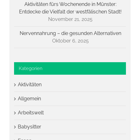
Aktivitäten fürs Wochenende in Münster:
Entdecke die Vielfalt der westfälischen Stadt!
November 21, 2025
Nervennahrung – die gesunden Alternativen
Oktober 6, 2025
Kategorien
Aktivitäten
Allgemein
Arbeitswelt
Babysitter