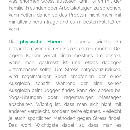
was enormen Stress auslösen kann. Offen mit der
Familie, Freunden oder Arbeitskollegen zu sprechen,
kann helfen, da ich so das Problem nicht mehr mit
mir alleine herumtrage und es im besten Fall klären
kann.
Die
physische Ebene
ist ebenso wichtig zu
betrachten, wenn ich Stress reduzieren möchte. Der
eigene Körper verrät einen meistens am besten,
wenn man gestresst ist und etwas dagegen
unternehmen sollte. Um Stress entgegenzuwirken,
wird regelmäßiger Sport empfohlen, der einen
Ausgleich schafft. Während der eine seinen
Ausgleich beim Joggen findet, kann der andere bei
Yoga-Übungen oder regelmäßigen Massagen
abschalten. Wichtig ist, dass man sich nicht mit
anderen vergleicht, sondern seine eigenen, vielleicht
ja auch sportlichen Methoden gegen Stress findet.
Das wohl Wichtigste dabei ist, dass man es