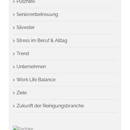
Putzhilfe
Seniorenbetreuung
Silvester
Stress im Beruf & Alltag
Trend
Unternehmen
Work Life Balance
Ziele
Zukunft der Reinigungsbranche