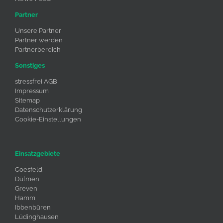
Partner
Unsere Partner
Partner werden
Partnerbereich
Sonstiges
stressfrei AGB
Impressum
Sitemap
Datenschutzerklärung
Cookie-Einstellungen
Einsatzgebiete
Coesfeld
Dülmen
Greven
Hamm
Ibbenbüren
Lüdinghausen