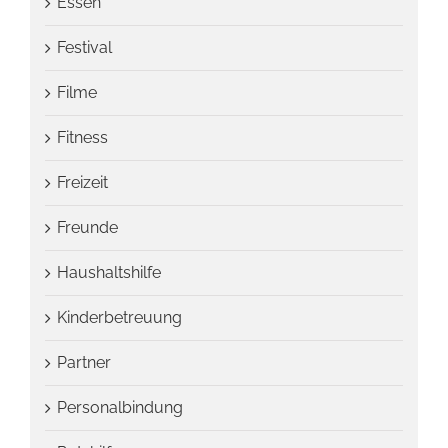
Essen
Festival
Filme
Fitness
Freizeit
Freunde
Haushaltshilfe
Kinderbetreuung
Partner
Personalbindung