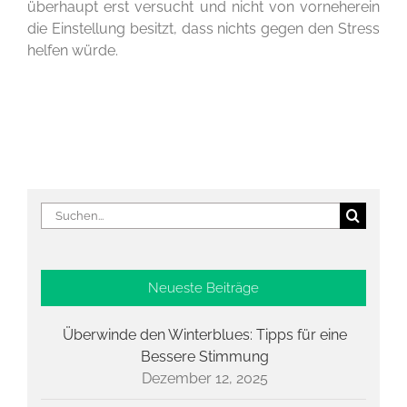
überhaupt erst versucht und nicht von vorneherein
die Einstellung besitzt, dass nichts gegen den Stress
helfen würde.
Suche
nach:
Neueste Beiträge
Überwinde den Winterblues: Tipps für eine
Bessere Stimmung
Dezember 12, 2025