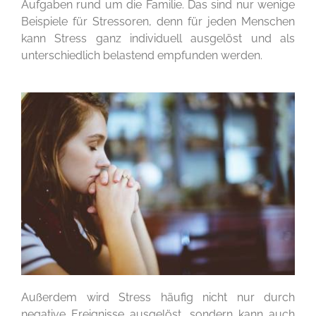
Aufgaben rund um die Familie. Das sind nur wenige
Beispiele für Stressoren, denn für jeden Menschen
kann Stress ganz individuell ausgelöst und als
unterschiedlich belastend empfunden werden.
Außerdem wird Stress häufig nicht nur durch
negative Ereignisse ausgelöst, sondern kann auch