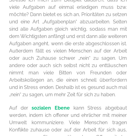
viele Aufgaben auf einmal erledigen muss bzw.
möchte? Dann bietet es sich an, Prioritäten zu setzen
und eine Art „Aufgabenplan“ abzuarbeiten. Selten
sind alle Aufgaben gleich wichtig, sodass man mit
dem Wichtigsten anfängt und erst dann alle weiteren
Aufgaben angeht, wenn die erste abgeschlossen ist.
Außerdem fällt es vielen Menschen auf der Arbeit
oder auch Zuhause schwer „nein“ zu sagen. Um
andere oder auch sich selbst nicht zu enttäuschen
nimmt man viele Bitten von Freunden oder
Arbeitskollegen an, die einen schnell überfordern
und in Stress enden. Deshalb ist es gesund auch mal
„nein“ zu sagen, um mehr Zeit für sich zu haben.
Auf der
sozialen Ebene
kann Stress abgebaut
werden, indem ich offener und ehrlicher mit meiner
Umwelt kommuniziere. Viele Menschen tragen
Konflikte zuhause oder auf der Arbeit für sich aus,