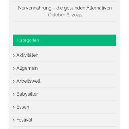
Nervennahrung – die gesunden Alternativen
Oktober 6, 2025
Kategorien
Aktivitäten
Allgemein
Arbeitswelt
Babysitter
Essen
Festival