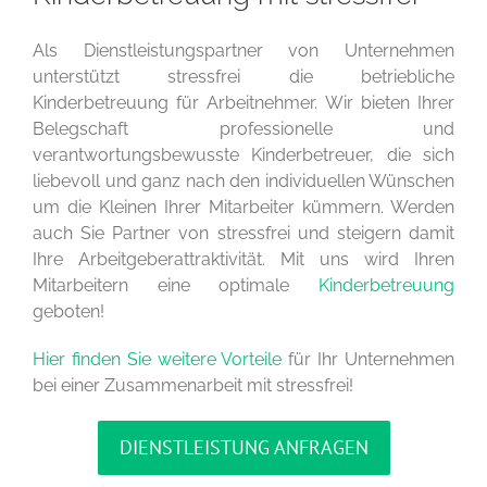
Als Dienstleistungspartner von Unternehmen
unterstützt stressfrei die betriebliche
Kinderbetreuung für Arbeitnehmer. Wir bieten Ihrer
Belegschaft professionelle und
verantwortungsbewusste Kinderbetreuer, die sich
liebevoll und ganz nach den individuellen Wünschen
um die Kleinen Ihrer Mitarbeiter kümmern. Werden
auch Sie Partner von stressfrei und steigern damit
Ihre Arbeitgeberattraktivität. Mit uns wird Ihren
Mitarbeitern eine optimale
Kinderbetreuung
geboten!
Hier finden Sie weitere Vorteile
für Ihr Unternehmen
bei einer Zusammenarbeit mit stressfrei!
DIENSTLEISTUNG ANFRAGEN