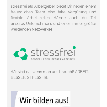
stressfrei als Arbeitgeber bietet Dir neben einem
freundlichen Team eine faire Vergütung und
flexible Arbeitszeiten. Werde auch du Teil
unseres Unternehmens und eines immer größer
werdenden Netzwerkes.
Wir sind da, wenn man uns braucht! ARBEIT,
BESSER, STRESSFREI.