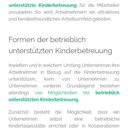
unterstützte Kinderbetreuung
für die Mitarbeiter
anzubieten. So wird Arbeitnehmern ein attraktives
und familienfreundliches Arbeitsumfeld geboten.
Formen der betrieblich
unterstützten Kinderbetreuung
Inwiefern und in welchem Umfang Unternehmen ihre
Arbeitnehmer in Bezug auf die Kinderbetreuung
unterstützen, kann von Unternehmen zu
Unternehmen variieren. Grundlegend bestehen
allerdings
vier Möglichkeiten der
betrieblich
unterstützten Kinderbetreuung
.
Zunächst besteht die Möglichkeit, dass ein
Unternehmen selbst eine betriebliche
Kindertagesstätte errichtet oder in Kooperationen