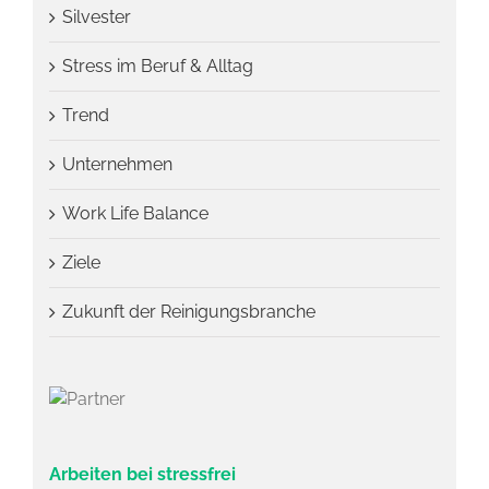
Silvester
Stress im Beruf & Alltag
Trend
Unternehmen
Work Life Balance
Ziele
Zukunft der Reinigungsbranche
Arbeiten bei stressfrei