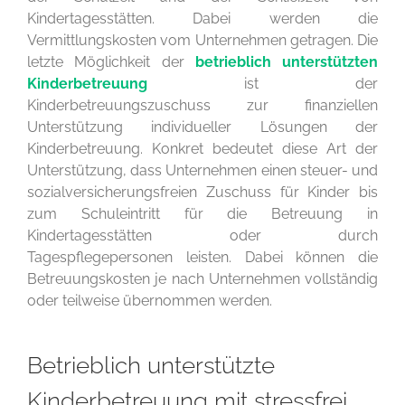
Kindertagesstätten. Dabei werden die
Vermittlungskosten vom Unternehmen getragen. Die
letzte Möglichkeit der
betrieblich unterstützten
Kinderbetreuung
ist der
Kinderbetreuungszuschuss zur finanziellen
Unterstützung individueller Lösungen der
Kinderbetreuung. Konkret bedeutet diese Art der
Unterstützung, dass Unternehmen einen steuer- und
sozialversicherungsfreien Zuschuss für Kinder bis
zum Schuleintritt für die Betreuung in
Kindertagesstätten oder durch
Tagespflegepersonen leisten. Dabei können die
Betreuungskosten je nach Unternehmen vollständig
oder teilweise übernommen werden.
Betrieblich unterstützte
Kinderbetreuung mit stressfrei