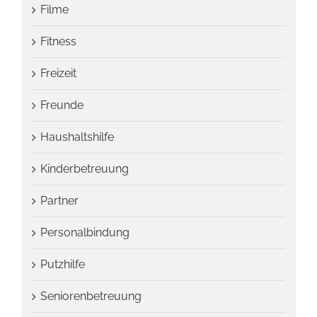
Filme
Fitness
Freizeit
Freunde
Haushaltshilfe
Kinderbetreuung
Partner
Personalbindung
Putzhilfe
Seniorenbetreuung