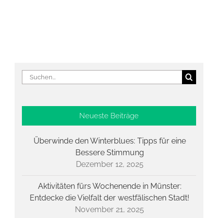
Suche
nach:
Neueste Beiträge
Überwinde den Winterblues: Tipps für eine
Bessere Stimmung
Dezember 12, 2025
Aktivitäten fürs Wochenende in Münster:
Entdecke die Vielfalt der westfälischen Stadt!
November 21, 2025