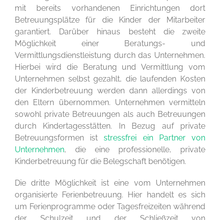
mit bereits vorhandenen Einrichtungen dort
Betreuungsplätze für die Kinder der Mitarbeiter
garantiert. Darüber hinaus besteht die zweite
Möglichkeit einer Beratungs- und
Vermittlungsdienstleistung durch das Unternehmen.
Hierbei wird die Beratung und Vermittlung vom
Unternehmen selbst gezahlt, die laufenden Kosten
der Kinderbetreuung werden dann allerdings von
den Eltern übernommen. Unternehmen vermitteln
sowohl private Betreuungen als auch Betreuungen
durch Kindertagesstätten. In Bezug auf private
Betreuungsformen ist
stressfrei ein Partner von
Unternehmen
, die eine professionelle, private
Kinderbetreuung für die Belegschaft benötigen.
Die dritte Möglichkeit ist eine vom Unternehmen
organisierte Ferienbetreuung. Hier handelt es sich
um Ferienprogramme oder Tagesfreizeiten während
der Schulzeit und der Schließzeit von