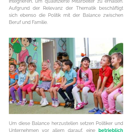
integrieren, um qualifizierte Mitarbeiter zu erhalten.
Aufgrund der Relevanz der Thematik beschäftigt
sich ebenso die Politik mit der Balance zwischen
Beruf und Familie.
Um diese Balance herzustellen setzen Politiker und
Unternehmen vor allem darauf, eine
betrieblich