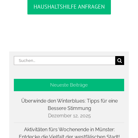
HAUSHALTSHILFE ANFRAGEN
Suche
nach:
Neueste Beiträge
Überwinde den Winterblues: Tipps für eine
Bessere Stimmung
Dezember 12, 2025
Aktivitäten fürs Wochenende in Münster:
Entdecke die Vielfalt der westfälischen Stadt!