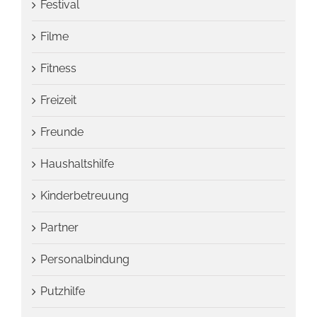
Festival
Filme
Fitness
Freizeit
Freunde
Haushaltshilfe
Kinderbetreuung
Partner
Personalbindung
Putzhilfe