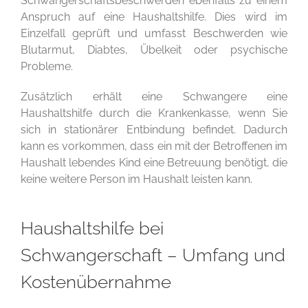
Schwangerschaftsbeschwerden ebenfalls zu einem
Anspruch auf eine Haushaltshilfe. Dies wird im
Einzelfall geprüft und umfasst Beschwerden wie
Blutarmut, Diabtes, Übelkeit oder psychische
Probleme.
Zusätzlich erhält eine Schwangere eine
Haushaltshilfe durch die Krankenkasse, wenn Sie
sich in stationärer Entbindung befindet. Dadurch
kann es vorkommen, dass ein mit der Betroffenen im
Haushalt lebendes Kind eine Betreuung benötigt, die
keine weitere Person im Haushalt leisten kann.
Haushaltshilfe bei
Schwangerschaft – Umfang und
Kostenübernahme