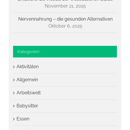
November 21, 2025
Nervennahrung – die gesunden Alternativen
Oktober 6, 2025
Kategorien
Aktivitäten
Allgemein
Arbeitswelt
Babysitter
Essen