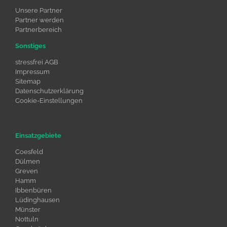
Unsere Partner
Partner werden
Partnerbereich
Sonstiges
stressfrei AGB
Impressum
Sitemap
Datenschutzerklärung
Cookie-Einstellungen
Einsatzgebiete
Coesfeld
Dülmen
Greven
Hamm
Ibbenbüren
Lüdinghausen
Münster
Nottuln