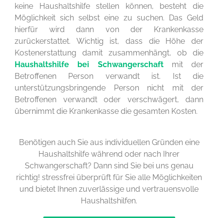
keine Haushaltshilfe stellen können, besteht die
Möglichkeit sich selbst eine zu suchen. Das Geld
hierfür wird dann von der Krankenkasse
zurückerstattet. Wichtig ist, dass die Höhe der
Kostenerstattung damit zusammenhängt, ob die
Haushaltshilfe bei Schwangerschaft
mit der
Betroffenen Person verwandt ist. Ist die
unterstützungsbringende Person nicht mit der
Betroffenen verwandt oder verschwägert, dann
übernimmt die Krankenkasse die gesamten Kosten.
Benötigen auch Sie aus individuellen Gründen eine
Haushaltshilfe während oder nach Ihrer
Schwangerschaft? Dann sind Sie bei uns genau
richtig! stressfrei überprüft für Sie alle Möglichkeiten
und bietet Ihnen zuverlässige und vertrauensvolle
Haushaltshilfen.