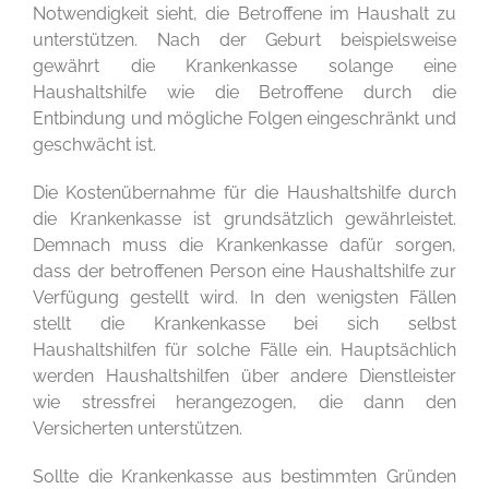
Notwendigkeit sieht, die Betroffene im Haushalt zu
unterstützen. Nach der Geburt beispielsweise
gewährt die Krankenkasse solange eine
Haushaltshilfe wie die Betroffene durch die
Entbindung und mögliche Folgen eingeschränkt und
geschwächt ist.
Die Kostenübernahme für die Haushaltshilfe durch
die Krankenkasse ist grundsätzlich gewährleistet.
Demnach muss die Krankenkasse dafür sorgen,
dass der betroffenen Person eine Haushaltshilfe zur
Verfügung gestellt wird. In den wenigsten Fällen
stellt die Krankenkasse bei sich selbst
Haushaltshilfen für solche Fälle ein. Hauptsächlich
werden Haushaltshilfen über andere Dienstleister
wie stressfrei herangezogen, die dann den
Versicherten unterstützen.
Sollte die Krankenkasse aus bestimmten Gründen