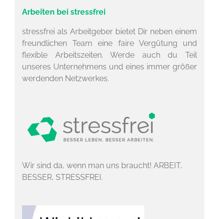
Arbeiten bei stressfrei
stressfrei als Arbeitgeber bietet Dir neben einem
freundlichen Team eine faire Vergütung und
flexible Arbeitszeiten. Werde auch du Teil
unseres Unternehmens und eines immer größer
werdenden Netzwerkes.
Wir sind da, wenn man uns braucht! ARBEIT,
BESSER, STRESSFREI.