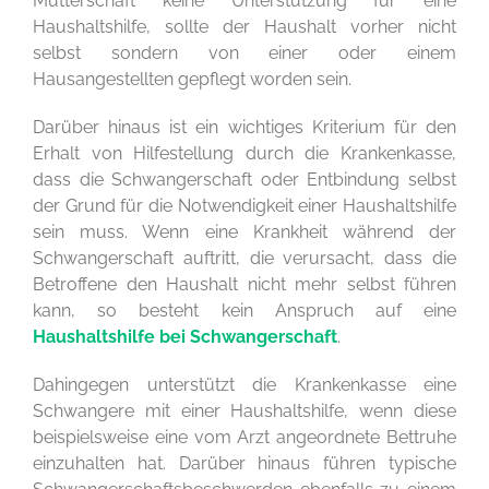
Mutterschaft keine Unterstützung für eine
Haushaltshilfe, sollte der Haushalt vorher nicht
selbst sondern von einer oder einem
Hausangestellten gepflegt worden sein.
Darüber hinaus ist ein wichtiges Kriterium für den
Erhalt von Hilfestellung durch die Krankenkasse,
dass die Schwangerschaft oder Entbindung selbst
der Grund für die Notwendigkeit einer Haushaltshilfe
sein muss. Wenn eine Krankheit während der
Schwangerschaft auftritt, die verursacht, dass die
Betroffene den Haushalt nicht mehr selbst führen
kann, so besteht kein Anspruch auf eine
Haushaltshilfe bei Schwangerschaft
.
Dahingegen unterstützt die Krankenkasse eine
Schwangere mit einer Haushaltshilfe, wenn diese
beispielsweise eine vom Arzt angeordnete Bettruhe
einzuhalten hat. Darüber hinaus führen typische