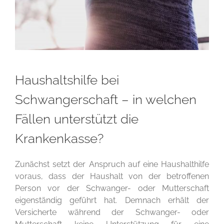
Haushaltshilfe bei
Schwangerschaft – in welchen
Fällen unterstützt die
Krankenkasse?
Zunächst setzt der Anspruch auf eine Haushalthilfe
voraus, dass der Haushalt von der betroffenen
Person vor der Schwanger- oder Mutterschaft
eigenständig geführt hat. Demnach erhält der
Versicherte während der Schwanger- oder