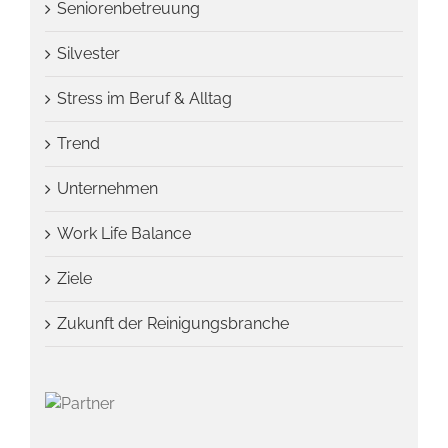
Seniorenbetreuung
Silvester
Stress im Beruf & Alltag
Trend
Unternehmen
Work Life Balance
Ziele
Zukunft der Reinigungsbranche