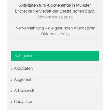
Aktivitäten fürs Wochenende in Münster:
Entdecke die Vielfalt der westfälischen Stadt!
November 21, 2025
Nervennahrung – die gesunden Alternativen
Oktober 6, 2025
Kategorien
Aktivitäten
Allgemein
Arbeitswelt
Babysitter