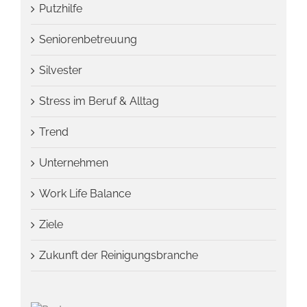
Putzhilfe
Seniorenbetreuung
Silvester
Stress im Beruf & Alltag
Trend
Unternehmen
Work Life Balance
Ziele
Zukunft der Reinigungsbranche