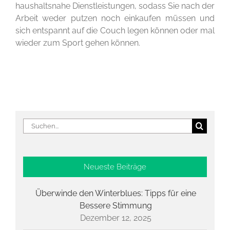
haushaltsnahe Dienstleistungen, sodass Sie nach der
Arbeit weder putzen noch einkaufen müssen und
sich entspannt auf die Couch legen können oder mal
wieder zum Sport gehen können.
Suche
nach:
Neueste Beiträge
Überwinde den Winterblues: Tipps für eine
Bessere Stimmung
Dezember 12, 2025