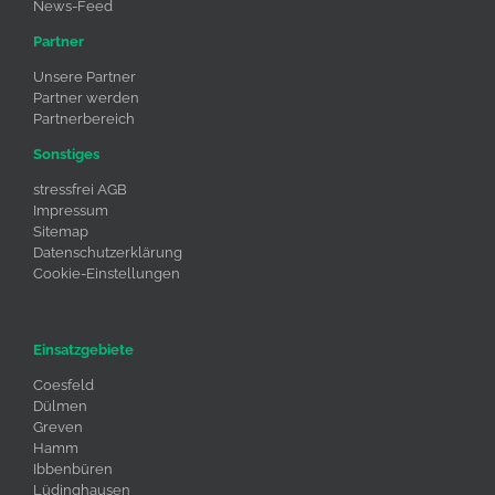
News-Feed
Partner
Unsere Partner
Partner werden
Partnerbereich
Sonstiges
stressfrei AGB
Impressum
Sitemap
Datenschutzerklärung
Cookie-Einstellungen
Einsatzgebiete
Coesfeld
Dülmen
Greven
Hamm
Ibbenbüren
Lüdinghausen