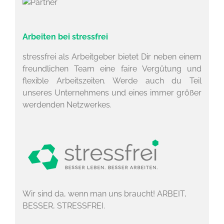
Arbeiten bei stressfrei
stressfrei als Arbeitgeber bietet Dir neben einem
freundlichen Team eine faire Vergütung und
flexible Arbeitszeiten. Werde auch du Teil
unseres Unternehmens und eines immer größer
werdenden Netzwerkes.
Wir sind da, wenn man uns braucht! ARBEIT,
BESSER, STRESSFREI.