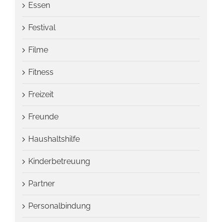
Essen
Festival
Filme
Fitness
Freizeit
Freunde
Haushaltshilfe
Kinderbetreuung
Partner
Personalbindung