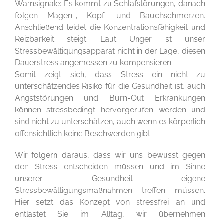
Warnsignale: Es kommt zu Schlafstörungen, danach
folgen Magen-, Kopf- und Bauchschmerzen.
Anschließend leidet die Konzentrationsfähigkeit und
Reizbarkeit steigt. Laut Unger ist unser
Stressbewältigungsapparat nicht in der Lage, diesen
Dauerstress angemessen zu kompensieren.
Somit zeigt sich, dass Stress ein nicht zu
unterschätzendes Risiko für die Gesundheit ist, auch
Angststörungen und Burn-Out Erkrankungen
können stressbedingt hervorgerufen werden und
sind nicht zu unterschätzen, auch wenn es körperlich
offensichtlich keine Beschwerden gibt.
Wir folgern daraus, dass wir uns bewusst gegen
den Stress entscheiden müssen und im Sinne
unserer Gesundheit eigene
Stressbewältigungsmaßnahmen treffen müssen.
Hier setzt das Konzept von stressfrei an und
entlastet Sie im Alltag, wir übernehmen