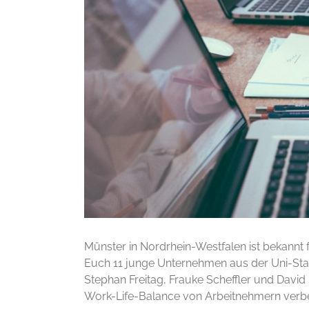
Münster in Nordrhein-Westfalen ist bekannt 
Euch 11 junge Unternehmen aus der Uni-Stadt
Stephan Freitag, Frauke Scheffler und David 
Work-Life-Balance von Arbeitnehmern verb