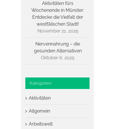
Aktivitäten fürs
Wochenende in Münster:
Entdecke die Vielfalt der
westfälischen Stadt!
November 21, 2025
Nervennahrung – die
gesunden Alternativen
Oktober 6, 2025
Kategorien
Aktivitäten
Allgemein
Arbeitswelt