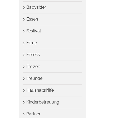
Babysitter
Essen
Festival
Filme
Fitness
Freizeit
Freunde
Haushaltshilfe
Kinderbetreuung
Partner