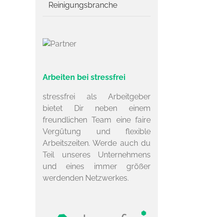
Reinigungsbranche
Arbeiten bei stressfrei
stressfrei als Arbeitgeber
bietet Dir neben einem
freundlichen Team eine faire
Vergütung und flexible
Arbeitszeiten. Werde auch du
Teil unseres Unternehmens
und eines immer größer
werdenden Netzwerkes.