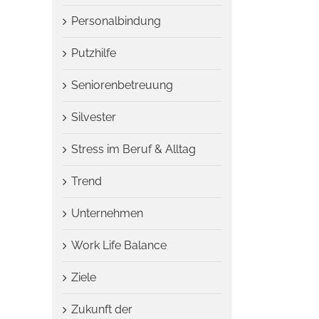
Personalbindung
Putzhilfe
Seniorenbetreuung
Silvester
Stress im Beruf & Alltag
Trend
Unternehmen
Work Life Balance
Ziele
Zukunft der