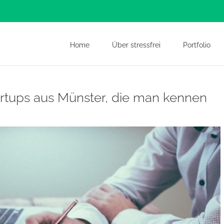
Home
Über stressfrei
Portfolio
tartups aus Münster, die man kennen