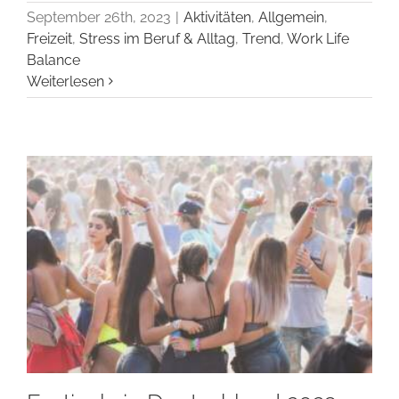
September 26th, 2023
|
Aktivitäten
,
Allgemein
,
Freizeit
,
Stress im Beruf & Alltag
,
Trend
,
Work Life
Balance
Weiterlesen