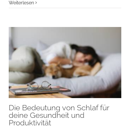
Weiterlesen
Die Bedeutung von Schlaf für
deine Gesundheit und
Produktivität