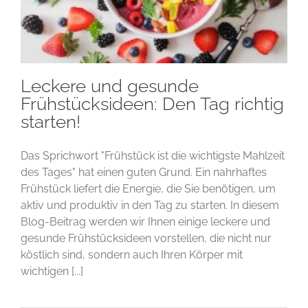
Leckere und gesunde
Frühstücksideen: Den Tag richtig
starten!
Das Sprichwort "Frühstück ist die wichtigste Mahlzeit
des Tages" hat einen guten Grund. Ein nahrhaftes
Frühstück liefert die Energie, die Sie benötigen, um
aktiv und produktiv in den Tag zu starten. In diesem
Blog-Beitrag werden wir Ihnen einige leckere und
gesunde Frühstücksideen vorstellen, die nicht nur
köstlich sind, sondern auch Ihren Körper mit
wichtigen [...]