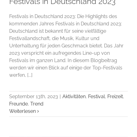
Festivals in Deutschland 2023
Festivals in Deutschland 2023: Die Highlights des
kommenden Jahres Festivals in Deutschland 2023:
Deutschland ist bekannt für seine vielfältige
Festivallandschaft, die Musik, Kultur und
Unterhaltung für jeden Geschmack bietet. Das Jahr
2023 verspricht ein aufregendes Line-up von
Festivals im ganzen Land. In diesem Blogbeitrag
werden wir einen Blick auf einige der Top-Festivals
werfen, [...]
September 13th, 2023
|
Aktivitäten
,
Festival
,
Freizeit
,
Freunde
,
Trend
Weiterlesen