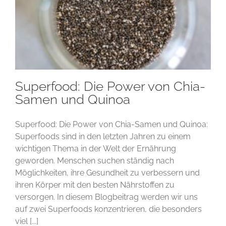
Superfood: Die Power von Chia-
Samen und Quinoa
Superfood: Die Power von Chia-Samen und Quinoa:
Superfoods sind in den letzten Jahren zu einem
wichtigen Thema in der Welt der Ernährung
geworden. Menschen suchen ständig nach
Möglichkeiten, ihre Gesundheit zu verbessern und
ihren Körper mit den besten Nährstoffen zu
versorgen. In diesem Blogbeitrag werden wir uns
auf zwei Superfoods konzentrieren, die besonders
viel [...]