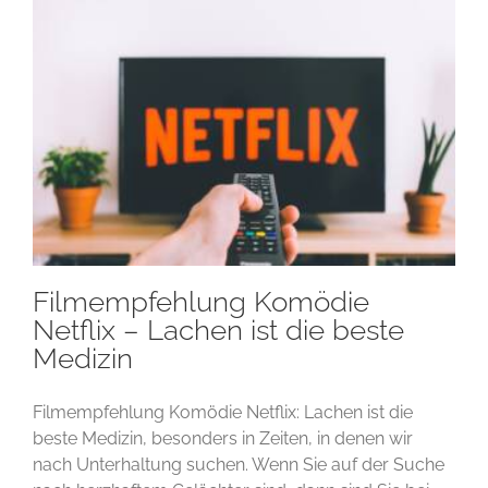
Filmempfehlung Komödie
Netflix – Lachen ist die beste
Medizin
Filmempfehlung Komödie Netflix: Lachen ist die
beste Medizin, besonders in Zeiten, in denen wir
nach Unterhaltung suchen. Wenn Sie auf der Suche