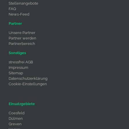
Stellenangebote
FAQ
News-Feed
Partner
Unsere Partner
Partner werden
Partnerbereich
Sonstiges
stressfrei AGB
Impressum
Sitemap
Datenschutzerklärung
Cookie-Einstellungen
Einsatzgebiete
Coesfeld
Dülmen
Greven