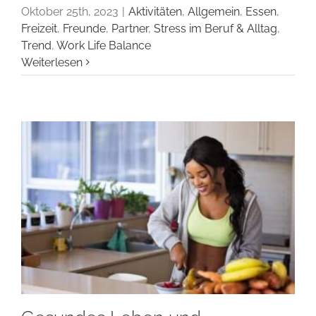
Oktober 25th, 2023
|
Aktivitäten
,
Allgemein
,
Essen
,
Freizeit
,
Freunde
,
Partner
,
Stress im Beruf & Alltag
,
Trend
,
Work Life Balance
Weiterlesen