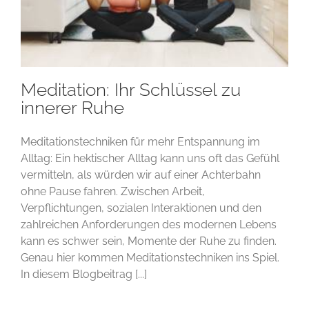
Meditation: Ihr Schlüssel zu
innerer Ruhe
Meditationstechniken für mehr Entspannung im
Alltag: Ein hektischer Alltag kann uns oft das Gefühl
vermitteln, als würden wir auf einer Achterbahn
ohne Pause fahren. Zwischen Arbeit,
Verpflichtungen, sozialen Interaktionen und den
zahlreichen Anforderungen des modernen Lebens
kann es schwer sein, Momente der Ruhe zu finden.
Genau hier kommen Meditationstechniken ins Spiel.
In diesem Blogbeitrag [...]