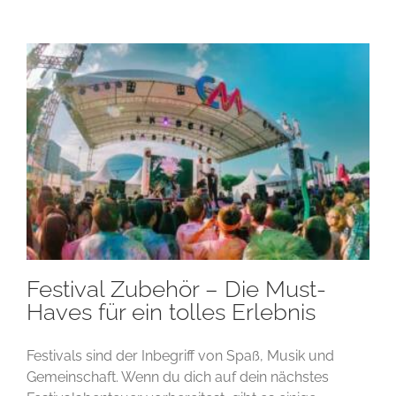
Festival Zubehör – Die Must-
Haves für ein tolles Erlebnis
Festivals sind der Inbegriff von Spaß, Musik und
Gemeinschaft. Wenn du dich auf dein nächstes