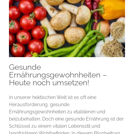
Gesunde
Ernährungsgewohnheiten –
Heute noch umsetzen!
In unserer hektischen Welt ist es oft eine
Herausforderung, gesunde
Ernährungsgewohnheiten zu etablieren und
beizubehalten. Doch eine gesunde Ernährung ist der
Schlüssel zu einem vitalen Lebensstil und
langfristigem Wohlbefinden. In diesem Blogbeitrag