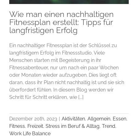
Wie man einen nachhaltigen
Fitnessplan erstellt: Tipps für
langfristigen Erfolg
Ein nachhaltiger Fitnessplan ist der Schlüssel zu
langfristigem Erfolg im Fitnessstudio. Viele
Menschen starten mit Begeisterung in ihr
Fitnessabenteuer, nur um nach ein paar Wochen
oder Monaten wieder aufzugeben. Dies liegt oft
daran, dass ihr Plan nicht nachhaltig ist und sie sich
überfordert fühlen. In diesem Blog werden wir
Schritt für Schritt erklären, wie [...]
Dezember 20th, 2023
|
Aktivitäten
,
Allgemein
,
Essen
,
Fitness
,
Freizeit
,
Stress im Beruf & Alltag
,
Trend
,
Work Life Balance