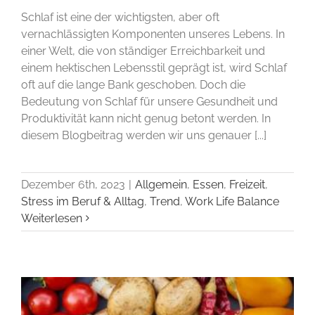
Schlaf ist eine der wichtigsten, aber oft
vernachlässigten Komponenten unseres Lebens. In
einer Welt, die von ständiger Erreichbarkeit und
einem hektischen Lebensstil geprägt ist, wird Schlaf
oft auf die lange Bank geschoben. Doch die
Bedeutung von Schlaf für unsere Gesundheit und
Produktivität kann nicht genug betont werden. In
diesem Blogbeitrag werden wir uns genauer [...]
Dezember 6th, 2023
|
Allgemein
,
Essen
,
Freizeit
,
Stress im Beruf & Alltag
,
Trend
,
Work Life Balance
Weiterlesen