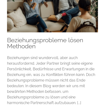
Beziehungsprobleme lösen
Methoden
Beziehungen sind wundervoll, aber auch
herausfordernd. Jeder Partner bringt seine eigene
Persönlichkeit, Bedürfnisse und Erwartungen in die
Beziehung ein, was zu Konflikten führen kann. Doch
Beziehungsprobleme müssen nicht das Ende
bedeuten. In diesem Blog werden wir uns mit
bewährten Methoden befassen, um
Beziehungsprobleme zu lösen und eine
harmonische Partnerschaft aufzubauen. [...]