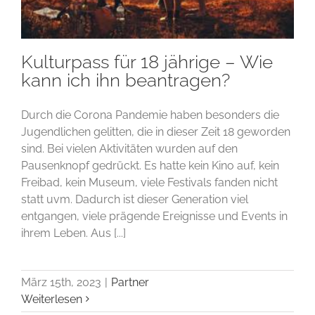
Kulturpass für 18 jährige – Wie
kann ich ihn beantragen?
Durch die Corona Pandemie haben besonders die
Jugendlichen gelitten, die in dieser Zeit 18 geworden
sind. Bei vielen Aktivitäten wurden auf den
Pausenknopf gedrückt. Es hatte kein Kino auf, kein
Freibad, kein Museum, viele Festivals fanden nicht
statt uvm. Dadurch ist dieser Generation viel
entgangen, viele prägende Ereignisse und Events in
ihrem Leben. Aus [...]
März 15th, 2023
|
Partner
Weiterlesen