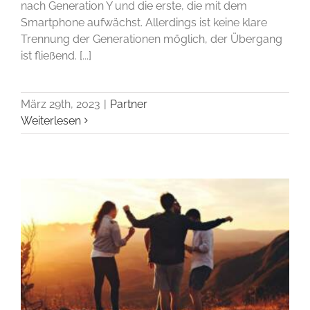
nach Generation Y und die erste, die mit dem
Smartphone aufwächst. Allerdings ist keine klare
Trennung der Generationen möglich, der Übergang
ist fließend. [...]
März 29th, 2023
|
Partner
Weiterlesen