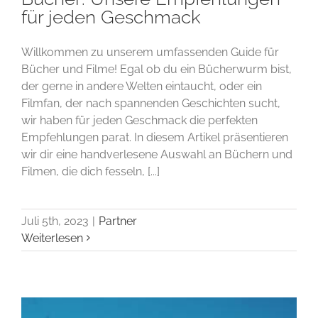
für jeden Geschmack
Willkommen zu unserem umfassenden Guide für
Bücher und Filme! Egal ob du ein Bücherwurm bist,
der gerne in andere Welten eintaucht, oder ein
Filmfan, der nach spannenden Geschichten sucht,
wir haben für jeden Geschmack die perfekten
Empfehlungen parat. In diesem Artikel präsentieren
wir dir eine handverlesene Auswahl an Büchern und
Filmen, die dich fesseln, [...]
Juli 5th, 2023
|
Partner
Weiterlesen