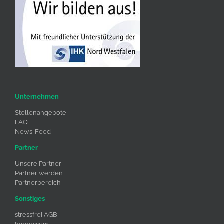
Unternehmen
Stellenangebote
FAQ
News-Feed
Partner
Unsere Partner
Partner werden
Partnerbereich
Sonstiges
stressfrei AGB