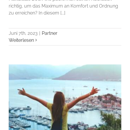
richtig, um das Maximum an Komfort und Ordnung
zu erreichen? In diesem [...]
Juni 7th, 2023
|
Partner
Weiterlesen