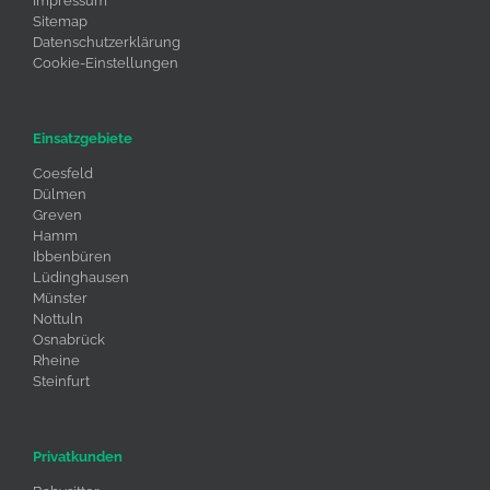
Impressum
Sitemap
Datenschutzerklärung
Cookie-Einstellungen
Einsatzgebiete
Coesfeld
Dülmen
Greven
Hamm
Ibbenbüren
Lüdinghausen
Münster
Nottuln
Osnabrück
Rheine
Steinfurt
Privatkunden