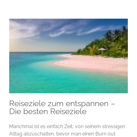
Reiseziele zum entspannen –
Die besten Reiseziele
Manchmal ist es einfach Zeit, von seinem stressigen
Alltag abzuschalten, bevor man einen Burn out