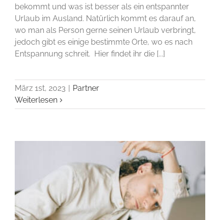
bekommt und was ist besser als ein entspannter
Urlaub im Ausland. Natürlich kommt es darauf an,
wo man als Person gerne seinen Urlaub verbringt,
jedoch gibt es einige bestimmte Orte, wo es nach
Entspannung schreit. Hier findet ihr die [...]
März 1st, 2023
|
Partner
Weiterlesen