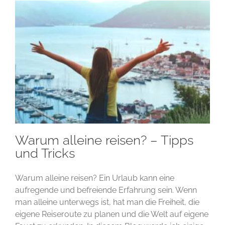
Warum alleine reisen? – Tipps
und Tricks
Warum alleine reisen? Ein Urlaub kann eine
aufregende und befreiende Erfahrung sein. Wenn
man alleine unterwegs ist, hat man die Freiheit, die
eigene Reiseroute zu planen und die Welt auf eigene