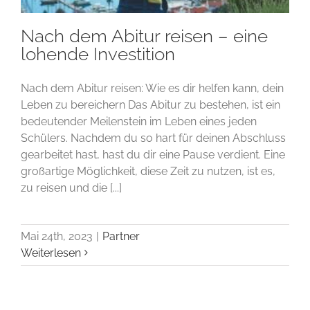
Nach dem Abitur reisen – eine
lohende Investition
Nach dem Abitur reisen: Wie es dir helfen kann, dein
Leben zu bereichern Das Abitur zu bestehen, ist ein
bedeutender Meilenstein im Leben eines jeden
Schülers. Nachdem du so hart für deinen Abschluss
gearbeitet hast, hast du dir eine Pause verdient. Eine
großartige Möglichkeit, diese Zeit zu nutzen, ist es,
zu reisen und die [...]
Mai 24th, 2023
|
Partner
Weiterlesen