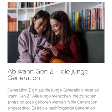
Ab wann Gen Z – die junge
Generation
Generation Z gilt als die junge Generation. Aber ab
wann Gen Z? Alle junge Menschen, die zwischen
1995 und 2010 geboren werden in die Generation
eingeordnet. Es ist die nachfolgende Generation