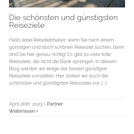
Die schönsten und günstigsten
Reiseziele
Hallo liebe Reiseliebhaber, wenn Sie nach einem
günstigen und doch schönen Reiseziel suchen, dann
sind Sie hier genau richtig! Es gibt so viele tolle
Reiseziele, die nicht die Bank sprengen. In diesem
Blog werden wir einige der besten günstigen
Reiseziele vorstellen. Hier stellen wir euch die
schönsten und günstigsten Reiseziele vor. [...]
April 26th, 2023
|
Partner
Weiterlesen