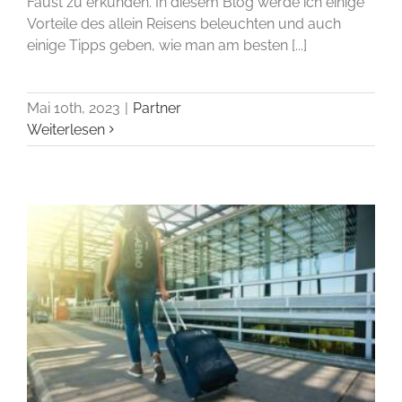
Faust zu erkunden. In diesem Blog werde ich einige
Vorteile des allein Reisens beleuchten und auch
einige Tipps geben, wie man am besten [...]
Mai 10th, 2023
|
Partner
Weiterlesen