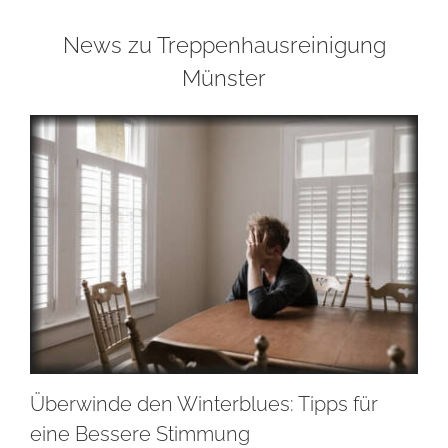
News zu Treppenhausreinigung
Münster
Überwinde den Winterblues: Tipps für
eine Bessere Stimmung