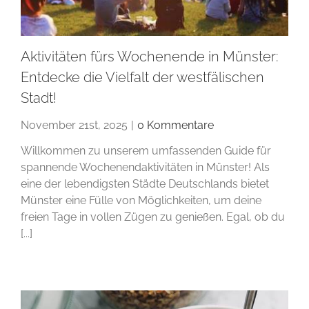
Aktivitäten fürs Wochenende in Münster:
Entdecke die Vielfalt der westfälischen
Stadt!
November 21st, 2025
|
0 Kommentare
Willkommen zu unserem umfassenden Guide für
spannende Wochenendaktivitäten in Münster! Als
eine der lebendigsten Städte Deutschlands bietet
Münster eine Fülle von Möglichkeiten, um deine
freien Tage in vollen Zügen zu genießen. Egal, ob du
[...]