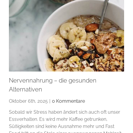
Nervennahrung – die gesunden
Alternativen
Oktober 6th, 2025
|
0 Kommentare
Sobald wir Stress haben ändert sich auch oft unser
Essverhalten. Es wird mehr Kaffee getrunken,
Süßigkeiten sind keine Ausnahme mehr und Fast