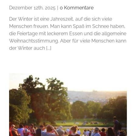
Dezember 12th, 2025
|
0 Kommentare
Der Winter ist eine Jahreszeit, auf die sich viele
Menschen freuen. Man kann Spaß im Schnee haben,
die Feiertage mit leckerem Essen und die allgemeine
Weihnachtsstimmung. Aber für viele Menschen kann
der Winter auch [...]