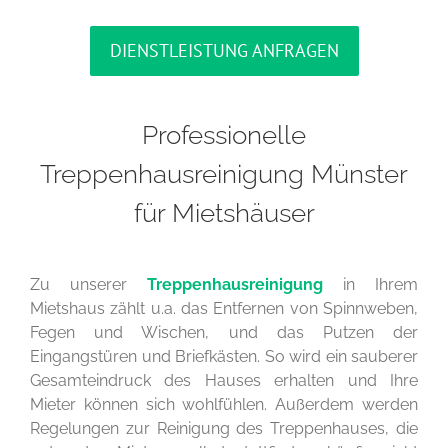
DIENSTLEISTUNG ANFRAGEN
Professionelle
Treppenhausreinigung Münster
für Mietshäuser
Zu unserer
Treppenhausreinigung
in Ihrem
Mietshaus zählt u.a. das Entfernen von Spinnweben,
Fegen und Wischen, und das Putzen der
Eingangstüren und Briefkästen. So wird ein sauberer
Gesamteindruck des Hauses erhalten und Ihre
Mieter können sich wohlfühlen. Außerdem werden
Regelungen zur Reinigung des Treppenhauses, die