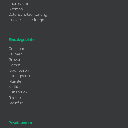
Impressum
Sitemap
Datenschutzerklärung
Cookie-Einstellungen
Einsatzgebiete
Coesfeld
Dülmen
Greven
Hamm
Ibbenbüren
Lüdinghausen
Münster
Nottuln
Osnabrück
Rheine
Steinfurt
Privatkunden