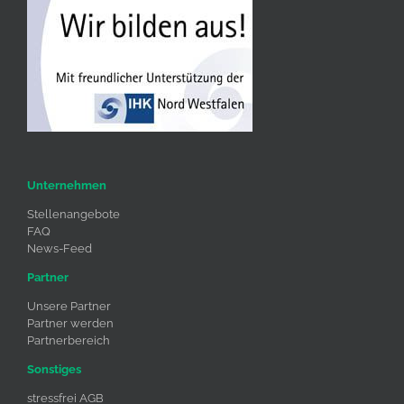
Unternehmen
Stellenangebote
FAQ
News-Feed
Partner
Unsere Partner
Partner werden
Partnerbereich
Sonstiges
stressfrei AGB