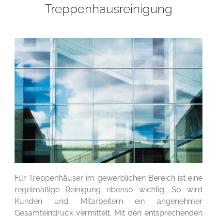
Treppenhausreinigung
Für Treppenhäuser im gewerblichen Bereich ist eine
regelmäßige Reinigung ebenso wichtig. So wird
Kunden und Mitarbeitern ein angenehmer
Gesamteindruck vermittelt. Mit den entsprechenden