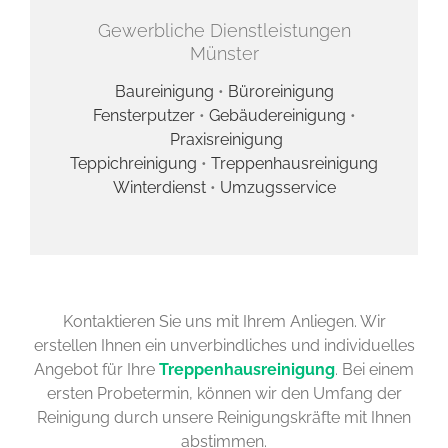
Gewerbliche Dienstleistungen
Münster
Baureinigung
•
Büroreinigung
Fensterputzer
•
Gebäudereinigung
•
Praxisreinigung
Teppichreinigung
•
Treppenhausreinigung
Winterdienst
•
Umzugsservice
Kontaktieren Sie uns mit Ihrem Anliegen. Wir
erstellen Ihnen ein unverbindliches und individuelles
Angebot für Ihre
Treppenhausreinigung
. Bei einem
ersten Probetermin, können wir den Umfang der
Reinigung durch unsere Reinigungskräfte mit Ihnen
abstimmen.