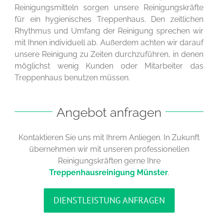
Reinigungsmitteln sorgen unsere Reinigungskräfte
für ein hygienisches Treppenhaus. Den zeitlichen
Rhythmus und Umfang der Reinigung sprechen wir
mit Ihnen individuell ab. Außerdem achten wir darauf
unsere Reinigung zu Zeiten durchzuführen, in denen
möglichst wenig Kunden oder Mitarbeiter das
Treppenhaus benutzen müssen.
Angebot anfragen
Kontaktieren Sie uns mit Ihrem Anliegen. In Zukunft
übernehmen wir mit unseren professionellen
Reinigungskräften gerne Ihre
Treppenhausreinigung Münster
.
DIENSTLEISTUNG ANFRAGEN