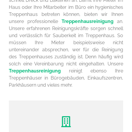
schnell Dreck und Bakterien an. Damit Ihre Mieter im
Haus oder Ihre Mitarbeiter im Büro ein hygienisches
Treppenhaus betreten können, bieten wir Ihnen
unsere professionelle
Treppenhausreinigung
an.
Unsere erfahrenen Reinigungskräfte sorgen schnell
und verlässlich für Sauberkeit im Treppenhaus. So
müssen Ihre Mieter beispielsweise nicht
untereinander absprechen, wer für die Reinigung
des Treppenhauses zuständig ist. Denn häufig wird
solch eine Vereinbarung nicht eingehalten. Unsere
Treppenhausreinigung
reinigt ebenso Ihre
Treppenhäuser in Bürogebäuden, Einkaufszentren,
Parkhäusern und vieles mehr.