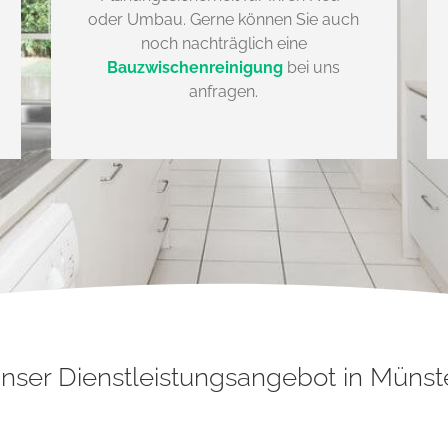
oder Umbau. Gerne können Sie auch
noch nachträglich eine
Bauzwischenreinigung
bei uns
anfragen.
nser Dienstleistungsangebot in Münst