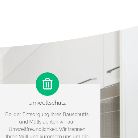
Umweltschutz
Bei der Entsorgung Ihres Bauschutts
und Mülls achten wir auf
Umweltfreundlichkeit. Wir trennen
Ihren Müll und kümmern uns um die