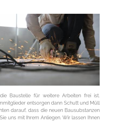
 Baustelle für weitere Arbeiten frei ist.
mmitglieder entsorgen dann Schutt und Müll
chten darauf, dass die neuen Bausubstanzen
Sie uns mit Ihrem Anliegen. Wir lassen Ihnen