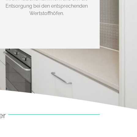
Entsorgung bei den entsprechenden
Wertstoffhöfen.
er