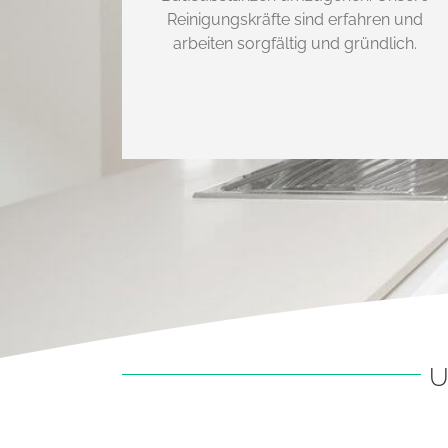
Reinigungskräfte sind erfahren und
arbeiten sorgfältig und gründlich.
U