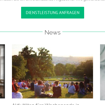
DIENSTLEISTUNG ANFRAGEN
News