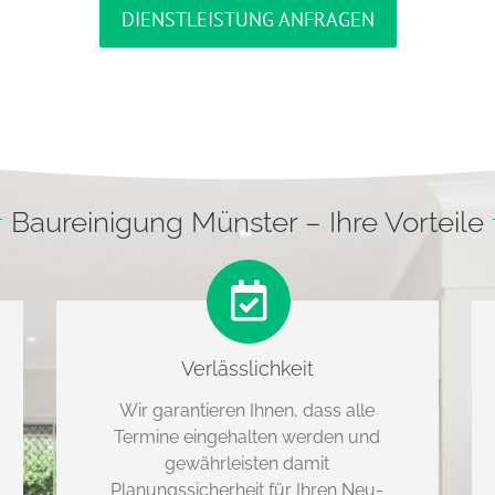
DIENSTLEISTUNG ANFRAGEN
Baureinigung Münster – Ihre Vorteile
Verlässlichkeit
Wir garantieren Ihnen, dass alle
Termine eingehalten werden und
gewährleisten damit
Planungssicherheit für Ihren Neu-