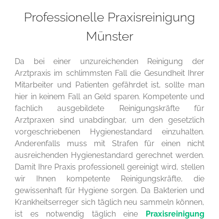
Professionelle Praxisreinigung
Münster
Da bei einer unzureichenden Reinigung der
Arztpraxis im schlimmsten Fall die Gesundheit Ihrer
Mitarbeiter und Patienten gefährdet ist, sollte man
hier in keinem Fall an Geld sparen. Kompetente und
fachlich ausgebildete Reinigungskräfte für
Arztpraxen sind unabdingbar, um den gesetzlich
vorgeschriebenen Hygienestandard einzuhalten.
Anderenfalls muss mit Strafen für einen nicht
ausreichenden Hygienestandard gerechnet werden.
Damit Ihre Praxis professionell gereinigt wird, stellen
wir Ihnen kompetente Reinigungskräfte, die
gewissenhaft für Hygiene sorgen. Da Bakterien und
Krankheitserreger sich täglich neu sammeln können,
ist es notwendig täglich eine
Praxisreinigung