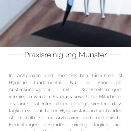
Praxisreinigung Münster
In Arztpraxen und medizinischen Einrichten ist
Hygiene fundamental. Nur so kann die
Ansteckungsgefahr mit Krankheitserregern
vermieden werden. Es muss sowohl für Mitarbeiter
als auch Patienten dafür gesorgt werden, dass
täglich ein sehr hoher Hygienestandard vorhanden
ist. Deshalb ist für Arztpraxen und medizinische
Einrichtungen besonders wichtig, täglich eine