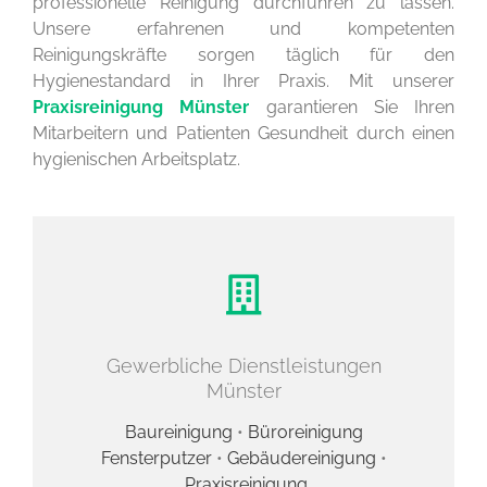
professionelle Reinigung durchführen zu lassen.
Unsere erfahrenen und kompetenten
Reinigungskräfte sorgen täglich für den
Hygienestandard in Ihrer Praxis. Mit unserer
Praxisreinigung Münster
garantieren Sie Ihren
Mitarbeitern und Patienten Gesundheit durch einen
hygienischen Arbeitsplatz.
Gewerbliche Dienstleistungen
Münster
Baureinigung
•
Büroreinigung
Fensterputzer
•
Gebäudereinigung
•
Praxisreinigung