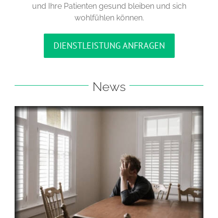
und Ihre Patienten gesund bleiben und sich
wohlfühlen können.
DIENSTLEISTUNG ANFRAGEN
News