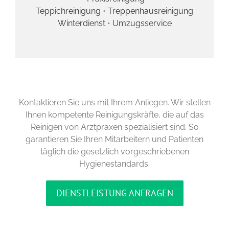
Teppichreinigung
•
Treppenhausreinigung
Winterdienst
•
Umzugsservice
Kontaktieren Sie uns mit Ihrem Anliegen. Wir stellen
Ihnen kompetente Reinigungskräfte, die auf das
Reinigen von Arztpraxen spezialisiert sind. So
garantieren Sie Ihren Mitarbeitern und Patienten
täglich die gesetzlich vorgeschriebenen
Hygienestandards.
DIENSTLEISTUNG ANFRAGEN