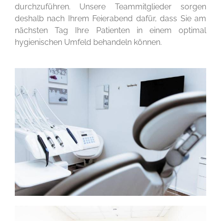
durchzuführen. Unsere Teammitglieder sorgen
deshalb nach Ihrem Feierabend dafür, dass Sie am
nächsten Tag Ihre Patienten in einem optimal
hygienischen Umfeld behandeln können.