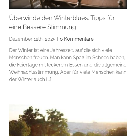
Überwinde den Winterblues: Tipps für
eine Bessere Stimmung
Dezember 12th, 2025
|
0 Kommentare
Der Winter ist eine Jahreszeit, auf die sich viele
Menschen freuen. Man kann Spaß im Schnee haben,
die Feiertage mit leckerem Essen und die allgemeine
Weihnachtsstimmung. Aber für viele Menschen kann
der Winter auch [...]