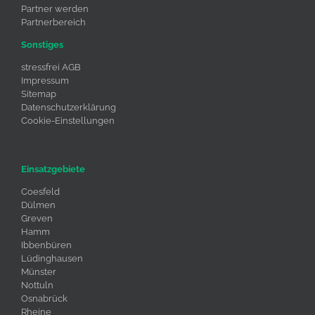
Partner werden
Partnerbereich
Sonstiges
stressfrei AGB
Impressum
Sitemap
Datenschutzerklärung
Cookie-Einstellungen
Einsatzgebiete
Coesfeld
Dülmen
Greven
Hamm
Ibbenbüren
Lüdinghausen
Münster
Nottuln
Osnabrück
Rheine