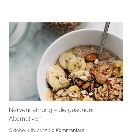
Nervennahrung – die gesunden
Alternativen
Oktober 6th, 2025
|
0 Kommentare