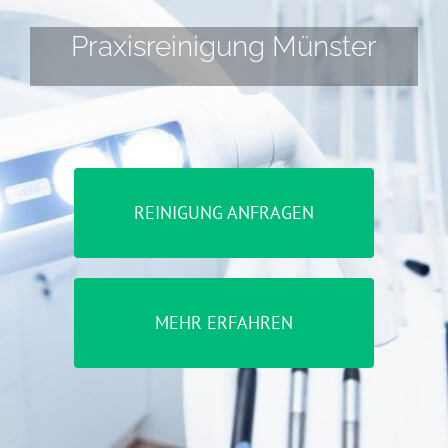
Praxisreinigung Münster
REINIGUNG ANFRAGEN
MEHR ERFAHREN