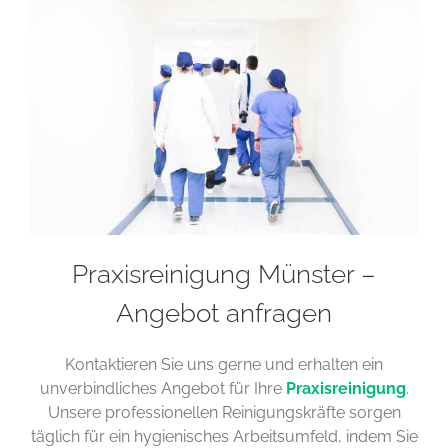
Praxisreinigung Münster –
Angebot anfragen
Kontaktieren Sie uns gerne und erhalten ein
unverbindliches Angebot für Ihre
Praxisreinigung
.
Unsere professionellen Reinigungskräfte sorgen
täglich für ein hygienisches Arbeitsumfeld, indem Sie