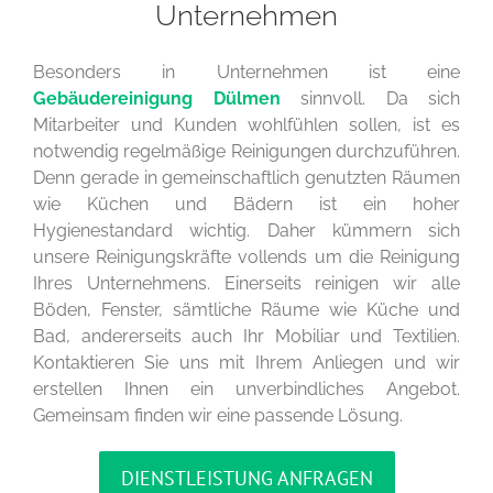
Unternehmen
Besonders in Unternehmen ist eine
Gebäudereinigung Dülmen
sinnvoll. Da sich
Mitarbeiter und Kunden wohlfühlen sollen, ist es
notwendig regelmäßige Reinigungen durchzuführen.
Denn gerade in gemeinschaftlich genutzten Räumen
wie Küchen und Bädern ist ein hoher
Hygienestandard wichtig. Daher kümmern sich
unsere Reinigungskräfte vollends um die Reinigung
Ihres Unternehmens. Einerseits reinigen wir alle
Böden, Fenster, sämtliche Räume wie Küche und
Bad, andererseits auch Ihr Mobiliar und Textilien.
Kontaktieren Sie uns mit Ihrem Anliegen und wir
erstellen Ihnen ein unverbindliches Angebot.
Gemeinsam finden wir eine passende Lösung.
DIENSTLEISTUNG ANFRAGEN