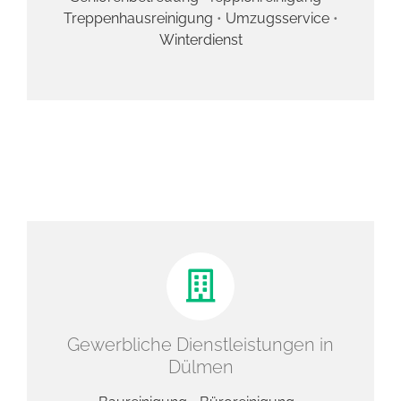
Treppenhausreinigung
•
Umzugsservice
•
Winterdienst
Gewerbliche Dienstleistungen in
Dülmen