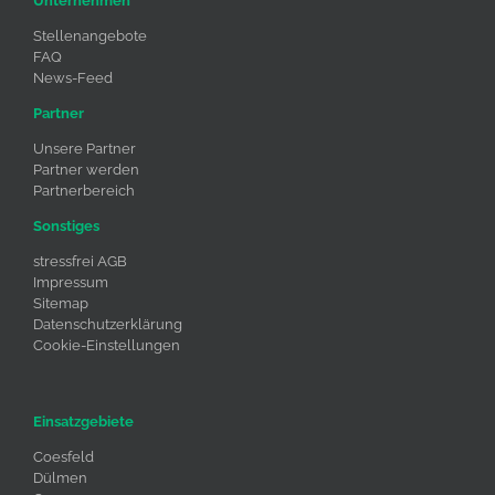
Unternehmen
Stellenangebote
FAQ
News-Feed
Partner
Unsere Partner
Partner werden
Partnerbereich
Sonstiges
stressfrei AGB
Impressum
Sitemap
Datenschutzerklärung
Cookie-Einstellungen
Einsatzgebiete
Coesfeld
Dülmen