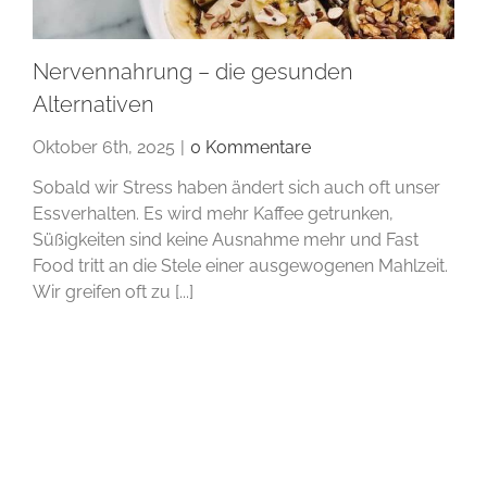
Nervennahrung – die gesunden
Alternativen
Oktober 6th, 2025
|
0 Kommentare
Sobald wir Stress haben ändert sich auch oft unser
Essverhalten. Es wird mehr Kaffee getrunken,
Süßigkeiten sind keine Ausnahme mehr und Fast
Food tritt an die Stele einer ausgewogenen Mahlzeit.
Wir greifen oft zu [...]