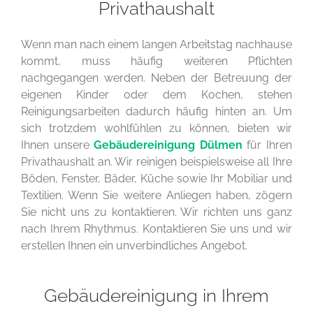
Privathaushalt
Wenn man nach einem langen Arbeitstag nachhause
kommt, muss häufig weiteren Pflichten
nachgegangen werden. Neben der Betreuung der
eigenen Kinder oder dem Kochen, stehen
Reinigungsarbeiten dadurch häufig hinten an. Um
sich trotzdem wohlfühlen zu können, bieten wir
Ihnen unsere
Gebäudereinigung Dülmen
für Ihren
Privathaushalt an. Wir reinigen beispielsweise all Ihre
Böden, Fenster, Bäder, Küche sowie Ihr Mobiliar und
Textilien. Wenn Sie weitere Anliegen haben, zögern
Sie nicht uns zu kontaktieren. Wir richten uns ganz
nach Ihrem Rhythmus. Kontaktieren Sie uns und wir
erstellen Ihnen ein unverbindliches Angebot.
Gebäudereinigung in Ihrem