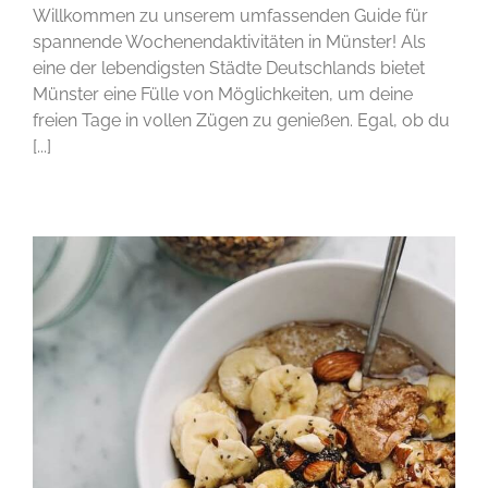
Willkommen zu unserem umfassenden Guide für
spannende Wochenendaktivitäten in Münster! Als
eine der lebendigsten Städte Deutschlands bietet
Münster eine Fülle von Möglichkeiten, um deine
freien Tage in vollen Zügen zu genießen. Egal, ob du
[...]