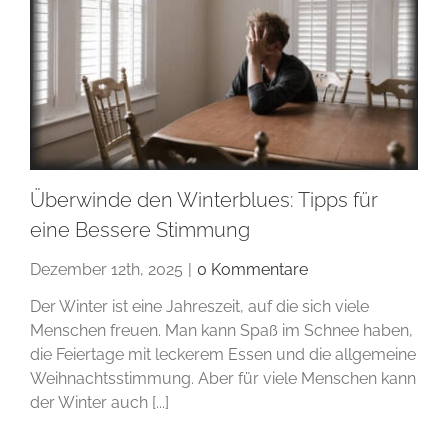
Überwinde den Winterblues: Tipps für
eine Bessere Stimmung
Dezember 12th, 2025
|
0 Kommentare
Der Winter ist eine Jahreszeit, auf die sich viele
Menschen freuen. Man kann Spaß im Schnee haben,
die Feiertage mit leckerem Essen und die allgemeine
Weihnachtsstimmung. Aber für viele Menschen kann
der Winter auch [...]