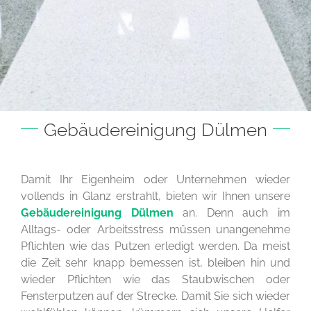
Gebäudereinigung Dülmen
Damit Ihr Eigenheim oder Unternehmen wieder
vollends in Glanz erstrahlt, bieten wir Ihnen unsere
Gebäudereinigung Dülmen
an. Denn auch im
Alltags- oder Arbeitsstress müssen unangenehme
Pflichten wie das Putzen erledigt werden. Da meist
die Zeit sehr knapp bemessen ist, bleiben hin und
wieder Pflichten wie das Staubwischen oder
Fensterputzen auf der Strecke. Damit Sie sich wieder