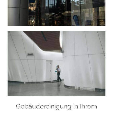
Gebäudereinigung in Ihrem