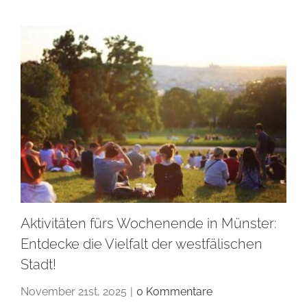
Aktivitäten fürs Wochenende in Münster:
Entdecke die Vielfalt der westfälischen
Stadt!
November 21st, 2025
|
0 Kommentare