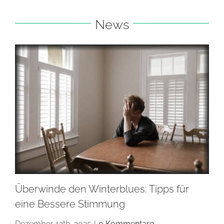
News
Überwinde den Winterblues: Tipps für
eine Bessere Stimmung
Dezember 12th, 2025
|
0 Kommentare