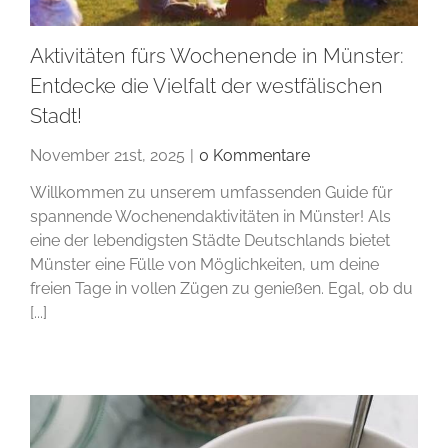
Aktivitäten fürs Wochenende in Münster:
Entdecke die Vielfalt der westfälischen
Stadt!
November 21st, 2025
|
0 Kommentare
Willkommen zu unserem umfassenden Guide für
spannende Wochenendaktivitäten in Münster! Als
eine der lebendigsten Städte Deutschlands bietet
Münster eine Fülle von Möglichkeiten, um deine
freien Tage in vollen Zügen zu genießen. Egal, ob du
[...]