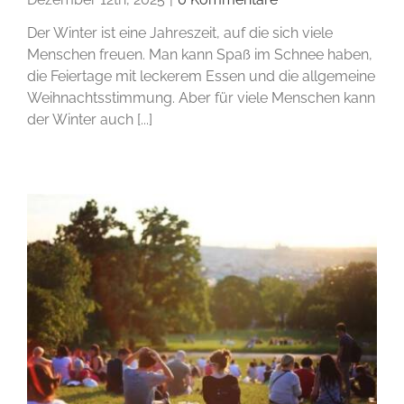
Der Winter ist eine Jahreszeit, auf die sich viele
Menschen freuen. Man kann Spaß im Schnee haben,
die Feiertage mit leckerem Essen und die allgemeine
Weihnachtsstimmung. Aber für viele Menschen kann
der Winter auch [...]