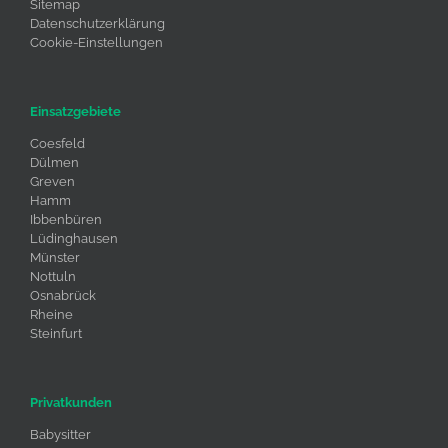
Sitemap
Datenschutzerklärung
Cookie-Einstellungen
Einsatzgebiete
Coesfeld
Dülmen
Greven
Hamm
Ibbenbüren
Lüdinghausen
Münster
Nottuln
Osnabrück
Rheine
Steinfurt
Privatkunden
Babysitter