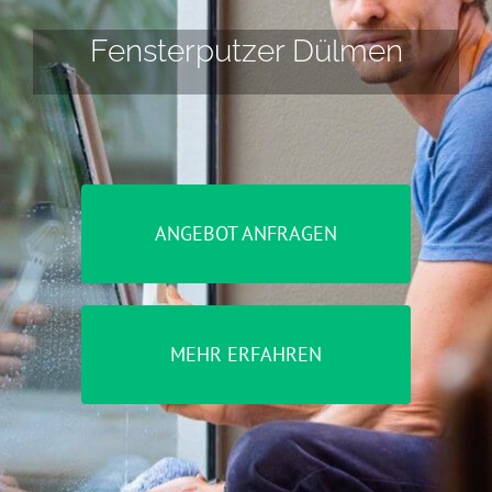
Fensterputzer Dülmen
ANGEBOT ANFRAGEN
MEHR ERFAHREN