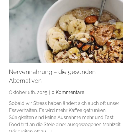
Nervennahrung – die gesunden
Alternativen
Oktober 6th, 2025
|
0 Kommentare
Sobald wir Stress haben ändert sich auch oft unser
Essverhalten. Es wird mehr Kaffee getrunken,
Süßigkeiten sind keine Ausnahme mehr und Fast
Food tritt an die Stele einer ausgewogenen Mahlzeit.
Wir greifen oft zu [...]