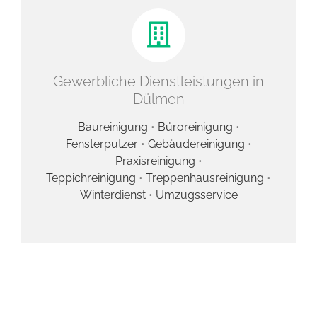
Gewerbliche Dienstleistungen in
Dülmen
Baureinigung
•
Büroreinigung
•
Fensterputzer
•
Gebäudereinigung
•
Praxisreinigung
•
Teppichreinigung
•
Treppenhausreinigung
•
Winterdienst
•
Umzugsservice