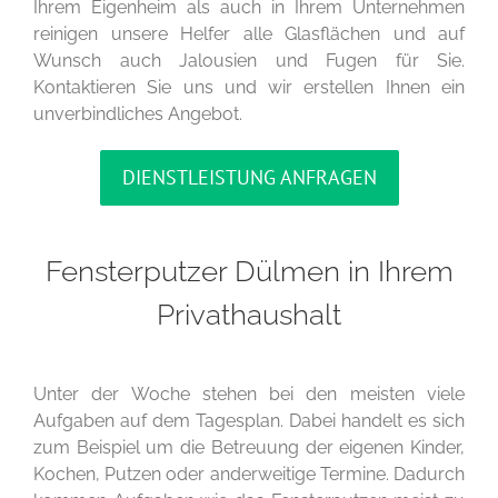
Ihrem Eigenheim als auch in Ihrem Unternehmen
reinigen unsere Helfer alle Glasflächen und auf
Wunsch auch Jalousien und Fugen für Sie.
Kontaktieren Sie uns und wir erstellen Ihnen ein
unverbindliches Angebot.
DIENSTLEISTUNG ANFRAGEN
Fensterputzer Dülmen in Ihrem
Privathaushalt
Unter der Woche stehen bei den meisten viele
Aufgaben auf dem Tagesplan. Dabei handelt es sich
zum Beispiel um die Betreuung der eigenen Kinder,
Kochen, Putzen oder anderweitige Termine. Dadurch