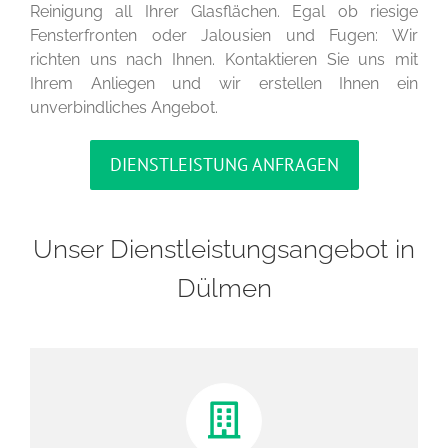
Reinigung all Ihrer Glasflächen. Egal ob riesige
Fensterfronten oder Jalousien und Fugen: Wir
richten uns nach Ihnen. Kontaktieren Sie uns mit
Ihrem Anliegen und wir erstellen Ihnen ein
unverbindliches Angebot.
DIENSTLEISTUNG ANFRAGEN
Unser Dienstleistungsangebot in
Dülmen