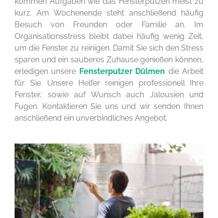
kommen Aufgaben wie das Fensterputzen meist zu
kurz. Am Wochenende steht anschließend häufig
Besuch von Freunden oder Familie an. Im
Organisationsstress bleibt dabei häufig wenig Zeit,
um die Fenster zu reinigen. Damit Sie sich den Stress
sparen und ein sauberes Zuhause genießen können,
erledigen unsere
Fensterputzer Dülmen
die Arbeit
für Sie. Unsere Helfer reinigen professionell Ihre
Fenster, sowie auf Wunsch auch Jalousien und
Fugen. Kontaktieren Sie uns und wir senden Ihnen
anschließend ein unverbindliches Angebot.