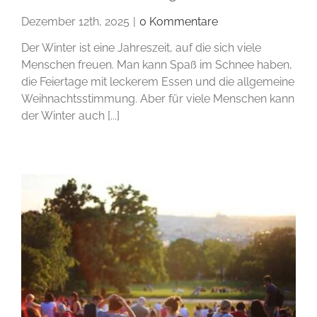
Dezember 12th, 2025
|
0 Kommentare
Der Winter ist eine Jahreszeit, auf die sich viele
Menschen freuen. Man kann Spaß im Schnee haben,
die Feiertage mit leckerem Essen und die allgemeine
Weihnachtsstimmung. Aber für viele Menschen kann
der Winter auch [...]