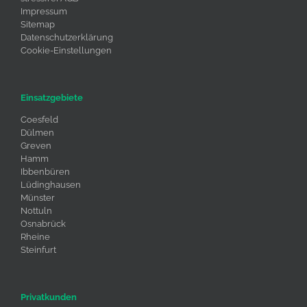
Impressum
Sitemap
Datenschutzerklärung
Cookie-Einstellungen
Einsatzgebiete
Coesfeld
Dülmen
Greven
Hamm
Ibbenbüren
Lüdinghausen
Münster
Nottuln
Osnabrück
Rheine
Steinfurt
Privatkunden