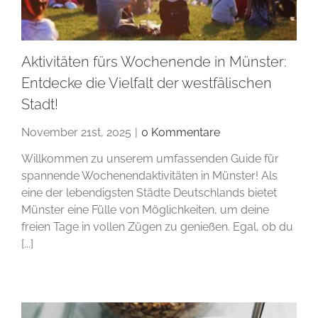
Aktivitäten fürs Wochenende in Münster:
Entdecke die Vielfalt der westfälischen
Stadt!
November 21st, 2025
|
0 Kommentare
Willkommen zu unserem umfassenden Guide für
spannende Wochenendaktivitäten in Münster! Als
eine der lebendigsten Städte Deutschlands bietet
Münster eine Fülle von Möglichkeiten, um deine
freien Tage in vollen Zügen zu genießen. Egal, ob du
[...]