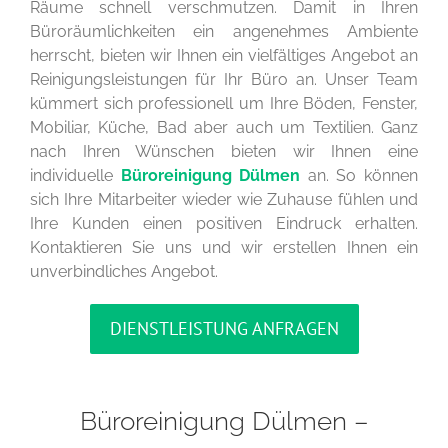
Räume schnell verschmutzen. Damit in Ihren
Büroräumlichkeiten ein angenehmes Ambiente
herrscht, bieten wir Ihnen ein vielfältiges Angebot an
Reinigungsleistungen für Ihr Büro an. Unser Team
kümmert sich professionell um Ihre Böden, Fenster,
Mobiliar, Küche, Bad aber auch um Textilien. Ganz
nach Ihren Wünschen bieten wir Ihnen eine
individuelle
Büroreinigung Dülmen
an. So können
sich Ihre Mitarbeiter wieder wie Zuhause fühlen und
Ihre Kunden einen positiven Eindruck erhalten.
Kontaktieren Sie uns und wir erstellen Ihnen ein
unverbindliches Angebot.
DIENSTLEISTUNG ANFRAGEN
Büroreinigung Dülmen –