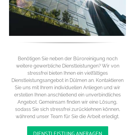
Benötigen Sie neben der Büroreinigung noch
weitere gewerbliche Dienstleistungen? Wir von
stressfrei bieten Ihnen ein vielfältiges
Dienstleistungsangebot in Dülmen an. Kontaktieren
Sie uns mit Ihrem individuellen Anliegen und wir
erstellen Ihnen anschließend ein unverbindliches
Angebot. Gemeinsam finden wir eine Lösung,
sodass Sie sich stressfrei zurücklehnen können,
während unser Team für Sie die Arbeit erledigt.
DIENSTLEISTUNG ANFRAGEN