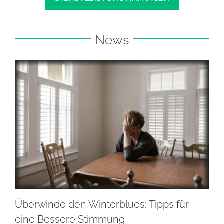
News
Überwinde den Winterblues: Tipps für
eine Bessere Stimmung