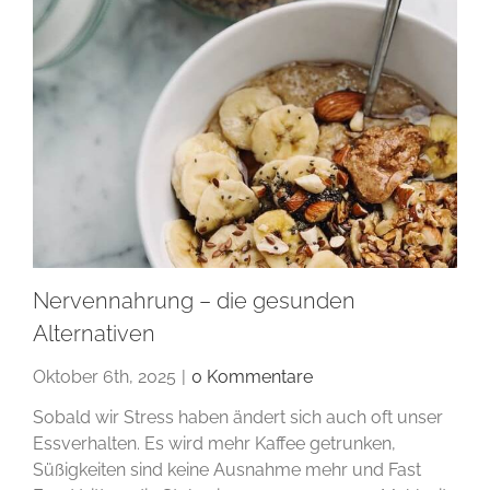
Nervennahrung – die gesunden
Alternativen
Oktober 6th, 2025
|
0 Kommentare
Sobald wir Stress haben ändert sich auch oft unser
Essverhalten. Es wird mehr Kaffee getrunken,
Süßigkeiten sind keine Ausnahme mehr und Fast