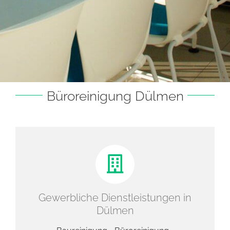
Büroreinigung Dülmen
Gewerbliche Dienstleistungen in
Dülmen