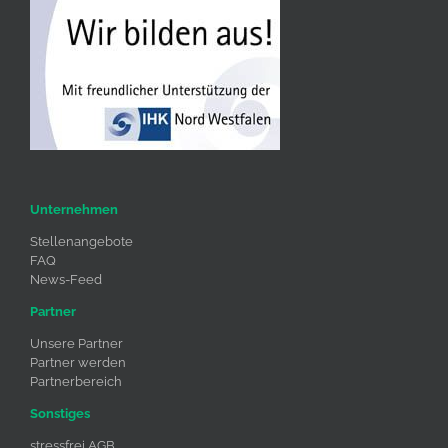
Unternehmen
Stellenangebote
FAQ
News-Feed
Partner
Unsere Partner
Partner werden
Partnerbereich
Sonstiges
stressfrei AGB