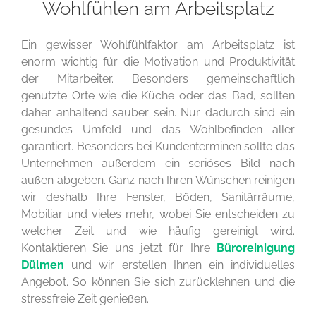
Wohlfühlen am Arbeitsplatz
Ein gewisser Wohlfühlfaktor am Arbeitsplatz ist
enorm wichtig für die Motivation und Produktivität
der Mitarbeiter. Besonders gemeinschaftlich
genutzte Orte wie die Küche oder das Bad, sollten
daher anhaltend sauber sein. Nur dadurch sind ein
gesundes Umfeld und das Wohlbefinden aller
garantiert. Besonders bei Kundenterminen sollte das
Unternehmen außerdem ein seriöses Bild nach
außen abgeben. Ganz nach Ihren Wünschen reinigen
wir deshalb Ihre Fenster, Böden, Sanitärräume,
Mobiliar und vieles mehr, wobei Sie entscheiden zu
welcher Zeit und wie häufig gereinigt wird.
Kontaktieren Sie uns jetzt für Ihre
Büroreinigung
Dülmen
und wir erstellen Ihnen ein individuelles
Angebot. So können Sie sich zurücklehnen und die
stressfreie Zeit genießen.