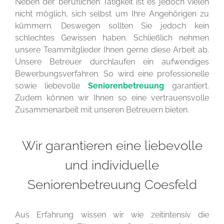
Neben der beruflichen Tätigkeit ist es jedoch vielen
nicht möglich, sich selbst um Ihre Angehörigen zu
kümmern. Deswegen sollten Sie jedoch kein
schlechtes Gewissen haben. Schließlich nehmen
unsere Teammitglieder Ihnen gerne diese Arbeit ab.
Unsere Betreuer durchlaufen ein aufwendiges
Bewerbungsverfahren. So wird eine professionelle
sowie liebevolle
Seniorenbetreuung
garantiert.
Zudem können wir Ihnen so eine vertrauensvolle
Zusammenarbeit mit unseren Betreuern bieten.
Wir garantieren eine liebevolle
und individuelle
Seniorenbetreuung Coesfeld
Aus Erfahrung wissen wir wie zeitintensiv die