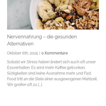
Nervennahrung – die gesunden
Alternativen
Oktober 6th, 2025
|
0 Kommentare
Sobald wir Stress haben ändert sich auch oft unser
Essverhalten. Es wird mehr Kaffee getrunken,
Süßigkeiten sind keine Ausnahme mehr und Fast
Food tritt an die Stele einer ausgewogenen Mahlzeit.
Wir greifen oft zu [...]