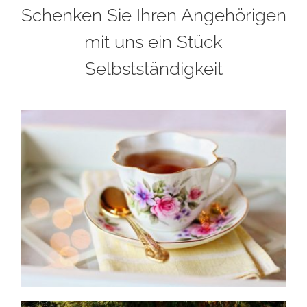
Schenken Sie Ihren Angehörigen
mit uns ein Stück
Selbstständigkeit