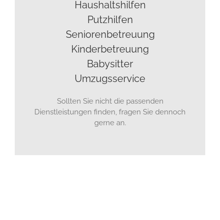
Haushaltshilfen
Putzhilfen
Seniorenbetreuung
Kinderbetreuung
Babysitter
Umzugsservice
Sollten Sie nicht die passenden
Dienstleistungen finden, fragen Sie dennoch
gerne an.