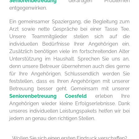
Seniorenbetreuung
derartigen Problemen
entgegenwirken.
Ein gemeinsamer Spaziergang, die Begleitung zum
Arzt sowie nette Gespräche bei einer Tasse Tee.
Unsere Teammitglieder stellen sich auf die
individuellen Bedürfnisse Ihrer Angehörigen ein.
Zusätzlich benötigen viele im fortschreitenden Alter
Unterstützung im Haushalt. Sprechen Sie uns an,
denn unsere Betreuer übernehmen auch dies gerne
für Ihre Angehörigen. Schlussendlich werden Sie
feststellen, dass es Ihren Angehörigen mit unserer
Betreuung besser geht. Gemeinsam mit unserer
Seniorenbetreuung Coesfeld
erleben Ihre
Angehörigen wieder kleine Erfolgserlebnisse. Dank
unseres individuellen Leistungspakets helfen wir bei
jedem an genau den richtigen Stellen.
Wollen Sie sich einen ersten Eindruck verschaffen?