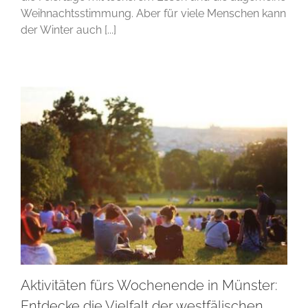
Weihnachtsstimmung. Aber für viele Menschen kann
der Winter auch [...]
Aktivitäten fürs Wochenende in Münster:
Entdecke die Vielfalt der westfälischen