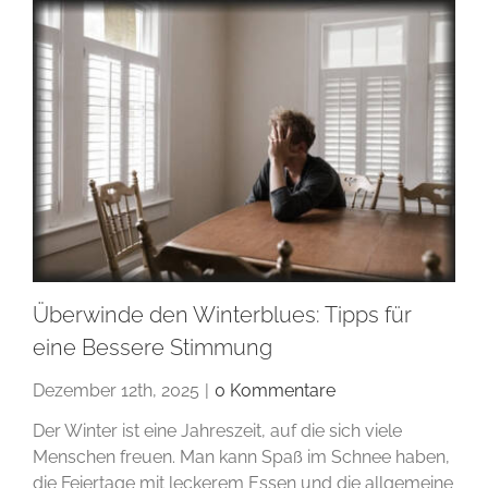
Überwinde den Winterblues: Tipps für
eine Bessere Stimmung
Dezember 12th, 2025
|
0 Kommentare
Der Winter ist eine Jahreszeit, auf die sich viele
Menschen freuen. Man kann Spaß im Schnee haben,
die Feiertage mit leckerem Essen und die allgemeine