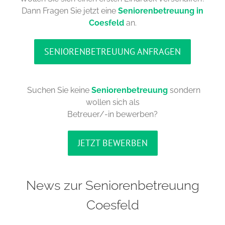
Dann Fragen Sie jetzt eine
Seniorenbetreuung in
Coesfeld
an.
SENIORENBETREUUNG ANFRAGEN
Suchen Sie keine
Seniorenbetreuung
sondern
wollen sich als
Betreuer/-in bewerben?
JETZT BEWERBEN
News zur Seniorenbetreuung
Coesfeld