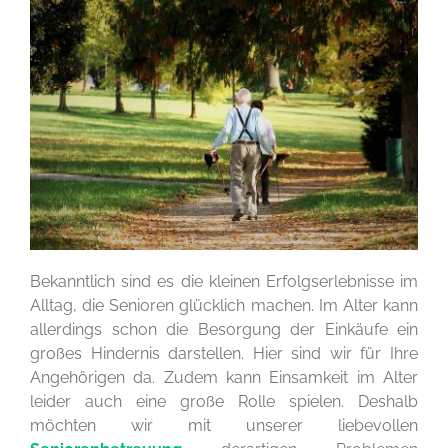
Bekanntlich sind es die kleinen Erfolgserlebnisse im
Alltag, die Senioren glücklich machen. Im Alter kann
allerdings schon die Besorgung der Einkäufe ein
großes Hindernis darstellen. Hier sind wir für Ihre
Angehörigen da. Zudem kann Einsamkeit im Alter
leider auch eine große Rolle spielen. Deshalb
möchten wir mit unserer liebevollen