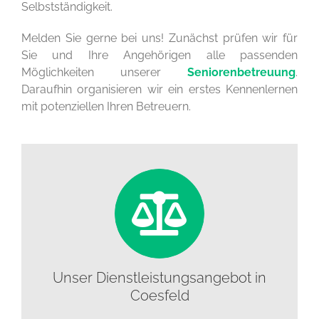
Selbstständigkeit.
Melden Sie gerne bei uns! Zunächst prüfen wir für
Sie und Ihre Angehörigen alle passenden
Möglichkeiten unserer
Seniorenbetreuung
.
Daraufhin organisieren wir ein erstes Kennenlernen
mit potenziellen Ihren Betreuern.
Unser Dienstleistungsangebot in
Coesfeld