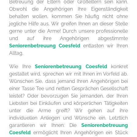
Betreuung der Eltern oder Großeltern sein kann.
Obwohl die Angehörigen Ihre Eigenständigkeit
behalten wollen, kommen Sie häufig nicht ohne
jegliche Hilfe aus. Wir greifen Ihnen an dieser Stelle
gerne unter die Arme! Durch unsere professionelle
und auf ihre Angehörigen abgestimmte
Seniorenbetreuung Coesfeld
entlasten wir Ihren
Alltag.
Wie Ihre
Seniorenbetreuung Coesfeld
konkret
gestaltet wird, sprechen wir mit Ihnen im Vorfeld ab.
Wünschen Sie, dass jemand Ihren Angehörigen bei
einer Tasse Tee und netten Gesprächen Gesellschaft
leistet? Oder bevorzugen Sie jemanden, der Ihren
Liebsten bei Einkäufen und körperlichen Tätigkeiten
unter die Arme greift? Wir gehen auf ihre
individuellen Anliegen und Wünsche ein. Letztlich
garantieren wir Ihnen: Die
Seniorenbetreuung
Coesfeld
ermöglicht Ihren Angehörigen ein Stück