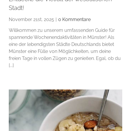
Stadt!
November 21st, 2025
|
0 Kommentare
Willkommen zu unserem umfassenden Guide für
spannende Wochenendaktivitäten in Münster! Als
eine der lebendigsten Städte Deutschlands bietet
Münster eine Fülle von Möglichkeiten, um deine
freien Tage in vollen Zügen zu genießen. Egal, ob du
[...]