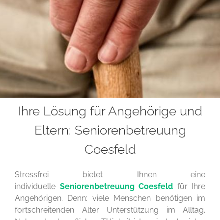
Ihre Lösung für Angehörige und
Eltern: Seniorenbetreuung
Coesfeld
Stressfrei bietet Ihnen eine
individuelle
Seniorenbetreuung Coesfeld
für Ihre
Angehörigen. Denn: viele Menschen benötigen im
fortschreitenden Alter Unterstützung im Alltag.