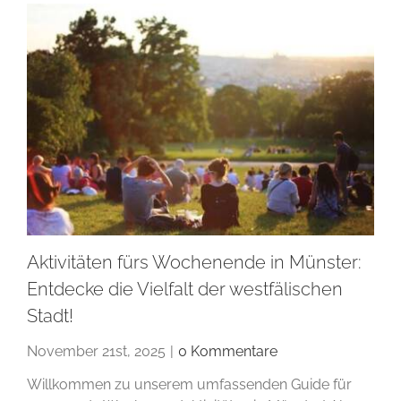
Aktivitäten fürs Wochenende in Münster:
Entdecke die Vielfalt der westfälischen
Stadt!
November 21st, 2025
|
0 Kommentare
Willkommen zu unserem umfassenden Guide für