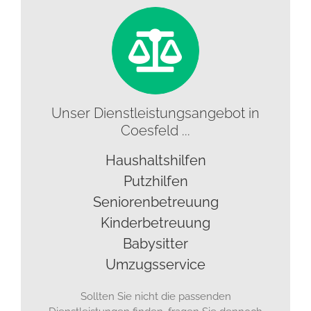
Unser Dienstleistungsangebot in
Coesfeld ...
Haushaltshilfen
Putzhilfen
Seniorenbetreuung
Kinderbetreuung
Babysitter
Umzugsservice
Sollten Sie nicht die passenden