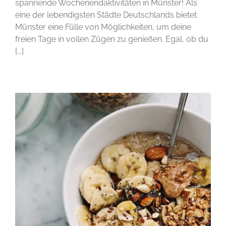
spannende Wochenendaktivitäten in Münster! Als
eine der lebendigsten Städte Deutschlands bietet
Münster eine Fülle von Möglichkeiten, um deine
freien Tage in vollen Zügen zu genießen. Egal, ob du
[...]