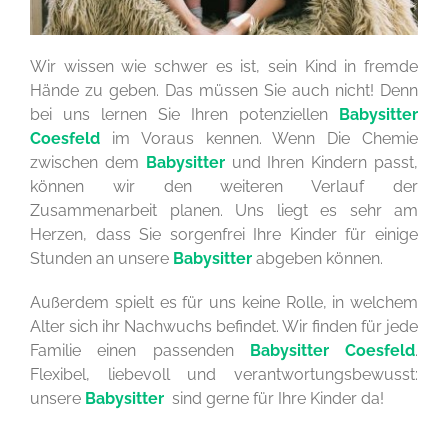
Wir wissen wie schwer es ist, sein Kind in fremde
Hände zu geben. Das müssen Sie auch nicht! Denn
bei uns lernen Sie Ihren potenziellen
Babysitter
Coesfeld
im Voraus kennen. Wenn Die Chemie
zwischen dem
Babysitter
und Ihren Kindern passt,
können wir den weiteren Verlauf der
Zusammenarbeit planen. Uns liegt es sehr am
Herzen, dass Sie sorgenfrei Ihre Kinder für einige
Stunden an unsere
Babysitter
abgeben können.
Außerdem spielt es für uns keine Rolle, in welchem
Alter sich ihr Nachwuchs befindet. Wir finden für jede
Familie einen passenden
Babysitter Coesfeld
.
Flexibel, liebevoll und verantwortungsbewusst:
unsere
Babysitter
sind gerne für Ihre Kinder da!