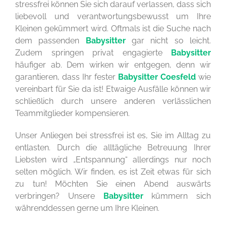
stressfrei können Sie sich darauf verlassen, dass sich
liebevoll und verantwortungsbewusst um Ihre
Kleinen gekümmert wird. Oftmals ist die Suche nach
dem passenden
Babysitter
gar nicht so leicht.
Zudem springen privat engagierte
Babysitter
häufiger ab. Dem wirken wir entgegen, denn wir
garantieren, dass Ihr fester
Babysitter Coesfeld
wie
vereinbart für Sie da ist! Etwaige Ausfälle können wir
schließlich durch unsere anderen verlässlichen
Teammitglieder kompensieren.
Unser Anliegen bei stressfrei ist es, Sie im Alltag zu
entlasten. Durch die alltägliche Betreuung Ihrer
Liebsten wird „Entspannung“ allerdings nur noch
selten möglich. Wir finden, es ist Zeit etwas für sich
zu tun! Möchten Sie einen Abend auswärts
verbringen? Unsere
Babysitter
kümmern sich
währenddessen gerne um Ihre Kleinen.