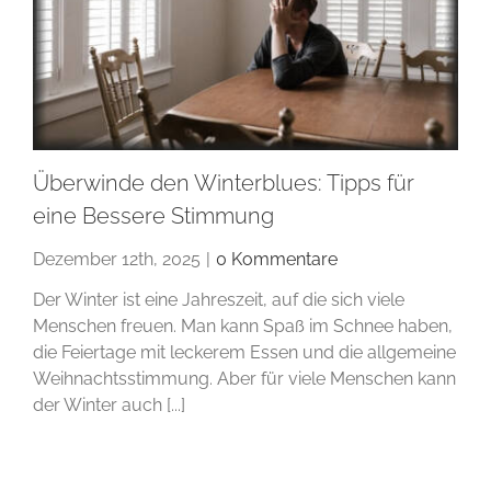
Überwinde den Winterblues: Tipps für
eine Bessere Stimmung
Dezember 12th, 2025
|
0 Kommentare
Der Winter ist eine Jahreszeit, auf die sich viele
Menschen freuen. Man kann Spaß im Schnee haben,
die Feiertage mit leckerem Essen und die allgemeine
Weihnachtsstimmung. Aber für viele Menschen kann
der Winter auch [...]