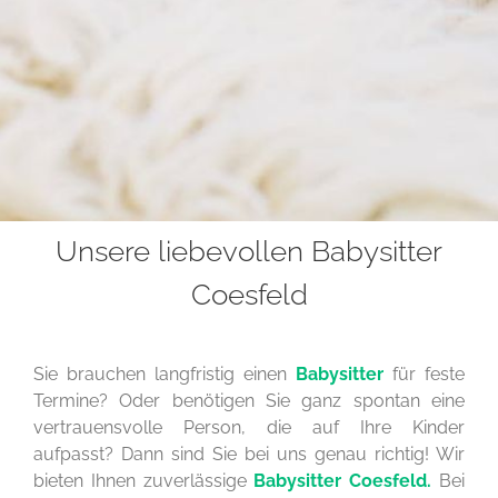
Unsere liebevollen Babysitter
Coesfeld
Sie brauchen langfristig einen
Babysitter
für feste
Termine? Oder benötigen Sie ganz spontan eine
vertrauensvolle Person, die auf Ihre Kinder
aufpasst? Dann sind Sie bei uns genau richtig! Wir
bieten Ihnen zuverlässige
Babysitter Coesfeld.
Bei