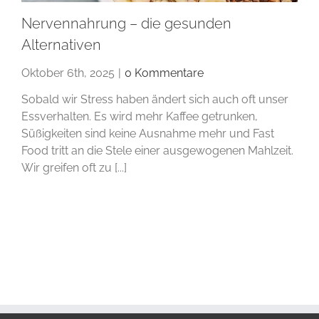
Nervennahrung – die gesunden
Alternativen
Oktober 6th, 2025
|
0 Kommentare
Sobald wir Stress haben ändert sich auch oft unser
Essverhalten. Es wird mehr Kaffee getrunken,
Süßigkeiten sind keine Ausnahme mehr und Fast
Food tritt an die Stele einer ausgewogenen Mahlzeit.
Wir greifen oft zu [...]