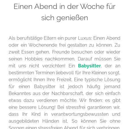
Einen Abend in der Woche für
sich genießen
Als berufstätige Eltern ein purer Luxus: Einen Abend
oder ein Wochenende frei gestalten zu können. Zu
zweit Essen gehen, Freunde besuchen oder wieder
seinen Hobbies nachkommen. Darauf müssen Sie
mit uns nicht verzichten! Ein
Babysitter
, der an
bestimmten Terminen liebevoll für Ihre Kleinen sorgt,
ermöglicht Ihnen Ihre Freizeit. Eine typische Lösung
für einen Babysitter ist jedoch häufig jemand
Bekanntes aus der Nachbarschaft, der sich einfach
etwas dazu verdienen möchte. Wir finden: es gibt
eine bessere Lösung! Bei stressfrei garantieren wir,
dass Ihr Kind in verantwortungsbewussten und
ausgebildeten Händen ist. So können Sie ohne
Sorgen einen stressfreien Abend für sich verbringen.