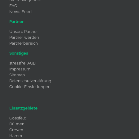
FAQ
News-Feed
Partner
Unsere Partner
Partner werden
Partnerbereich
Sonstiges
stressfrei AGB
Impressum
Sitemap
Datenschutzerklärung
Cookie-Einstellungen
Einsatzgebiete
Coesfeld
Dülmen
Greven
Hamm