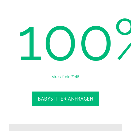
100
stressfreie Zeit!
BABYSITTER ANFRAGEN