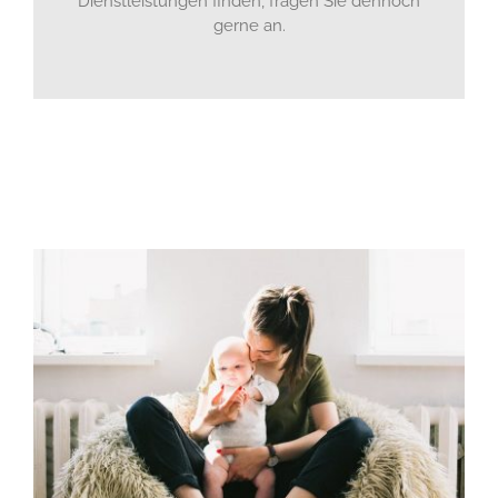
Dienstleistungen finden, fragen Sie dennoch
gerne an.