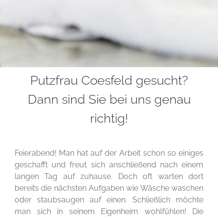
Putzfrau Coesfeld gesucht?
Dann sind Sie bei uns genau
richtig!
Feierabend! Man hat auf der Arbeit schon so einiges
geschafft und freut sich anschließend nach einem
langen Tag auf zuhause. Doch oft warten dort
bereits die nächsten Aufgaben wie Wäsche waschen
oder staubsaugen auf einen. Schließlich möchte
man sich in seinem Eigenheim wohlfühlen! Die