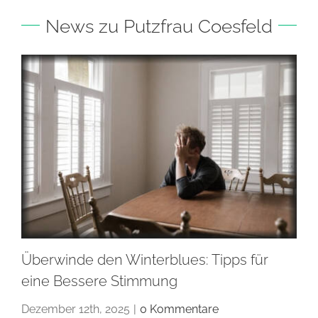
News zu Putzfrau Coesfeld
Überwinde den Winterblues: Tipps für
eine Bessere Stimmung
Dezember 12th, 2025
|
0 Kommentare