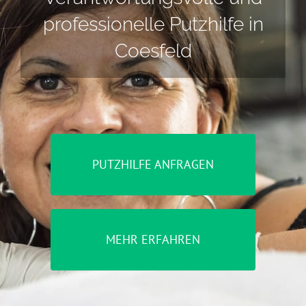
professionelle Putzhilfe in
Coesfeld
PUTZHILFE ANFRAGEN
MEHR ERFAHREN