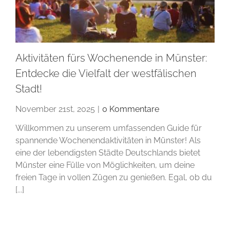
Aktivitäten fürs Wochenende in Münster:
Entdecke die Vielfalt der westfälischen
Stadt!
November 21st, 2025
|
0 Kommentare
Willkommen zu unserem umfassenden Guide für
spannende Wochenendaktivitäten in Münster! Als
eine der lebendigsten Städte Deutschlands bietet
Münster eine Fülle von Möglichkeiten, um deine
freien Tage in vollen Zügen zu genießen. Egal, ob du
[...]