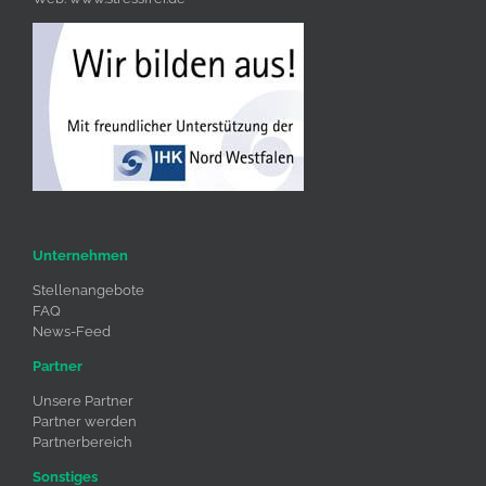
Unternehmen
Stellenangebote
FAQ
News-Feed
Partner
Unsere Partner
Partner werden
Partnerbereich
Sonstiges