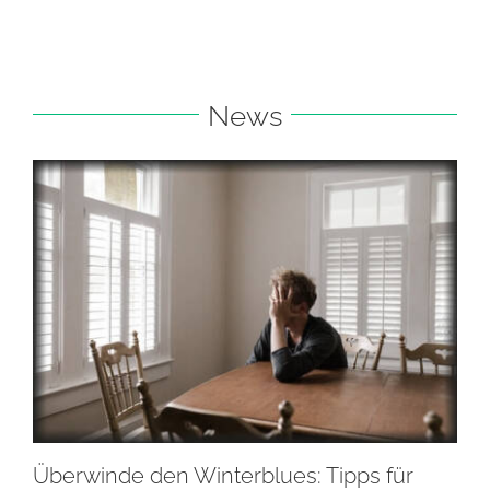
News
Überwinde den Winterblues: Tipps für