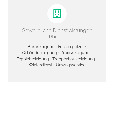
Gewerbliche Dienstleistungen
Rheine
Büroreinigung
•
Fensterputzer
•
Gebäudereinigung
•
Praxisreinigung
•
Teppichreinigung
•
Treppenhausreinigung
•
Winterdienst
•
Umzugsservice