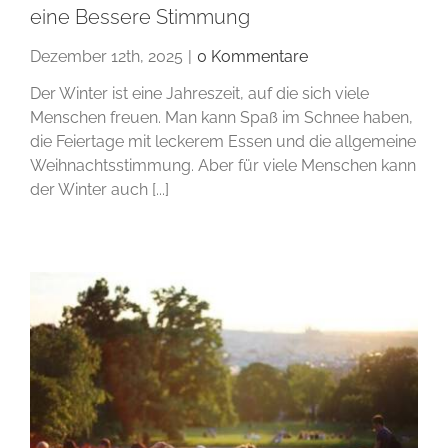
eine Bessere Stimmung
Dezember 12th, 2025
|
0 Kommentare
Der Winter ist eine Jahreszeit, auf die sich viele
Menschen freuen. Man kann Spaß im Schnee haben,
die Feiertage mit leckerem Essen und die allgemeine
Weihnachtsstimmung. Aber für viele Menschen kann
der Winter auch [...]