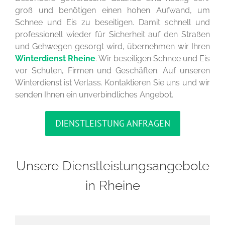
groß und benötigen einen hohen Aufwand, um
Schnee und Eis zu beseitigen. Damit schnell und
professionell wieder für Sicherheit auf den Straßen
und Gehwegen gesorgt wird, übernehmen wir Ihren
Winterdienst Rheine
. Wir beseitigen Schnee und Eis
vor Schulen, Firmen und Geschäften. Auf unseren
Winterdienst ist Verlass. Kontaktieren Sie uns und wir
senden Ihnen ein unverbindliches Angebot.
DIENSTLEISTUNG ANFRAGEN
Unsere Dienstleistungsangebote
in Rheine