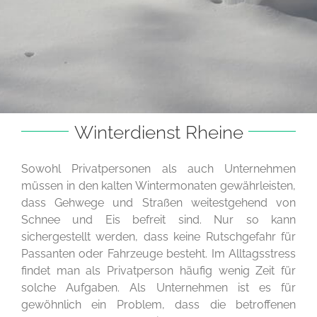
Winterdienst Rheine
Sowohl Privatpersonen als auch Unternehmen
müssen in den kalten Wintermonaten gewährleisten,
dass Gehwege und Straßen weitestgehend von
Schnee und Eis befreit sind. Nur so kann
sichergestellt werden, dass keine Rutschgefahr für
Passanten oder Fahrzeuge besteht. Im Alltagsstress
findet man als Privatperson häufig wenig Zeit für
solche Aufgaben. Als Unternehmen ist es für
gewöhnlich ein Problem, dass die betroffenen