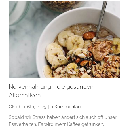
Nervennahrung – die gesunden
Alternativen
Oktober 6th, 2025
|
0 Kommentare
Sobald wir Stress haben ändert sich auch oft unser
Essverhalten. Es wird mehr Kaffee getrunken,