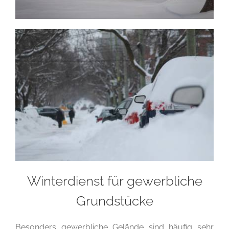
Winterdienst für gewerbliche
Grundstücke
Besonders gewerbliche Gelände sind häufig sehr