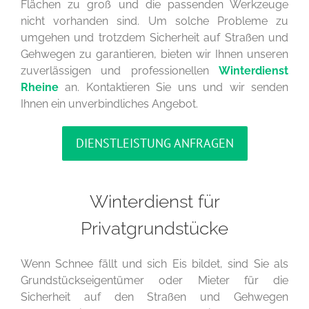
Flächen zu groß und die passenden Werkzeuge
nicht vorhanden sind. Um solche Probleme zu
umgehen und trotzdem Sicherheit auf Straßen und
Gehwegen zu garantieren, bieten wir Ihnen unseren
zuverlässigen und professionellen
Winterdienst
Rheine
an. Kontaktieren Sie uns und wir senden
Ihnen ein unverbindliches Angebot.
DIENSTLEISTUNG ANFRAGEN
Winterdienst für
Privatgrundstücke
Wenn Schnee fällt und sich Eis bildet, sind Sie als
Grundstückseigentümer oder Mieter für die
Sicherheit auf den Straßen und Gehwegen