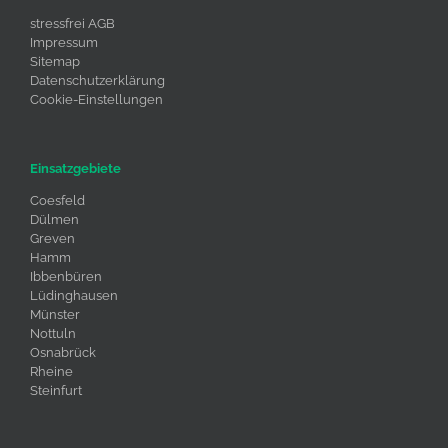
stressfrei AGB
Impressum
Sitemap
Datenschutzerklärung
Cookie-Einstellungen
Einsatzgebiete
Coesfeld
Dülmen
Greven
Hamm
Ibbenbüren
Lüdinghausen
Münster
Nottuln
Osnabrück
Rheine
Steinfurt